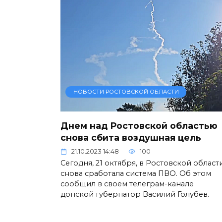
НОВОСТИ РОСТОВСКОЙ ОБЛАСТИ
Днем над Ростовской областью
снова сбита воздушная цель
21.10.2023 14:48
100
Сегодня, 21 октября, в Ростовской област
снова сработала система ПВО. Об этом
сообщил в своем телеграм-канале
донской губернатор Василий Голубев.