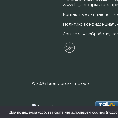
www.taganrogprav.ru запре
Контактные данные для Ро
Политика конфиденциаль
Согласие на обработку пер
© 2026 Таганрогская правда
Для повышения удобства сайта мы используем cookies (
подро