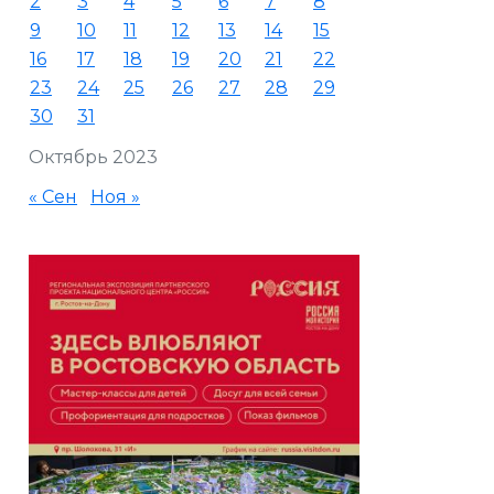
2
3
4
5
6
7
8
9
10
11
12
13
14
15
16
17
18
19
20
21
22
23
24
25
26
27
28
29
30
31
Октябрь 2023
« Сен
Ноя »