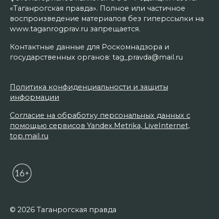
«Таганрогская правда». Полное или частичное
воспроизведение материалов без гиперссылки на
www.taganrogprav.ru запрещается.
Контактные данные для Роскомнадзора и
государственных органов: tag_pravda@mail.ru
Политика конфиденциальности и защиты
информации
Согласие на обработку персональных данных с
помощью сервисов Yandex.Metrika, LiveInternet,
top.mail.ru
© 2026 Таганрогская правда