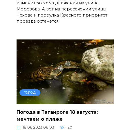
изменится схема движения на улице
Морозова. А вот на пересечении улицы
Чехова и переулка Красного приоритет
проезда останется
ГОРОД
Погода в Таганроге 18 августа:
мечтаем о пляже
18.08.2023 08:03
120