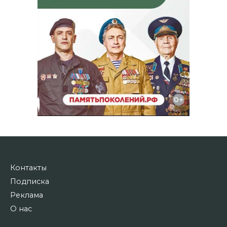
Контакты
Подписка
Реклама
О нас