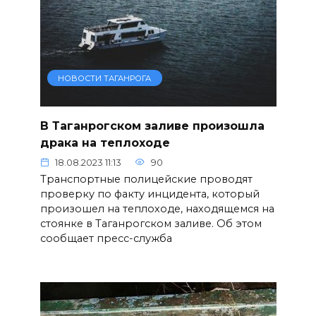
НОВОСТИ ТАГАНРОГА
В Таганрогском заливе произошла
драка на теплоходе
18.08.2023 11:13
90
Транспортные полицейские проводят
проверку по факту инцидента, который
произошел на теплоходе, находящемся на
стоянке в Таганрогском заливе. Об этом
сообщает пресс-служба