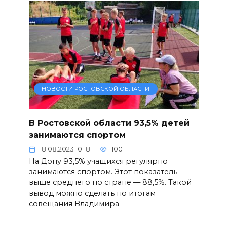
НОВОСТИ РОСТОВСКОЙ ОБЛАСТИ
В Ростовской области 93,5% детей
занимаются спортом
18.08.2023 10:18
100
На Дону 93,5% учащихся регулярно
занимаются спортом. Этот показатель
выше среднего по стране — 88,5%. Такой
вывод можно сделать по итогам
совещания Владимира