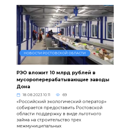
НОВОСТИ РОСТОВСКОЙ ОБЛАСТИ
РЭО вложит 10 млрд рублей в
мусороперерабатывающие заводы
Дона
18.08.2023 10:11
69
«Российский экологический оператор»
собирается предоставить Ростовской
области поддержку в виде льготного
займа на строительство трех
межмуниципальных