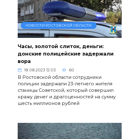
НОВОСТИ РОСТОВСКОЙ ОБЛАСТИ
Часы, золотой слиток, деньги:
донские полицейские задержали
вора
18.08.2023 12:03
60
В Ростовской области сотрудники
полиции задержали 23-летнего жителя
станицы Советской, который совершил
кражу денег и драгоценностей на сумму
шесть миллионов рублей