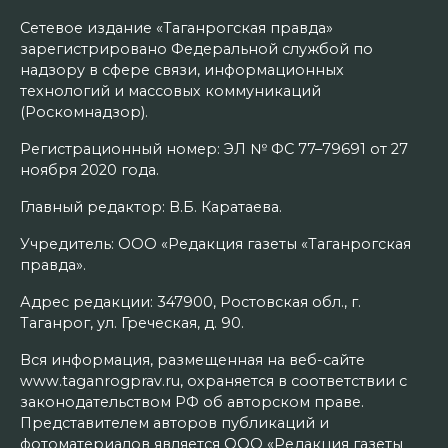
Сетевое издание «Таганрогская правда»
зарегистрировано Федеральной службой по
надзору в сфере связи, информационных
технологий и массовых коммуникаций
(Роскомнадзор).
Регистрационный номер: ЭЛ № ФС 77–79691 от 27
ноября 2020 года.
Главный редактор: В.Б. Каратаева.
Учредитель: ООО «Редакция газеты «Таганрогская
правда».
Адрес редакции: 347900, Ростовская обл., г.
Таганрог, ул. Греческая, д. 90.
Вся информация, размещенная на веб-сайте
www.taganrogprav.ru, охраняется в соответствии с
законодательством РФ об авторском праве.
Представителем авторов публикаций и
фотоматериалов является ООО «Редакция газеты