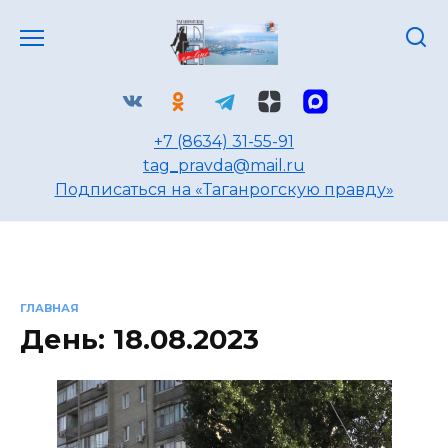
Перейти
к
содержанию
+7 (8634) 31-55-91
tag_pravda@mail.ru
Подписаться на «Таганрогскую правду»
ГЛАВНАЯ
День:
18.08.2023