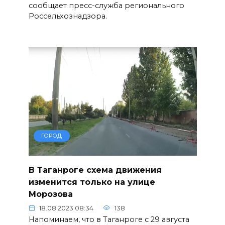
сообщает пресс-служба регионального
Россельхознадзора.
ГОРОД
В Таганроге схема движения
изменится только на улице
Морозова
18.08.2023 08:34
138
Напоминаем, что в Таганроге с 29 августа