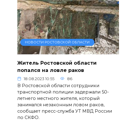
НОВОСТИ РОСТОВСКОЙ ОБЛАСТИ
Житель Ростовской области
попался на ловле раков
18.08.2023 10:55
86
В Ростовской области сотрудники
транспортной полиции задержали 50-
летнего местного жителя, который
занимался незаконным ловом раков,
сообщает пресс-служба УТ МВД России
по СКФО.