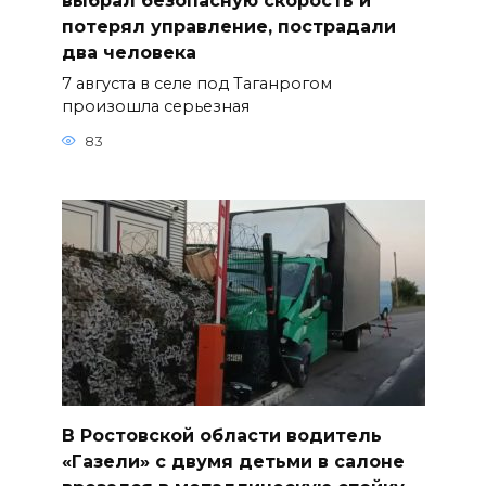
выбрал безопасную скорость и
потерял управление, пострадали
два человека
7 августа в селе под Таганрогом
произошла серьезная
83
В Ростовской области водитель
«Газели» с двумя детьми в салоне