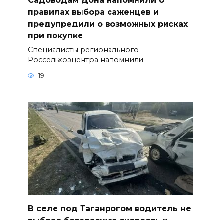
правилах выбора саженцев и
предупредили о возможных рисках
при покупке
Специалисты регионального
Россельхозцентра напомнили
19
В селе под Таганрогом водитель не