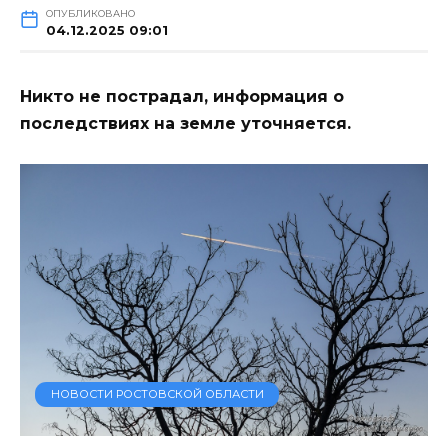
ОПУБЛИКОВАНО
04.12.2025 09:01
Никто не пострадал, информация о
последствиях на земле уточняется.
НОВОСТИ РОСТОВСКОЙ ОБЛАСТИ