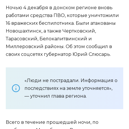
Ночью 4 декабря в донском регионе вновь
работами средства ПВО, которые уничтожили
16 вражеских беспилотника. Были атакованы
Новошахтинск, а также Чертковский,
Тарасовский, Белокалитвинский и
Миллеровский районы. Об этом сообщил в
своих соцсетях губернатор Юрий Слюсарь.
«Люди не пострадали. Информация о
последствиях на земле уточняется»,
— уточнил глава региона.
Всего в течение прошедшей ночи, по