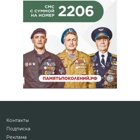
Контакты
Подписка
Реклама