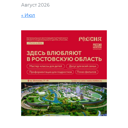
Август 2026
« Июл