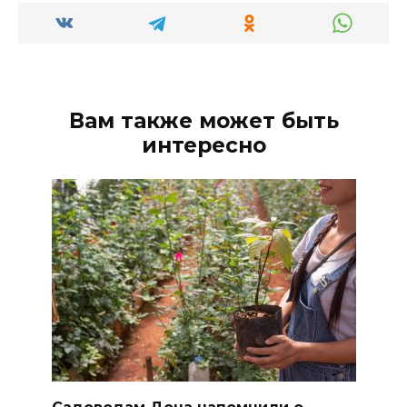
Вам также может быть
интересно
Садоводам Дона напомнили о