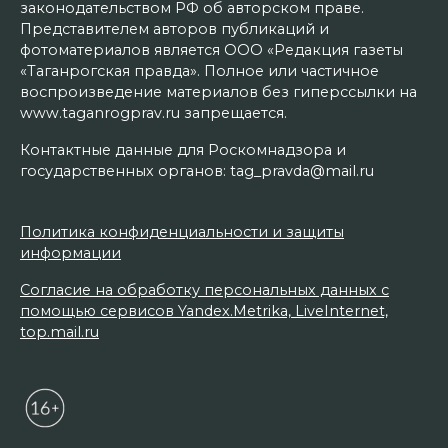
законодательством РФ об авторском праве.
Представителем авторов публикаций и
фотоматериалов является ООО «Редакция газеты
«Таганрогская правда». Полное или частичное
воспроизведение материалов без гиперссылки на
www.taganrogprav.ru запрещается.
Контактные данные для Роскомнадзора и
государственных органов: tag_pravda@mail.ru
Политика конфиденциальности и защиты
информации
Согласие на обработку персональных данных с
помощью сервисов Yandex.Metrika, LiveInternet,
top.mail.ru