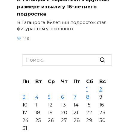
размере изъяли у 16-летнего
подростка
В Таганроге 16-летний подросток стал
фигурантом уголовного
149
Search
for:
Пн
Вт
Ср
Чт
Пт
Сб
Вс
1
2
3
4
5
6
7
8
9
10
11
12
13
14
15
16
17
18
19
20
21
22
23
24
25
26
27
28
29
30
31