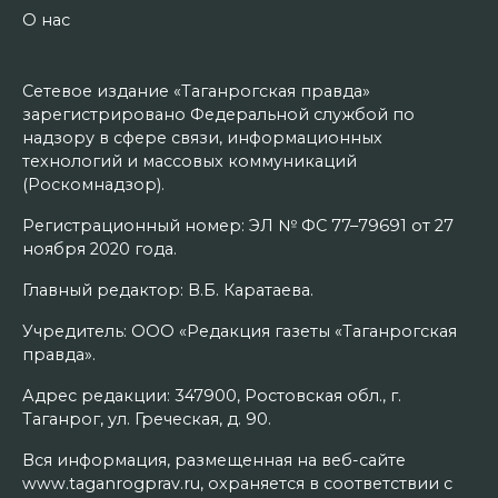
О нас
Сетевое издание «Таганрогская правда»
зарегистрировано Федеральной службой по
надзору в сфере связи, информационных
технологий и массовых коммуникаций
(Роскомнадзор).
Регистрационный номер: ЭЛ № ФС 77–79691 от 27
ноября 2020 года.
Главный редактор: В.Б. Каратаева.
Учредитель: ООО «Редакция газеты «Таганрогская
правда».
Адрес редакции: 347900, Ростовская обл., г.
Таганрог, ул. Греческая, д. 90.
Вся информация, размещенная на веб-сайте
www.taganrogprav.ru, охраняется в соответствии с