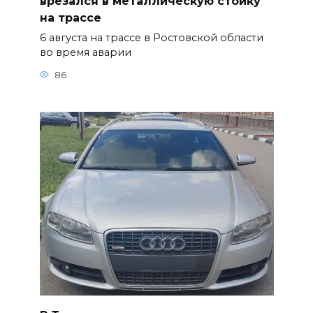
врезался в металлическую стойку
на трассе
6 августа на трассе в Ростовской области
во время аварии
86