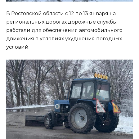
В Ростовской области с 12 по 13 января на
региональных дорогах дорожные службы
работали для обеспечения автомобильного
движения в условиях ухудшения погодных
условий.