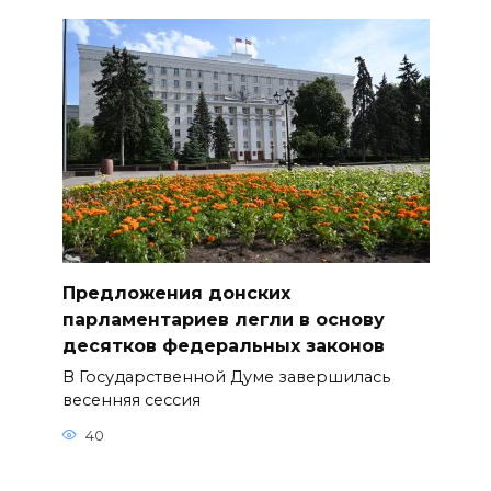
Предложения донских
парламентариев легли в основу
десятков федеральных законов
В Государственной Думе завершилась
весенняя сессия
40