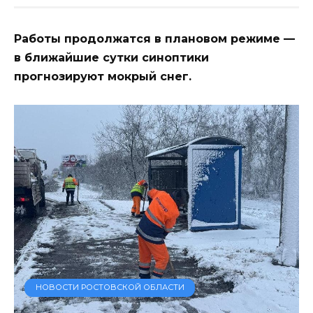
Работы продолжатся в плановом режиме —
в ближайшие сутки синоптики
прогнозируют мокрый снег.
НОВОСТИ РОСТОВСКОЙ ОБЛАСТИ