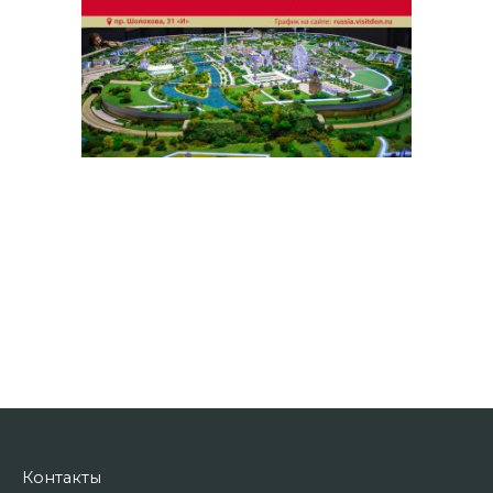
Контакты