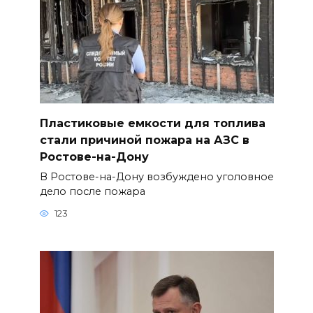
Пластиковые емкости для топлива
стали причиной пожара на АЗС в
Ростове-на-Дону
В Ростове-на-Дону возбуждено уголовное
дело после пожара
123