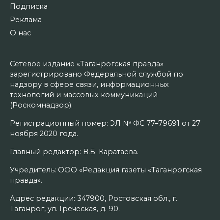
Подписка
Реклама
О нас
Сетевое издание «Таганрогская правда»
зарегистрировано Федеральной службой по
надзору в сфере связи, информационных
технологий и массовых коммуникаций
(Роскомнадзор).
Регистрационный номер: ЭЛ № ФС 77–79691 от 27
ноября 2020 года.
Главный редактор: В.Б. Каратаева.
Учредитель: ООО «Редакция газеты «Таганрогская
правда».
Адрес редакции: 347900, Ростовская обл., г.
Таганрог, ул. Греческая, д. 90.