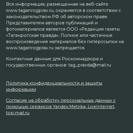
Вся информация, размещенная на веб-сайте
www.taganrogprav.ru, охраняется в соответствии с
законодательством РФ об авторском праве.
Представителем авторов публикаций и
фотоматериалов является ООО «Редакция газеты
«Таганрогская правда». Полное или частичное
воспроизведение материалов без гиперссылки на
www.taganrogprav.ru запрещается.
Контактные данные для Роскомнадзора и
государственных органов: tag_pravda@mail.ru
Политика конфиденциальности и защиты
информации
Согласие на обработку персональных данных с
помощью сервисов Yandex.Metrika, LiveInternet,
top.mail.ru