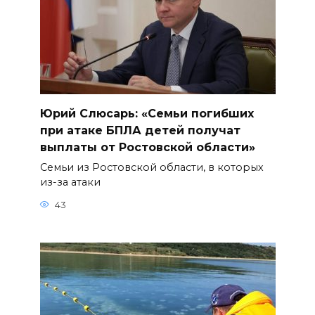
Юрий Слюсарь: «Семьи погибших
при атаке БПЛА детей получат
выплаты от Ростовской области»
Семьи из Ростовской области, в которых
из-за атаки
43