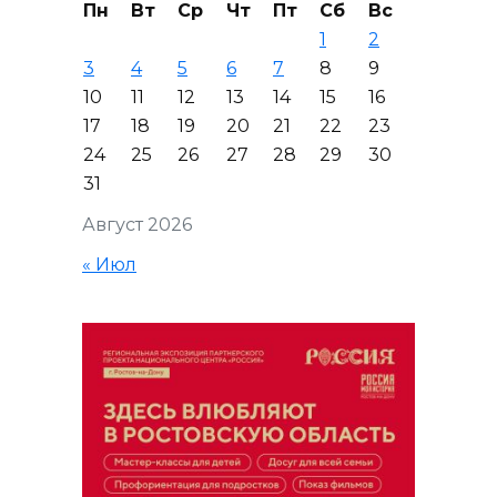
Пн
Вт
Ср
Чт
Пт
Сб
Вс
1
2
3
4
5
6
7
8
9
10
11
12
13
14
15
16
17
18
19
20
21
22
23
24
25
26
27
28
29
30
31
Август 2026
« Июл