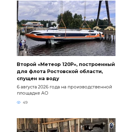
Второй «Метеор 120Р», построенный
для флота Ростовской области,
спущен на воду
6 августа 2026 года на производственной
площадке АО
49