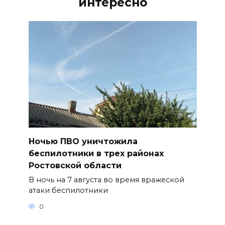
интересно
Ночью ПВО уничтожила
беспилотники в трех районах
Ростовской области
В ночь на 7 августа во время вражеской
атаки беспилотники
0