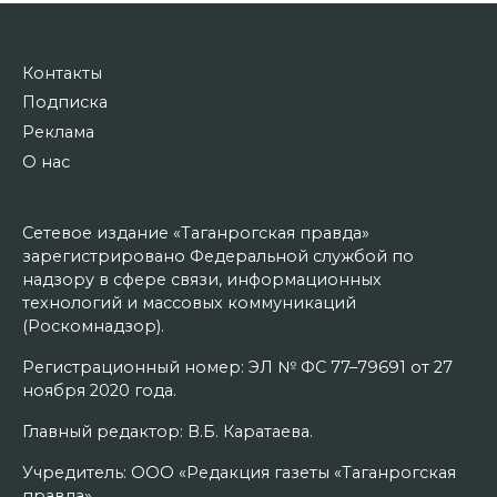
Контакты
Подписка
Реклама
О нас
Сетевое издание «Таганрогская правда»
зарегистрировано Федеральной службой по
надзору в сфере связи, информационных
технологий и массовых коммуникаций
(Роскомнадзор).
Регистрационный номер: ЭЛ № ФС 77–79691 от 27
ноября 2020 года.
Главный редактор: В.Б. Каратаева.
Учредитель: ООО «Редакция газеты «Таганрогская
правда».