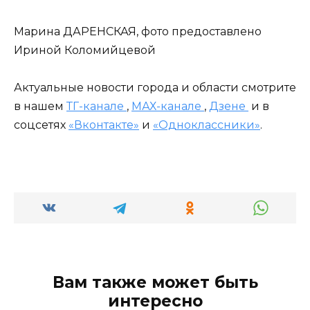
Марина ДАРЕНСКАЯ, фото предоставлено
Ириной Коломийцевой
Актуальные новости города и области смотрите
в нашем
ТГ-канале
,
МАХ-канале
,
Дзене
и в
соцсетях
«Вконтакте»
и
«Одноклассники»
.
Вам также может быть
интересно