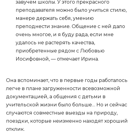
завучем школы. У этого прекрасного
преподавателя можно было учиться стилю,
манере держать себя, умению
преподнести знание. Общение с ней дало
очень многое, и я буду рада, если мне
удалось не растерять качества,
приобретенные рядом с Любовью
Иосифовной, — отмечает Ирина.
Она вспоминает, что в первые годы работалось
легче в плане загруженности всевозможной
документацией, а общения с детьми в
учительской жизни было больше… Но и сейчас
случаются совместные выезды на природу,
поездки, которые неизменно находят хороший
отклик.