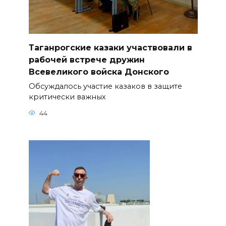
Таганрогские казаки участвовали в
рабочей встрече дружин
Всевеликого войска Донского
Обсуждалось участие казаков в защите
критически важных
44