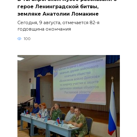
герое Ленинградской битвы,
земляке Анатолии Ломакине
Сегодня, 9 августа, отмечается 82-я
годовщина окончания
100