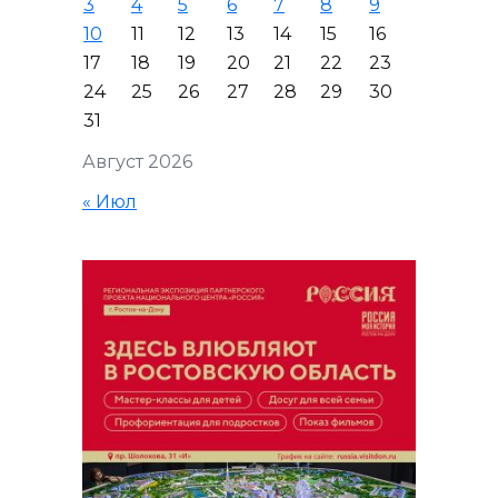
3
4
5
6
7
8
9
10
11
12
13
14
15
16
17
18
19
20
21
22
23
24
25
26
27
28
29
30
31
Август 2026
« Июл