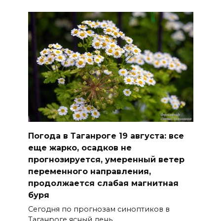
Погода в Таганроге 19 августа: все
еще жарко, осадков не
прогнозируется, умеренный ветер
переменного направления,
продолжается слабая магнитная
буря
Сегодня по прогнозам синоптиков в
Таганроге ясный день