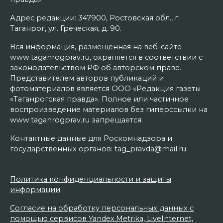
Адрес редакции: 347900, Ростовская обл., г.
Таганрог, ул. Греческая, д. 90.
Вся информация, размещенная на веб-сайте
www.taganrogprav.ru, охраняется в соответствии с
законодательством РФ об авторском праве.
Представителем авторов публикаций и
фотоматериалов является ООО «Редакция газеты
«Таганрогская правда». Полное или частичное
воспроизведение материалов без гиперссылки на
www.taganrogprav.ru запрещается.
Контактные данные для Роскомнадзора и
государственных органов: tag_pravda@mail.ru
Политика конфиденциальности и защиты
информации
Согласие на обработку персональных данных с
помощью сервисов Yandex.Metrika, LiveInternet,