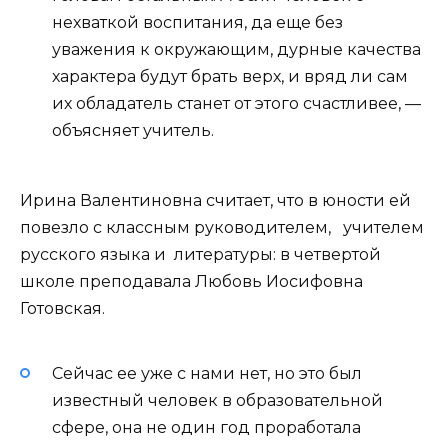
нехваткой воспитания, да еще без
уважения к окружающим, дурные качества
характера будут брать верх, и вряд ли сам
их обладатель станет от этого счастливее, —
объясняет учитель.
Ирина Валентиновна считает, что в юности ей
повезло с классным руководителем, учителем
русского языка и литературы: в четвертой
школе преподавала Любовь Иосифовна
Готовская.
Сейчас ее уже с нами нет, но это был
известный человек в образовательной
сфере, она не один год проработала