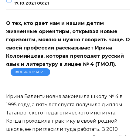
17.10.2021 08:21
О тех, кто дает нам и нашим детям
жизненные ориентиры, открывая новые
горизонты, можно и нужно говорить чаще. О
своей профессии рассказывает Ирина
Коломийцева, которая преподает русский
язык и литературу в лицее № 4 (ТМОЛ).
#ОБРАЗОВАНИЕ
Ирина Валентиновна закончила школу № 4 в
1995 году, а пять лет спустя получила диплом
Таганрогского педагогического института.
Когда проходила практику в своей родной
школе, ее пригласили туда работать. В 2010