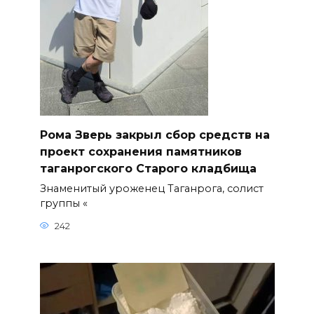
Рома Зверь закрыл сбор средств на
проект сохранения памятников
таганрогского Старого кладбища
Знаменитый уроженец Таганрога, солист
группы «
242