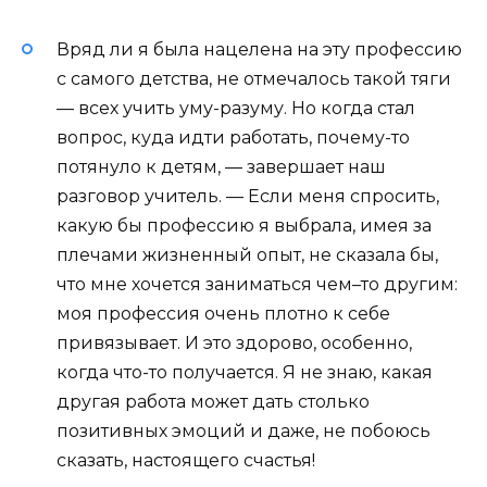
Вряд ли я была нацелена на эту профессию
с самого детства, не отмечалось такой тяги
— всех учить уму-разуму. Но когда стал
вопрос, куда идти работать, почему-то
потянуло к детям, — завершает наш
разговор учитель. — Если меня спросить,
какую бы профессию я выбрала, имея за
плечами жизненный опыт, не сказала бы,
что мне хочется заниматься чем–то другим:
моя профессия очень плотно к себе
привязывает. И это здорово, особенно,
когда что-то получается. Я не знаю, какая
другая работа может дать столько
позитивных эмоций и даже, не побоюсь
сказать, настоящего счастья!