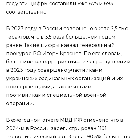
году эти цифры составили уже 875 и 693
соответственно.
В 2023 году в России совершено около 2,5 тыс.
терактов, что в 3,5 раза больше, чем годом
ранее. Такие цифры назвал генеральный
прокурор РФ Игорь Краснов. По его словам,
большинство террористических преступлений
в 2023 году совершено участниками
украинских радикальных организаций и их
приверженцами, а также ярыми
противниками специальной военной
операции.
В ежегодном отчете МВД РФ отмечено, что в
2024-м в России зарегистрирован 1191
террористический акт. Это на 190,5% больше по