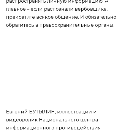
распространять личную информацию. А
главное – если распознали вербовщика,
прекратите всякое общение. И обязательно
обратитесь в правоохранительные органы.
Евгений БУТЫЛИН, иллюстрации и
видеоролик Национального центра
информационного противодействия