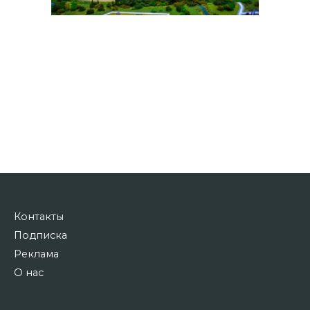
Контакты
Подписка
Реклама
О нас