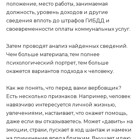
положение, место работы, занимаемая
должность, уровень доходов и другие
сведения вплоть до штрафов ГИБДД и
своевременности оплаты коммунальных услуг.
Затем проводят анализ найденных сведений.
Чем больше материала, тем полнее
психологический портрет, тем больше
окажется вариантов подхода к человеку.
Как же понять, что перед вами вербовщик?
Есть несколько признаков. Например, человек
навязчиво интересуется личной жизнью,
увлечениями, настаивает, что окажет помощь,
даже если вы отказываетесь. Может «давить» на
эмоции, страхи, пускает в ход шантаж и намеки
на причинение вреда близким. Внушает идею