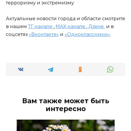
терроризму и экстремизму
Актуальные новости города и области смотрите
в нашем
ТГ-канале
,
МАХ-канале
,
Дзене
и в
соцсетях
«Вконтакте»
и
«Одноклассники»
.
Вам также может быть
интересно