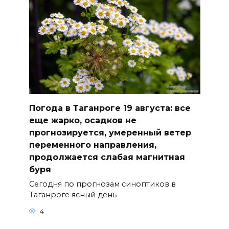
Погода в Таганроге 19 августа: все
еще жарко, осадков не
прогнозируется, умеренный ветер
переменного направления,
продолжается слабая магнитная
буря
Сегодня по прогнозам синоптиков в
Таганроге ясный день
4