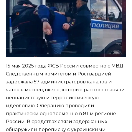
15 мая 2025 года ФСБ России совместно с МВД,
Следственным комитетом и Росгвардией
задержала 57 администраторов каналов и
чатов в мессенджере, которые распространяли
неонацистскую и террористическую
идеологию. Операцию проводили
практически одновременно в 81-м регионе
России. В средствах связи задержанных
обнаружили переписку с украинскими