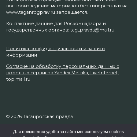
воспроизведение материалов без гиперссылки на
www.taganrogprav.ru запрещается.
Контактные данные для Роскомнадзора и
государственных органов: tag_pravda@mail.ru
Политика конфиденциальности и защиты
информации
Согласие на обработку персональных данных с
помощью сервисов Yandex.Metrika, LiveInternet,
top.mail.ru
© 2026 Таганрогская правда
Для повышения удобства сайта мы используем cookies