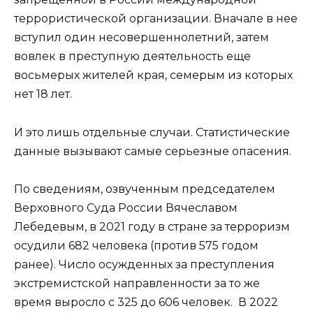
террористической организации. Вначале в нее
вступил один несовершеннолетний, затем
вовлек в преступную деятельность еще
восьмерых жителей края, семерым из которых
нет 18 лет.
И это лишь отдельные случаи. Статистические
данные вызывают самые серьезные опасения.
По сведениям, озвученным председателем
Верховного Суда России Вячеславом
Лебедевым, в 2021 году в стране за терроризм
осудили 682 человека (против 575 годом
ранее). Число осужденных за преступления
экстремистской направленности за то же
время выросло с 325 до 606 человек. В 2022