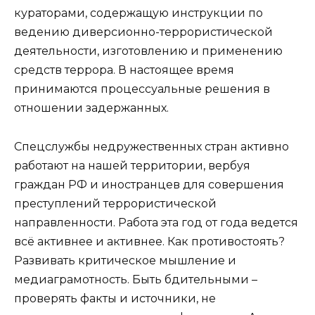
кураторами, содержащую инструкции по
ведению диверсионно-террористической
деятельности, изготовлению и применению
средств террора. В настоящее время
принимаются процессуальные решения в
отношении задержанных.
Спецслужбы недружественных стран активно
работают на нашей территории, вербуя
граждан РФ и иностранцев для совершения
преступлений террористической
направленности. Работа эта год от года ведется
всё активнее и активнее. Как противостоять?
Развивать критическое мышление и
медиаграмотность. Быть бдительными –
проверять факты и источники, не