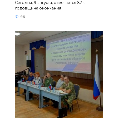
Сегодня, 9 августа, отмечается 82-я
годовщина окончания
96