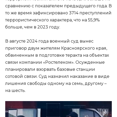
сравнению с показателем предыдущего года. В
то же время зафиксировано 3714 преступлений
террористического характера, что на 55,9%
больше, чем в 2023 году.
В августе 2024 года военный суд вынес
приговор двум жителям Красноярского края,
обвиненным в подготовке теракта на объектах
связи компании «Ростелеком». Осужденные
планировали взорвать базовые станции
сотовой связи. Суд назначил наказание в виде
лишения свободы одному на семь, другому –
на шесть.