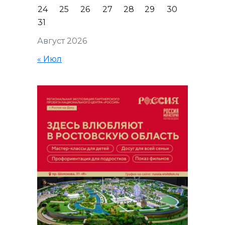
24
25
26
27
28
29
30
31
Август 2026
« Июл