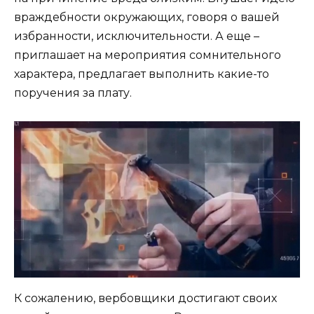
враждебности окружающих, говоря о вашей
избранности, исключительности. А еще –
приглашает на мероприятия сомнительного
характера, предлагает выполнить какие-то
поручения за плату.
К сожалению, вербовщики достигают своих