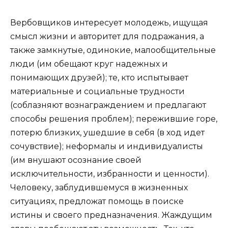
Вербовщиков интересует молодежь, ищущая
смысл жизни и авторитет для подражания, а
также замкнутые, одинокие, малообщительные
люди (им обещают круг надежных и
понимающих друзей); те, кто испытывает
материальные и социальные трудности
(соблазняют вознаграждением и предлагают
способы решения проблем); пережившие горе,
потерю близких, ушедшие в себя (в ход идет
сочувствие); неформалы и индивидуалисты
(им внушают осознание своей
исключительности, избранности и ценности).
Человеку, заблудившемуся в жизненных
ситуациях, предложат помощь в поиске
истины и своего предназначения. Жаждущим