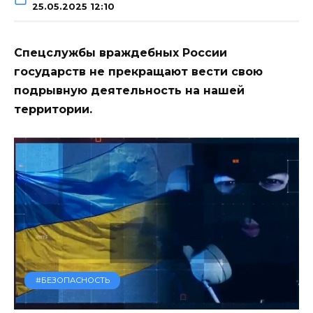
25.05.2025 12:10
Спецслужбы враждебных России
государств не прекращают вести свою
подрывную деятельность на нашей
территории.
#БЕЗОПАСНОСТЬ