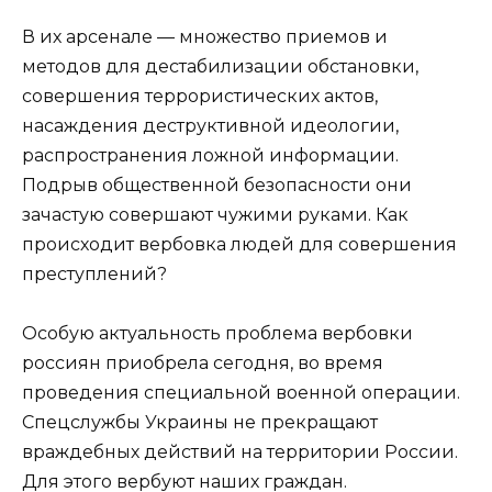
В их арсенале — множество приемов и
методов для дестабилизации обстановки,
совершения террористических актов,
насаждения деструктивной идеологии,
распространения ложной информации.
Подрыв общественной безопасности они
зачастую совершают чужими руками. Как
происходит вербовка людей для совершения
преступлений?
Особую актуальность проблема вербовки
россиян приобрела сегодня, во время
проведения специальной военной операции.
Спецслужбы Украины не прекращают
враждебных действий на территории России.
Для этого вербуют наших граждан.