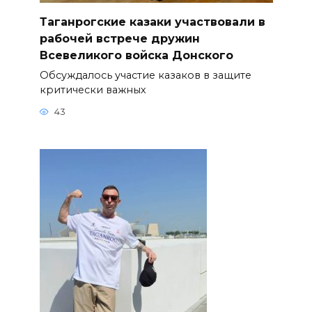
Таганрогские казаки участвовали в
рабочей встрече дружин
Всевеликого войска Донского
Обсуждалось участие казаков в защите
критически важных
43