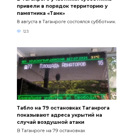
привели в порядок территорию у
памятника «Танк»
8 августа в Таганроге состоялся субботник.
123
Табло на 79 остановках Таганрога
показывают адреса укрытий на
случай воздушной атаки
В Таганроге на 79 остановках