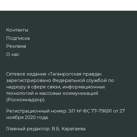
Контакты
Подписка
Реклама
О нас
Сетевое издание «Таганрогская правда»
зарегистрировано Федеральной службой по
надзору в сфере связи, информационных
технологий и массовых коммуникаций
(Роскомнадзор).
Регистрационный номер: ЭЛ № ФС 77–79691 от 27
ноября 2020 года.
Главный редактор: В.Б. Каратаева.