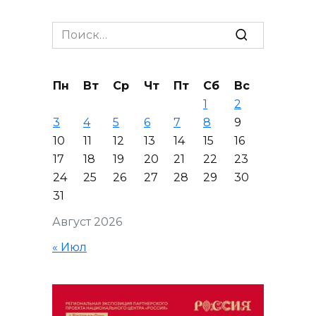
Search
for:
Пн
Вт
Ср
Чт
Пт
Сб
Вс
1
2
3
4
5
6
7
8
9
10
11
12
13
14
15
16
17
18
19
20
21
22
23
24
25
26
27
28
29
30
31
Август 2026
« Июл