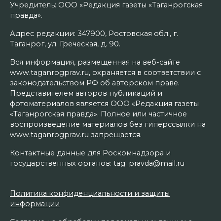
Учредитель: ООО «Редакция газеты «Таганрогская
правда».
Адрес редакции: 347900, Ростовская обл., г.
Таганрог, ул. Греческая, д. 90.
Вся информация, размещенная на веб-сайте
www.taganrogprav.ru, охраняется в соответствии с
законодательством РФ об авторском праве.
Представителем авторов публикаций и
фотоматериалов является ООО «Редакция газеты
«Таганрогская правда». Полное или частичное
воспроизведение материалов без гиперссылки на
www.taganrogprav.ru запрещается.
Контактные данные для Роскомнадзора и
государственных органов: tag_pravda@mail.ru
Политика конфиденциальности и защиты
информации