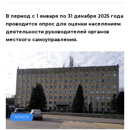
В период с 1 января по 31 декабря 2025 года
проводится опрос для оценки населением
деятельности руководителей органов
местного самоуправления.
ВЛАСТЬ