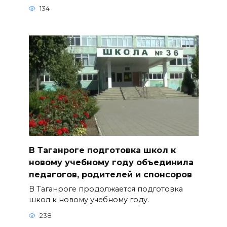
134
В Таганроге подготовка школ к
новому учебному году объединила
педагогов, родителей и спонсоров
В Таганроге продолжается подготовка
школ к новому учебному году.
238