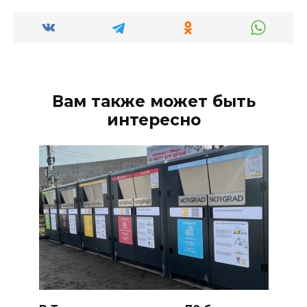
Вам также может быть
интересно