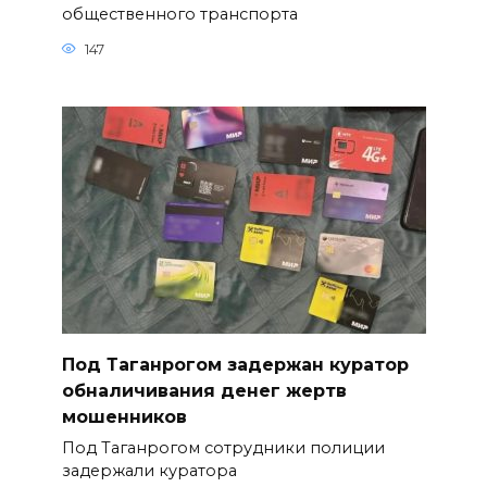
общественного транспорта
147
Под Таганрогом задержан куратор
обналичивания денег жертв
мошенников
Под Таганрогом сотрудники полиции
задержали куратора