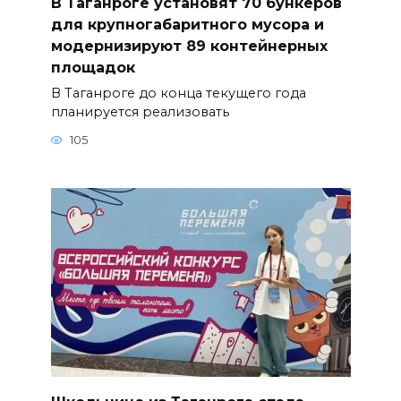
В Таганроге установят 70 бункеров
для крупногабаритного мусора и
модернизируют 89 контейнерных
площадок
В Таганроге до конца текущего года
планируется реализовать
105