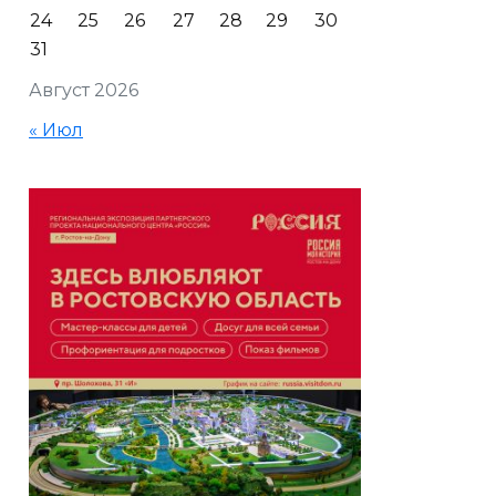
24
25
26
27
28
29
30
31
Август 2026
« Июл