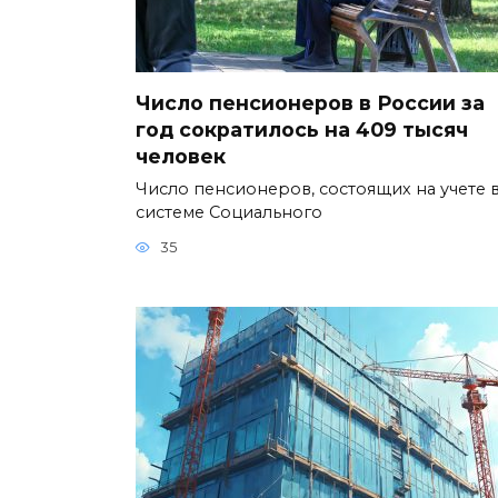
Число пенсионеров в России за
год сократилось на 409 тысяч
человек
Число пенсионеров, состоящих на учете 
системе Социального
35