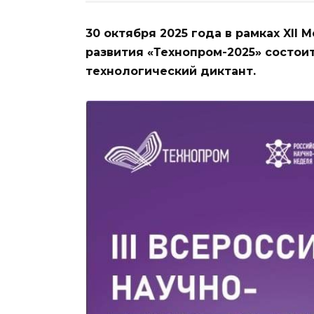
30 октября 2025 года в рамках XI
развития «Технопром-2025» состоит
технологический диктант.