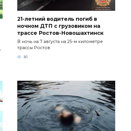
21-летний водитель погиб в
ночном ДТП с грузовиком на
трассе Ростов-Новошахтинск
В ночь на 7 августа на 25-м километре
трассы Ростов
в
81