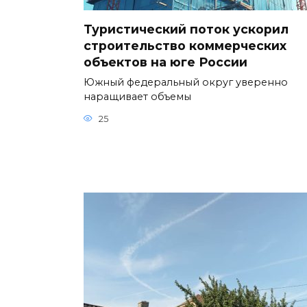
Туристический поток ускорил
строительство коммерческих
объектов на юге России
Южный федеральный округ уверенно
наращивает объемы
25