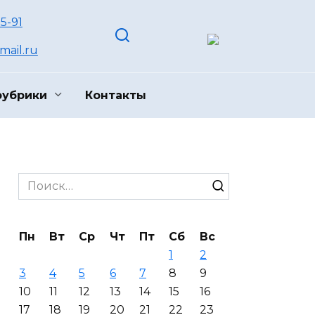
55-91
ail.ru
рубрики
Контакты
Search
for:
Пн
Вт
Ср
Чт
Пт
Сб
Вс
1
2
3
4
5
6
7
8
9
10
11
12
13
14
15
16
17
18
19
20
21
22
23