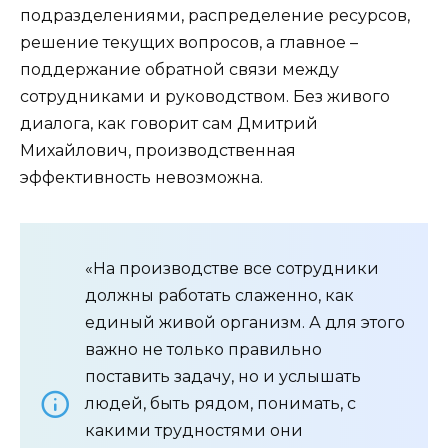
подразделениями, распределение ресурсов,
решение текущих вопросов, а главное –
поддержание обратной связи между
сотрудниками и руководством. Без живого
диалога, как говорит сам Дмитрий
Михайлович, производственная
эффективность невозможна.
«На производстве все сотрудники
должны работать слаженно, как
единый живой организм. А для этого
важно не только правильно
поставить задачу, но и услышать
людей, быть рядом, понимать, с
какими трудностями они