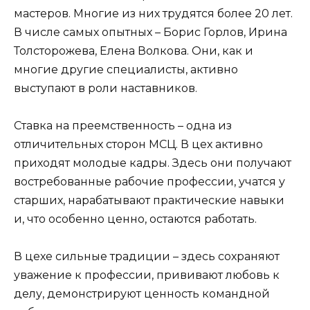
мастеров. Многие из них трудятся более 20 лет.
В числе самых опытных – Борис Горлов, Ирина
Толсторожева, Елена Волкова. Они, как и
многие другие специалисты, активно
выступают в роли наставников.
Ставка на преемственность – одна из
отличительных сторон МСЦ. В цех активно
приходят молодые кадры. Здесь они получают
востребованные рабочие профессии, учатся у
старших, нарабатывают практические навыки
и, что особенно ценно, остаются работать.
В цехе сильные традиции – здесь сохраняют
уважение к профессии, прививают любовь к
делу, демонстрируют ценность командной