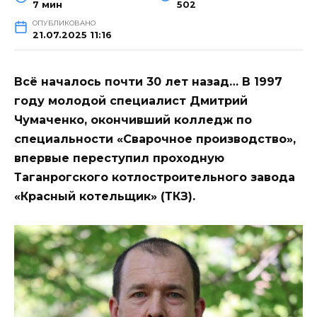
7 мин
502
ОПУБЛИКОВАНО
21.07.2025 11:16
Всё началось почти 30 лет назад… В 1997
году молодой специалист Дмитрий
Чумаченко, окончивший колледж по
специальности «Сварочное производство»,
впервые переступил проходную
Таганрогского котлостроительного завода
«Красный котельщик» (ТКЗ).