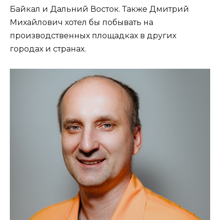
Байкал и Дальний Восток. Также Дмитрий
Михайлович хотел бы побывать на
производственных площадках в других
городах и странах.