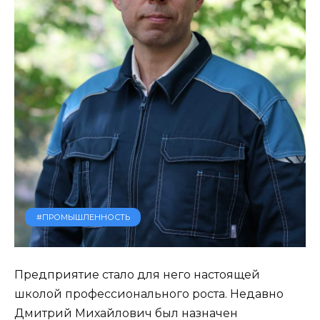
#ПРОМЫШЛЕННОСТЬ
Предприятие стало для него настоящей
школой профессионального роста. Недавно
Дмитрий Михайлович был назначен