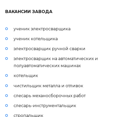
ВАКАНСИИ ЗАВОДА
ученик электросварщика
ученик котельщика
электросварщик ручной сварки
электросварщик на автоматических и
полуавтоматических машинах
котельщик
чистильщик металла и отливок
слесарь механосборочных работ
слесарь-инструментальщик
стропальщик