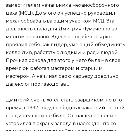
заместителем начальника механосборочного
цеха (МСЦ). До этого он успешно руководил
механообрабатывающим участком МСЦ. Эта
должность стала для Дмитрия Чумаченко во
многом знаковой. Здесь он особенно ярко
проявил себя как лидер, умеющий объединять
коллектив, работать с людьми и ради людей.
Прочная основа для этого у него была – в свое
время он работал мастером и старшим
мастером. А начинал свою карьеру довольно
далеко от производства…
Дмитрий очень хотел стать сварщиком, но в то
время, в 1997 году, свободных вакансий по этой
специальности не было. Он нашел решение –
устроился в охрану завода в надежде, что со