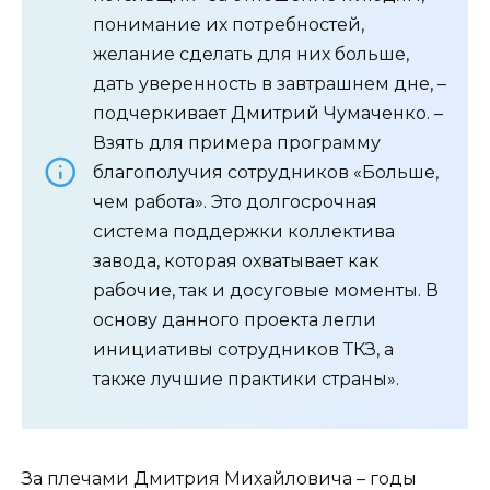
понимание их потребностей,
желание сделать для них больше,
дать уверенность в завтрашнем дне, –
подчеркивает Дмитрий Чумаченко. –
Взять для примера программу
благополучия сотрудников «Больше,
чем работа». Это долгосрочная
система поддержки коллектива
завода, которая охватывает как
рабочие, так и досуговые моменты. В
основу данного проекта легли
инициативы сотрудников ТКЗ, а
также лучшие практики страны».
За плечами Дмитрия Михайловича – годы