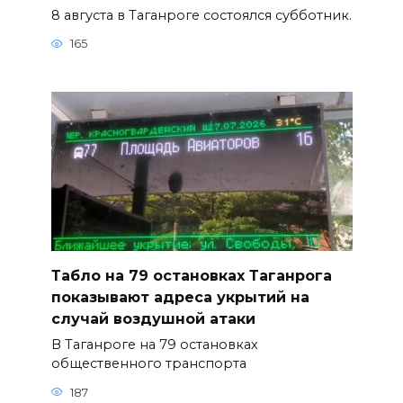
8 августа в Таганроге состоялся субботник.
165
Табло на 79 остановках Таганрога
показывают адреса укрытий на
случай воздушной атаки
В Таганроге на 79 остановках
общественного транспорта
187