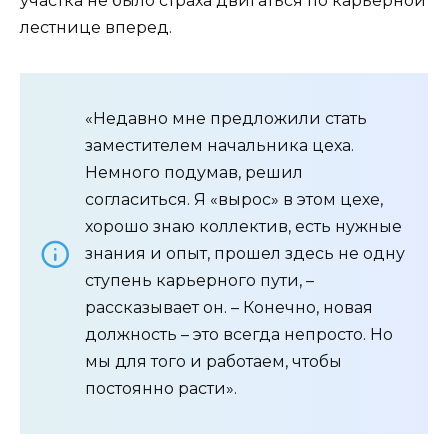
участка не было страха двигаться по карьерной
лестнице вперед.
«Недавно мне предложили стать
заместителем начальника цеха.
Немного подумав, решил
согласиться. Я «вырос» в этом цехе,
хорошо знаю коллектив, есть нужные
знания и опыт, прошел здесь не одну
ступень карьерного пути, –
рассказывает он. – Конечно, новая
должность – это всегда непросто. Но
мы для того и работаем, чтобы
постоянно расти».