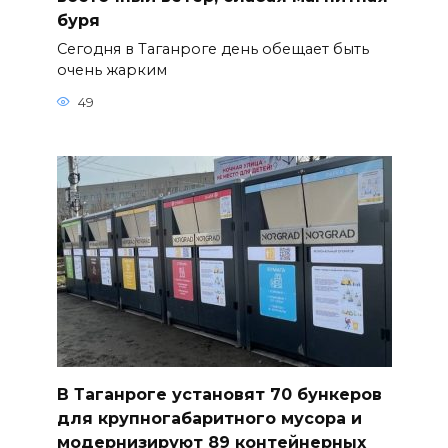
буря
Сегодня в Таганроге день обещает быть
очень жарким
49
В Таганроге установят 70 бункеров
для крупногабаритного мусора и
модернизируют 89 контейнерных