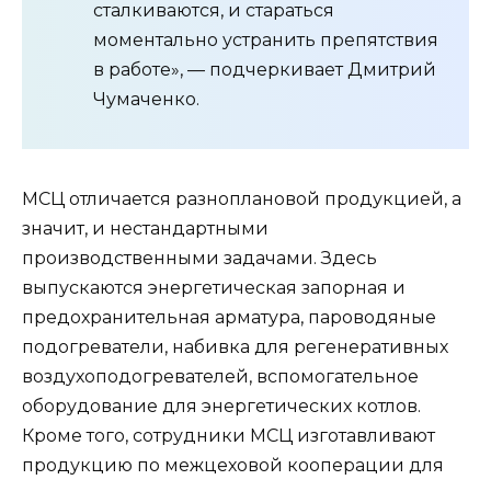
сталкиваются, и стараться
моментально устранить препятствия
в работе», — подчеркивает Дмитрий
Чумаченко.
МСЦ отличается разноплановой продукцией, а
значит, и нестандартными
производственными задачами. Здесь
выпускаются энергетическая запорная и
предохранительная арматура, пароводяные
подогреватели, набивка для регенеративных
воздухоподогревателей, вспомогательное
оборудование для энергетических котлов.
Кроме того, сотрудники МСЦ изготавливают
продукцию по межцеховой кооперации для