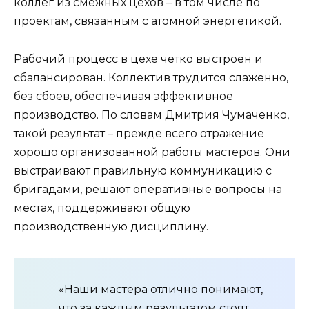
коллег из смежных цехов – в том числе по
проектам, связанным с атомной энергетикой.
Рабочий процесс в цехе четко выстроен и
сбалансирован. Коллектив трудится слаженно,
без сбоев, обеспечивая эффективное
производство. По словам Дмитрия Чумаченко,
такой результат – прежде всего отражение
хорошо организованной работы мастеров. Они
выстраивают правильную коммуникацию с
бригадами, решают оперативные вопросы на
местах, поддерживают общую
производственную дисциплину.
«Наши мастера отлично понимают,
что за каждым результатом стоят