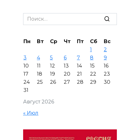
Search
for:
Пн
Вт
Ср
Чт
Пт
Сб
Вс
1
2
3
4
5
6
7
8
9
10
11
12
13
14
15
16
17
18
19
20
21
22
23
24
25
26
27
28
29
30
31
Август 2026
« Июл