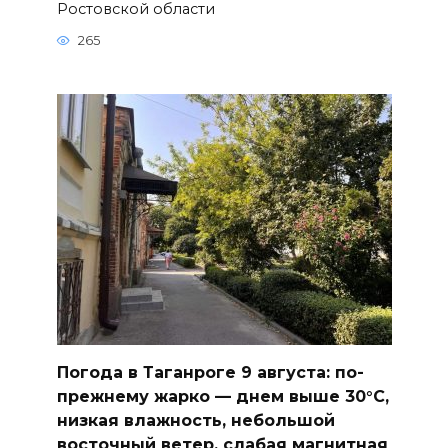
Ростовской области
265
Погода в Таганроге 9 августа: по-
прежнему жарко — днем выше 30°С,
низкая влажность, небольшой
восточный ветер, слабая магнитная