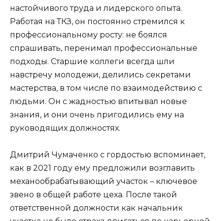
настойчивого труда и лидерского опыта.
Работая на ТКЗ, он постоянно стремился к
профессиональному росту: не боялся
спрашивать, перенимал профессиональные
подходы. Старшие коллеги всегда шли
навстречу молодежи, делились секретами
мастерства, в том числе по взаимодействию с
людьми. Он с жадностью впитывал новые
знания, и они очень пригодились ему на
руководящих должностях.
Дмитрий Чумаченко с гордостью вспоминает,
как в 2021 году ему предложили возглавить
механообрабатывающий участок – ключевое
звено в общей работе цеха. После такой
ответственной должности как начальник