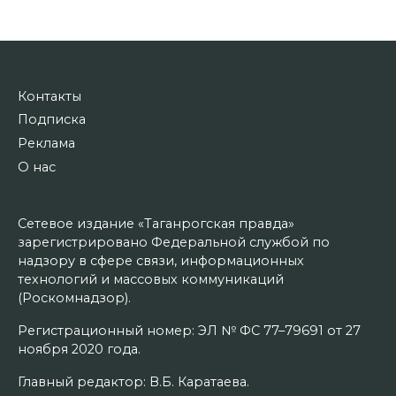
Контакты
Подписка
Реклама
О нас
Сетевое издание «Таганрогская правда»
зарегистрировано Федеральной службой по
надзору в сфере связи, информационных
технологий и массовых коммуникаций
(Роскомнадзор).
Регистрационный номер: ЭЛ № ФС 77–79691 от 27
ноября 2020 года.
Главный редактор: В.Б. Каратаева.