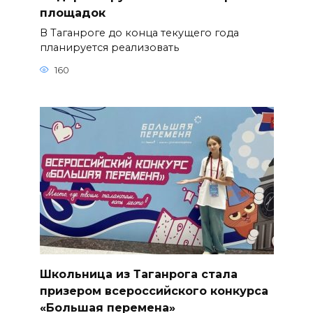
площадок
В Таганроге до конца текущего года
планируется реализовать
160
Школьница из Таганрога стала
призером всероссийского конкурса
«Большая перемена»