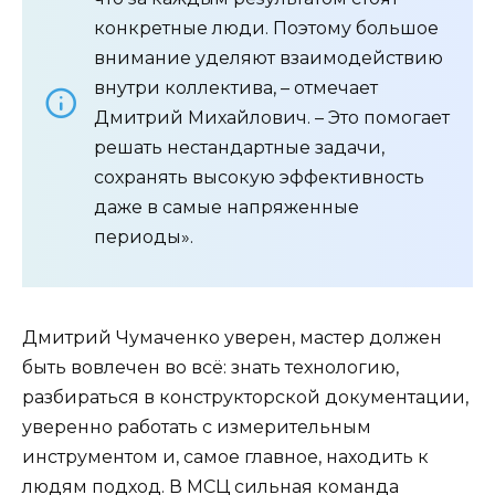
конкретные люди. Поэтому большое
внимание уделяют взаимодействию
внутри коллектива, – отмечает
Дмитрий Михайлович. – Это помогает
решать нестандартные задачи,
сохранять высокую эффективность
даже в самые напряженные
периоды».
Дмитрий Чумаченко уверен, мастер должен
быть вовлечен во всё: знать технологию,
разбираться в конструкторской документации,
уверенно работать с измерительным
инструментом и, самое главное, находить к
людям подход. В МСЦ сильная команда