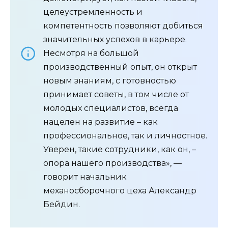
целеустремленность и
компетентность позволяют добиться
значительных успехов в карьере.
Несмотря на большой
производственный опыт, он открыт
новым знаниям, с готовностью
принимает советы, в том числе от
молодых специалистов, всегда
нацелен на развитие – как
профессиональное, так и личностное.
Уверен, такие сотрудники, как он, –
опора нашего производства», —
говорит начальник
механосборочного цеха Александр
Бейдин.