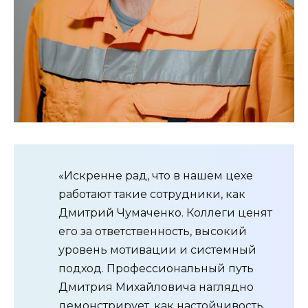
«Искренне рад, что в нашем цехе
работают такие сотрудники, как
Дмитрий Чумаченко. Коллеги ценят
его за ответственность, высокий
уровень мотивации и системный
подход. Профессиональный путь
Дмитрия Михайловича наглядно
демонстрирует, как настойчивость,