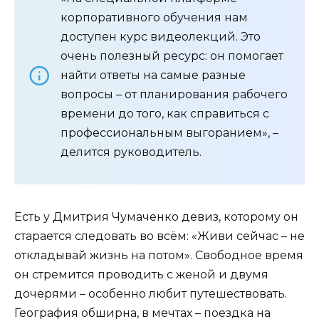
корпоративного обучения нам
доступен курс видеолекций. Это
очень полезный ресурс: он помогает
найти ответы на самые разные
вопросы – от планирования рабочего
времени до того, как справиться с
профессиональным выгоранием», –
делится руководитель.
Есть у Дмитрия Чумаченко девиз, которому он
старается следовать во всём: «Живи сейчас – не
откладывай жизнь на потом». Свободное время
он стремится проводить с женой и двумя
дочерями – особенно любит путешествовать.
География обширна, в мечтах – поездка на