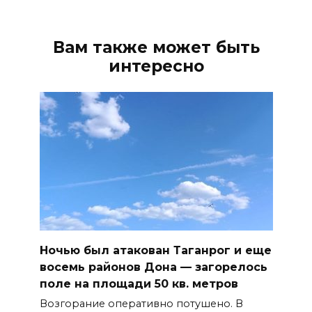
Вам также может быть
интересно
Ночью был атакован Таганрог и еще
восемь районов Дона — загорелось
поле на площади 50 кв. метров
Возгорание оперативно потушено. В