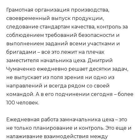
Грамотная организация производства,
своевременный выпуск продукции,
следование стандартам качества, контроль за
соблюдением требований безопасности и
выполнением заданий всеми участками и
бригадами – всё это лежит на плечах
заместителя начальника цеха. Дмитрий
Чумаченко ежедневно решает десятки задач,
не выпускает из поля зрения ни одно из
направлений и всегда рядом со своей
командой. А в его подчинении сегодня – более
100 человек.
Ежедневная работа замначальника цеха – это
не только планирование и контроль. Это еще и
налаживание взаимодействия между