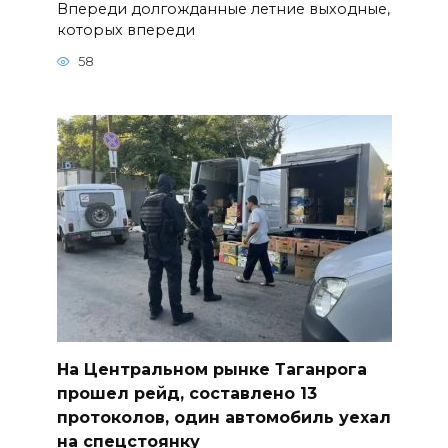
Впереди долгожданные летние выходные,
которых впереди
58
На Центральном рынке Таганрога
прошел рейд, составлено 13
протоколов, один автомобиль уехал
на спецстоянку