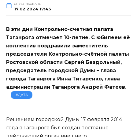
ОПУБЛИКОВАНО
17.02.2024 17:43
В эти дни Контрольно-счетная палата
Таганрога отмечает 10-летие. С юбилеем её
коллектив поздравили заместитель
председателя Контрольно-счётной палаты
Ростовской области Сергей Бездольный,
председатель городской Думы – глава
города Таганрога Инна Титаренко, глава
администрации Таганрога Андрей Фатеев.
#ДАТА
Решением городской Думы 17 февраля 2014
года в Таганроге был создан постоянно
действующий орган внешнего