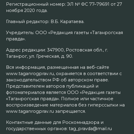
Регистрационный номер: ЭЛ № ФС 77–79691 от 27
ноября 2020 года.
Главный редактор: В.Б. Каратаева.
Учредитель: ООО «Редакция газеты «Таганрогская
правда».
Адрес редакции: 347900, Ростовская обл., г.
Таганрог, ул. Греческая, д. 90.
Вся информация, размещенная на веб-сайте
www.taganrogprav.ru, охраняется в соответствии с
законодательством РФ об авторском праве.
Представителем авторов публикаций и
фотоматериалов является ООО «Редакция газеты
«Таганрогская правда». Полное или частичное
воспроизведение материалов без гиперссылки на
www.taganrogprav.ru запрещается.
Контактные данные для Роскомнадзора и
государственных органов: tag_pravda@mail.ru