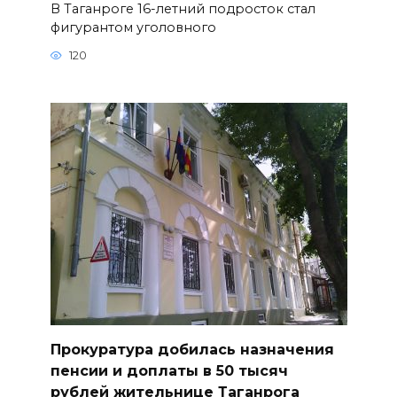
В Таганроге 16-летний подросток стал
фигурантом уголовного
120
Прокуратура добилась назначения
пенсии и доплаты в 50 тысяч
рублей жительнице Таганрога