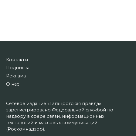
Контакты
Подписка
Реклама
О нас
Сетевое издание «Таганрогская правда»
зарегистрировано Федеральной службой по
надзору в сфере связи, информационных
технологий и массовых коммуникаций
(Роскомнадзор).