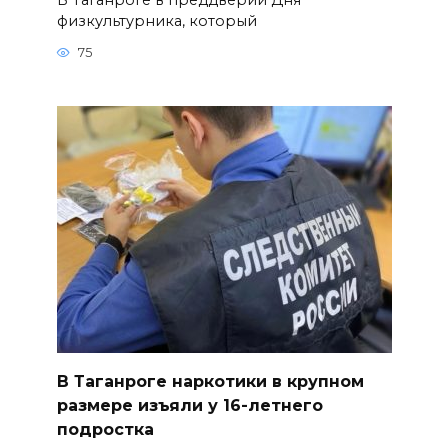
физкультурника, который
75
В Таганроге наркотики в крупном
размере изъяли у 16-летнего
подростка