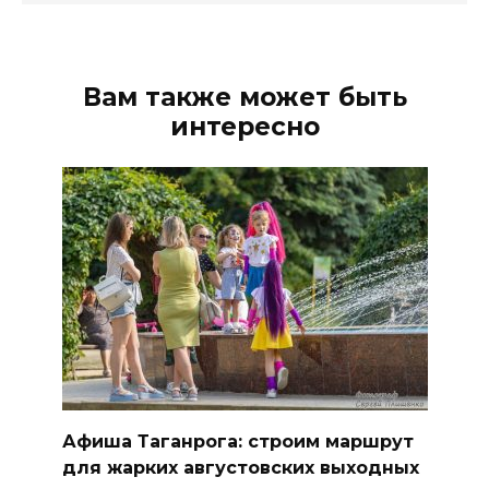
Вам также может быть
интересно
Афиша Таганрога: строим маршрут
для жарких августовских выходных