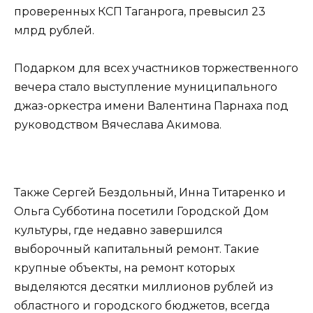
проверенных КСП Таганрога, превысил 23
млрд рублей.
Подарком для всех участников торжественного
вечера стало выступление муниципального
джаз-оркестра имени Валентина Парнаха под
руководством Вячеслава Акимова.
Также Сергей Бездольный, Инна Титаренко и
Ольга Субботина посетили Городской Дом
культуры, где недавно завершился
выборочный капитальный ремонт. Такие
крупные объекты, на ремонт которых
выделяются десятки миллионов рублей из
областного и городского бюджетов, всегда