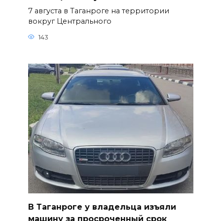
7 августа в Таганроге на территории
вокруг Центрального
143
В Таганроге у владельца изъяли
машину за просроченный срок