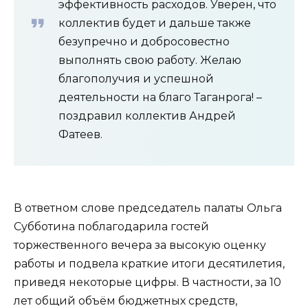
эффективность расходов. Уверен, что
коллектив будет и дальше также
безупречно и добросовестно
выполнять свою работу. Желаю
благополучия и успешной
деятельности на благо Таганрога! –
поздравил коллектив Андрей
Фатеев.
В ответном слове председатель палаты Ольга
Субботина поблагодарила гостей
торжественного вечера за высокую оценку
работы и подвела краткие итоги десятилетия,
приведя некоторые цифры. В частности, за 10
лет общий объём бюджетных средств,