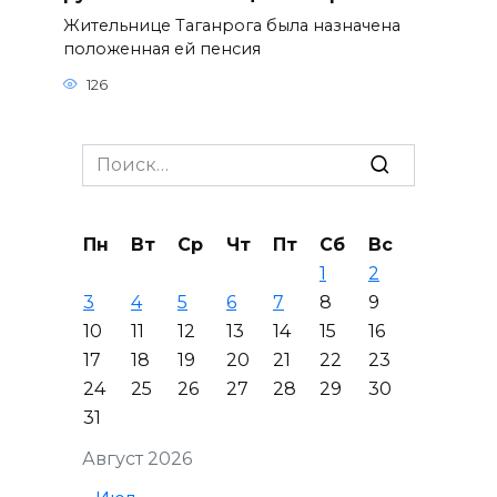
Жительнице Таганрога была назначена
положенная ей пенсия
126
Search
for:
Пн
Вт
Ср
Чт
Пт
Сб
Вс
1
2
3
4
5
6
7
8
9
10
11
12
13
14
15
16
17
18
19
20
21
22
23
24
25
26
27
28
29
30
31
Август 2026