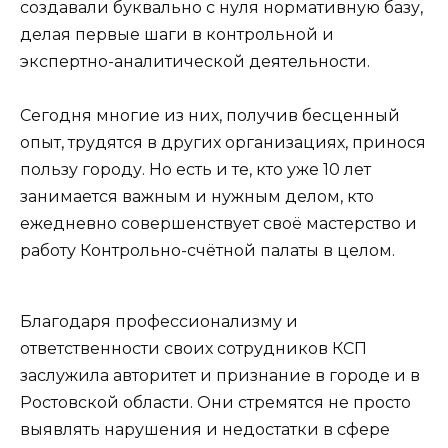
создавали буквально с нуля нормативную базу,
делая первые шаги в контрольной и
экспертно-аналитической деятельности.
Сегодня многие из них, получив бесценный
опыт, трудятся в других организациях, принося
пользу городу. Но есть и те, кто уже 10 лет
занимается важным и нужным делом, кто
ежедневно совершенствует своё мастерство и
работу Контрольно-счётной палаты в целом.
Благодаря профессионализму и
ответственности своих сотрудников КСП
заслужила авторитет и признание в городе и в
Ростовской области. Они стремятся не просто
выявлять нарушения и недостатки в сфере