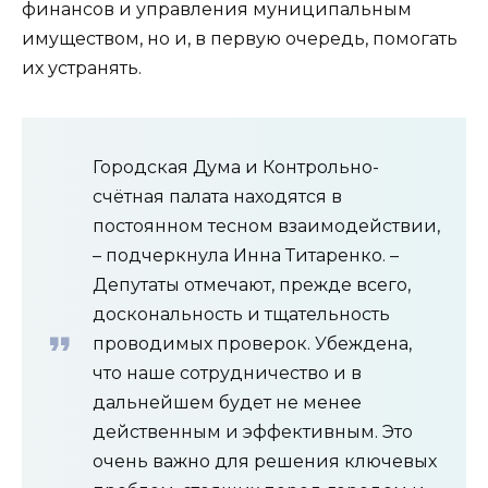
финансов и управления муниципальным
имуществом, но и, в первую очередь, помогать
их устранять.
Городская Дума и Контрольно-
счётная палата находятся в
постоянном тесном взаимодействии,
– подчеркнула Инна Титаренко. –
Депутаты отмечают, прежде всего,
доскональность и тщательность
проводимых проверок. Убеждена,
что наше сотрудничество и в
дальнейшем будет не менее
действенным и эффективным. Это
очень важно для решения ключевых