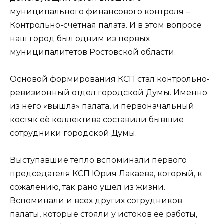
муниципального финансового контроля –
Контрольно-счётная палата. И в этом вопросе
наш город был одним из первых
муниципалитетов Ростовской области.
Основой формирования КСП стал контрольно-
ревизионный отдел городской Думы. Именно
из него «вышла» палата, и первоначальный
костяк её коллектива составили бывшие
сотрудники городской Думы.
Выступавшие тепло вспоминали первого
председателя КСП Юрия Лакаева, который, к
сожалению, так рано ушёл из жизни.
Вспоминали и всех других сотрудников
палаты, которые стояли у истоков её работы,