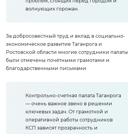
проблем, стоящих перед городом и
волнующих горожан.
За добросовестный труд и вклад в социально-
экономическое развитие Таганрога и
Ростовской области многие сотрудники палаты
были отмечены почётными грамотами и
благодарственными письмами.
Контрольно-счетная палата Таганрога
— очень важное звено в решении
ключевых задач. От грамотной и
оперативной работы сотрудников
КСП зависят прозрачность и