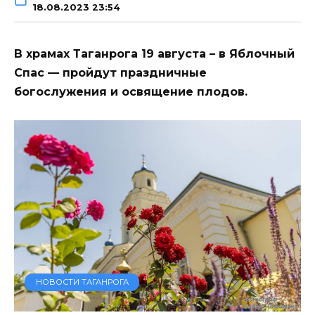
18.08.2023 23:54
В храмах Таганрога 19 августа – в Яблочный
Спас — пройдут праздничные
богослужения и освящение плодов.
НОВОСТИ ТАГАНРОГА