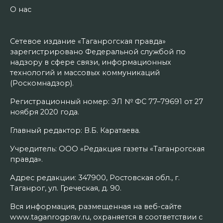
О нас
Сетевое издание «Таганрогская правда»
зарегистрировано Федеральной службой по
надзору в сфере связи, информационных
технологий и массовых коммуникаций
(Роскомнадзор).
Регистрационный номер: ЭЛ № ФС 77–79691 от 27
ноября 2020 года.
Главный редактор: В.Б. Каратаева.
Учредитель: ООО «Редакция газеты «Таганрогская
правда».
Адрес редакции: 347900, Ростовская обл., г.
Таганрог, ул. Греческая, д. 90.
Вся информация, размещенная на веб-сайте
www.taganrogprav.ru, охраняется в соответствии с