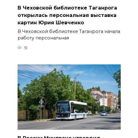
В Чеховской библиотеке Таганрога
открылась персональная выставка
картин Юрия Шевченко
В Чеховской библиотеке Таганрога начала
работу персональная
51