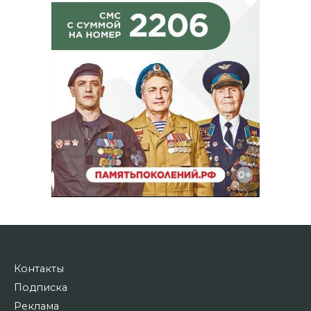
Контакты
Подписка
Реклама