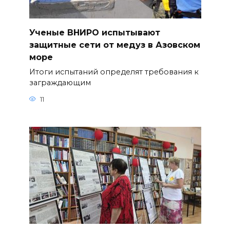
Ученые ВНИРО испытывают
защитные сети от медуз в Азовском
море
Итоги испытаний определят требования к
заграждающим
11