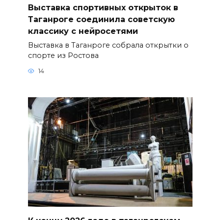
Выставка спортивных открыток в
Таганроге соединила советскую
классику с нейросетями
Выставка в Таганроге собрала открытки о
спорте из Ростова
14