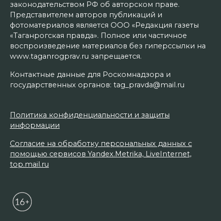
законодательством РФ об авторском праве.
Представителем авторов публикаций и
фотоматериалов является ООО «Редакция газеты
«Таганрогская правда». Полное или частичное
воспроизведение материалов без гиперссылки на
www.taganrogprav.ru запрещается.
Контактные данные для Роскомнадзора и
государственных органов: tag_pravda@mail.ru
Политика конфиденциальности и защиты
информации
Согласие на обработку персональных данных с
помощью сервисов Yandex.Metrika, LiveInternet,
top.mail.ru