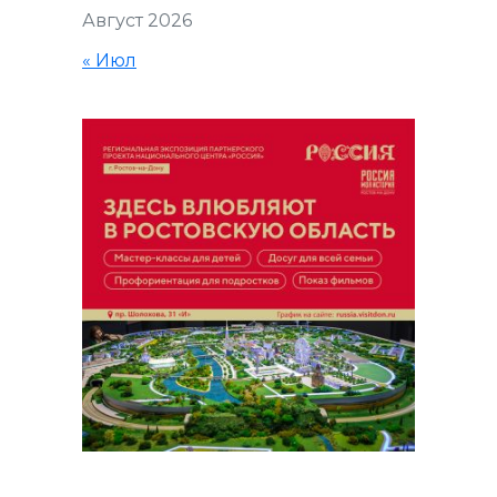
Август 2026
« Июл