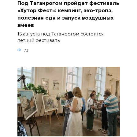
Под Таганрогом пройдет фестиваль
«Хутор Фест»: кемпинг, эко-тропа,
полезная еда и запуск воздушных
змеев
15 августа под Таганрогом состоится
летний фестиваль
73