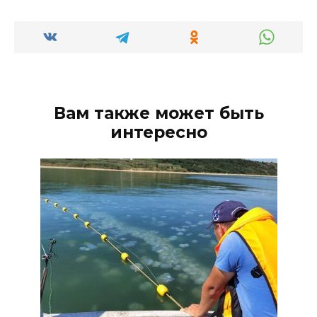
Вам также может быть
интересно