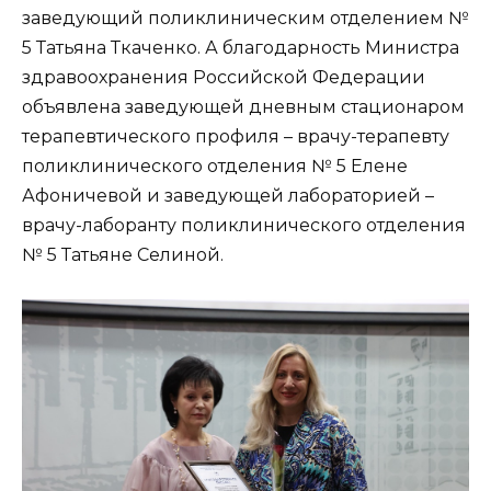
заведующий поликлиническим отделением №
5 Татьяна Ткаченко. А благодарность Министра
здравоохранения Российской Федерации
объявлена заведующей дневным стационаром
терапевтического профиля – врачу-терапевту
поликлинического отделения № 5 Елене
Афоничевой и заведующей лабораторией –
врачу-лаборанту поликлинического отделения
№ 5 Татьяне Селиной.