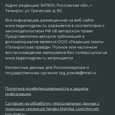
Адрес редакции: 347900, Ростовская обл., г.
Таганрог, ул. Греческая, д. 90.
Вся информация, размещенная на веб-сайте
www.taganrogprav.ru, охраняется в соответствии с
законодательством РФ об авторском праве.
Представителем авторов публикаций и
фотоматериалов является ООО «Редакция газеты
«Таганрогская правда». Полное или частичное
воспроизведение материалов без гиперссылки на
www.taganrogprav.ru запрещается.
Контактные данные для Роскомнадзора и
государственных органов: tag_pravda@mail.ru
Политика конфиденциальности и защиты
информации
Согласие на обработку персональных данных с
помощью сервисов Yandex.Metrika, LiveInternet,
top.mail.ru