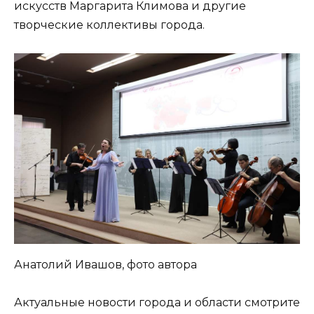
искусств Маргарита Климова и другие
творческие коллективы города.
Анатолий Ивашов, фото автора
Актуальные новости города и области смотрите