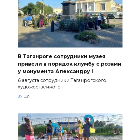
В Таганроге сотрудники музея
привели в порядок клумбу с розами
у монумента Александру I
6 августа сотрудники Таганрогского
художественного
40