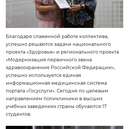
Благодаря слаженной работе коллектива,
успешно решаются задачи национального
проекта «Здоровье» и регионального проекта
«Модернизация первичного звена
здравоохранения Российской Федерации»,
успешно используется единая
информационная медицинская система
портала «Госуслуги». Сегодня по целевым
направлениям поликлиники в высших
учебных заведениях страны обучаются 17
студентов.