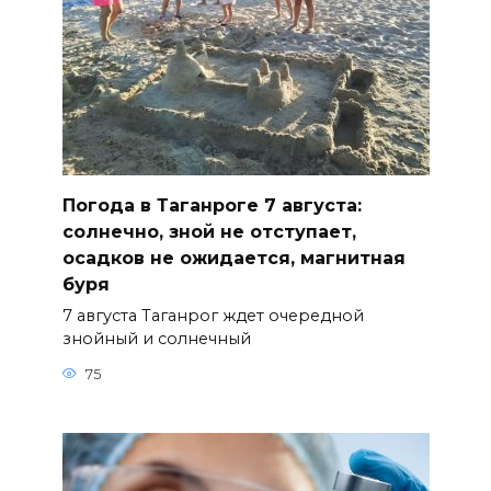
Погода в Таганроге 7 августа:
солнечно, зной не отступает,
осадков не ожидается, магнитная
буря
7 августа Таганрог ждет очередной
знойный и солнечный
75