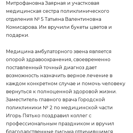
Митрофановна Заярная и участковая
медицинская сестра поликлинического
отделения № 5 Татьяна Валентиновна
Комисарова. Им вручили букеты цветов и
подарки.
Медицина амбулаторного звена является
опорой здравоохранения, своевременно
поставленный точный диагноз дает
возможность назначить верное лечение в
каждом конкретном случае и помочь человеку
вернуться к полноценной здоровой жизни.
Заместитель главного врача Городской
поликлиники № 2 по медицинской части
Игорь Пятько поздравил коллег с
профессиональным праздником и вручил
благодарственные письма отличившимся