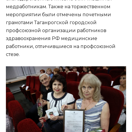
медработникам. Также на торжественном
мероприятии были отмечены почетными
грамотами Таганрогской городской
профсоюзной организации работников
здравоохранения РФ медицинские
работники, отличившиеся на профсоюзной
стезе.