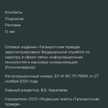
Контакты
Подписка
Реклама
О нас
Сетевое издание «Таганрогская правда»
зарегистрировано Федеральной службой по
надзору в сфере связи, информационных
технологий и массовых коммуникаций
(Роскомнадзор).
Регистрационный номер: ЭЛ № ФС 77–79691 от 27
ноября 2020 года.
Главный редактор: В.Б. Каратаева.
Учредитель: ООО «Редакция газеты «Таганрогская
правда».