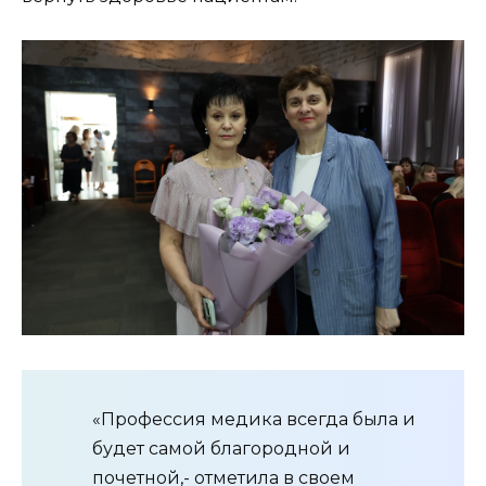
«Профессия медика всегда была и
будет самой благородной и
почетной,- отметила в своем