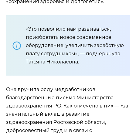
«сохранения здоровья и долголетия».
«Это позволило нам развиваться,
приобретать новое современное
оборудование, увеличить заработную
плату сотрудникам», — подчеркнула
Татьяна Николаевна.
Она вручила ряду медработников
благодарственные письма Министерства
здравоохранения РО. Как отмечено в них — «за
значительный вклад в развитие
здравоохранения Ростовской области,
добросовестный труд и в связи с