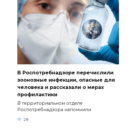
В Роспотребнадзоре перечислили
зоонозные инфекции, опасные для
человека и рассказали о мерах
профилактики
В территориальном отделе
Роспотребнадзора напомнили
28