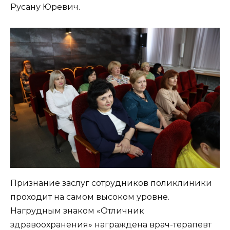
Русану Юревич.
Признание заслуг сотрудников поликлиники
проходит на самом высоком уровне.
Нагрудным знаком «Отличник
здравоохранения» награждена врач-терапевт