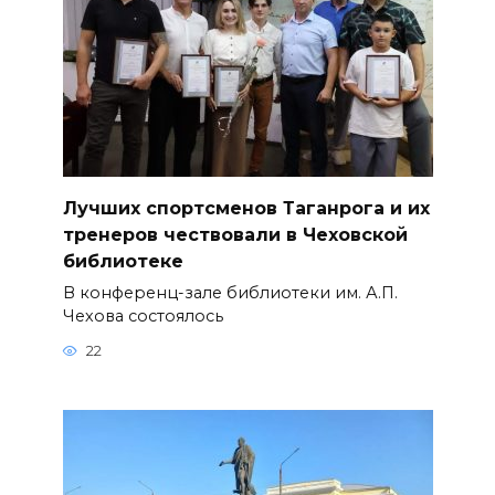
Лучших спортсменов Таганрога и их
тренеров чествовали в Чеховской
библиотеке
В конференц-зале библиотеки им. А.П.
Чехова состоялось
22