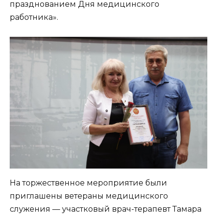
празднованием Дня медицинского
работника».
На торжественное мероприятие были
приглашены ветераны медицинского
служения — участковый врач-терапевт Тамара