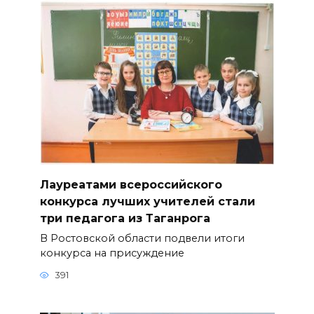
Лауреатами всероссийского
конкурса лучших учителей стали
три педагога из Таганрога
В Ростовской области подвели итоги
конкурса на присуждение
391