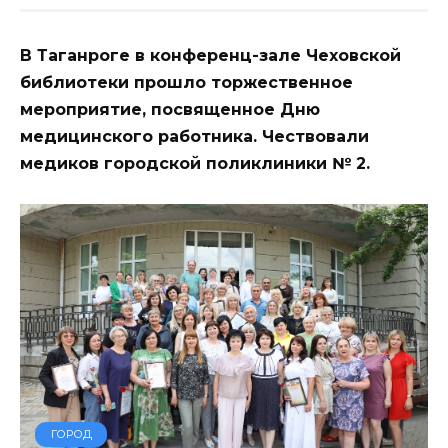
В Таганроге в конференц-зале Чеховской
библиотеки прошло торжественное
мероприятие, посвященное Дню
медицинского работника. Чествовали
медиков городской поликлиники № 2.
ГОРОД