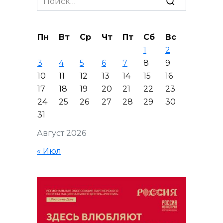
for:
Пн
Вт
Ср
Чт
Пт
Сб
Вс
1
2
3
4
5
6
7
8
9
10
11
12
13
14
15
16
17
18
19
20
21
22
23
24
25
26
27
28
29
30
31
Август 2026
« Июл