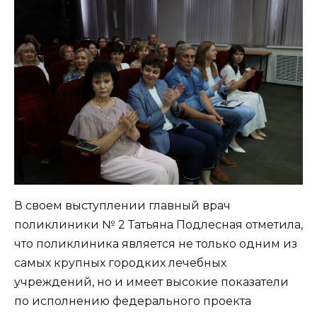
В своем выступлении главный врач
поликлиники № 2 Татьяна Подлесная отметила,
что поликлиника является не только одним из
самых крупных городких лечебных
учреждений, но и имеет высокие показатели
по исполнению федерального проекта