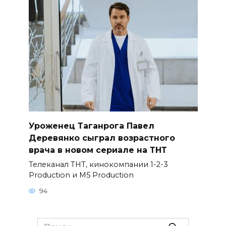
Уроженец Таганрога Павел
Деревянко сыграл возрастного
врача в новом сериале на ТНТ
Телеканал ТНТ, кинокомпании 1-2-3
Production и M5 Production
94
Search