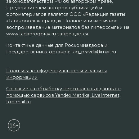
законодательством РФ об авторском праве.
Представителем авторов публикаций и
фотоматериалов является ООО «Редакция газеты
«Таганрогская правда». Полное или частичное
воспроизведение материалов без гиперссылки на
www.taganrogprav.ru запрещается.
Контактные данные для Роскомнадзора и
государственных органов: tag_pravda@mail.ru
Политика конфиденциальности и защиты
информации
Согласие на обработку персональных данных с
помощью сервисов Yandex.Metrika, LiveInternet,
top.mail.ru