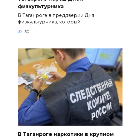
физкультурника
В Таганроге в преддверии Дня
физкультурника, который
50
В Таганроге наркотики в крупном