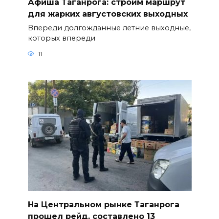
Афиша Таганрога: строим маршрут
для жарких августовских выходных
Впереди долгожданные летние выходные,
которых впереди
11
На Центральном рынке Таганрога
прошел рейд, составлено 13