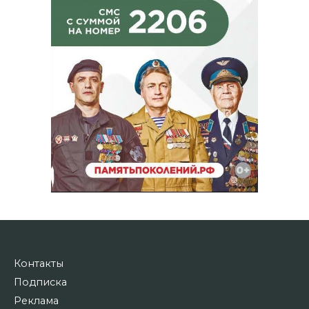
Контакты
Подписка
Реклама