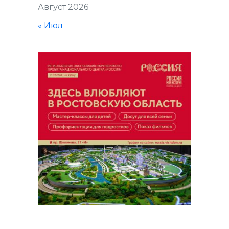
Август 2026
« Июл