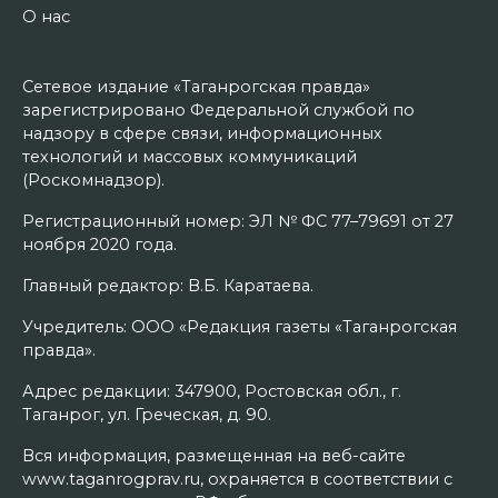
О нас
Сетевое издание «Таганрогская правда»
зарегистрировано Федеральной службой по
надзору в сфере связи, информационных
технологий и массовых коммуникаций
(Роскомнадзор).
Регистрационный номер: ЭЛ № ФС 77–79691 от 27
ноября 2020 года.
Главный редактор: В.Б. Каратаева.
Учредитель: ООО «Редакция газеты «Таганрогская
правда».
Адрес редакции: 347900, Ростовская обл., г.
Таганрог, ул. Греческая, д. 90.
Вся информация, размещенная на веб-сайте
www.taganrogprav.ru, охраняется в соответствии с