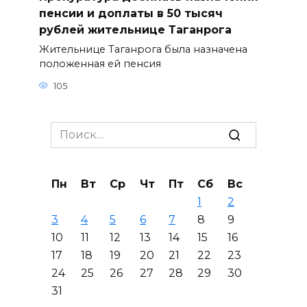
пенсии и доплаты в 50 тысяч
рублей жительнице Таганрога
Жительнице Таганрога была назначена
положенная ей пенсия
105
Search
for:
Пн
Вт
Ср
Чт
Пт
Сб
Вс
1
2
3
4
5
6
7
8
9
10
11
12
13
14
15
16
17
18
19
20
21
22
23
24
25
26
27
28
29
30
31