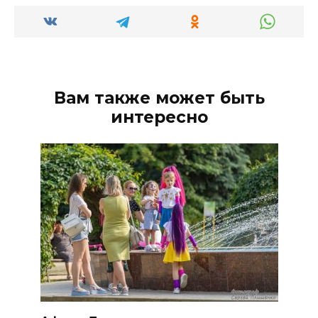
Вам также может быть
интересно