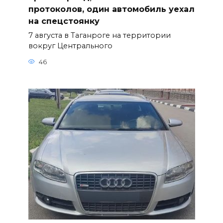
протоколов, один автомобиль уехал
на спецстоянку
7 августа в Таганроге на территории
вокруг Центрального
46