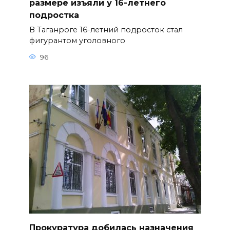
размере изъяли у 16-летнего
подростка
В Таганроге 16-летний подросток стал
фигурантом уголовного
96
Прокуратура добилась назначения