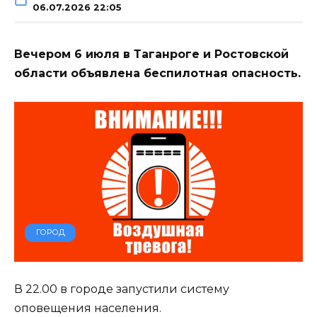
06.07.2026 22:05
Вечером 6 июля в Таганроге и Ростовской
области объявлена беспилотная опасность.
ГОРОД
В 22.00 в городе запустили систему
оповещения населения.