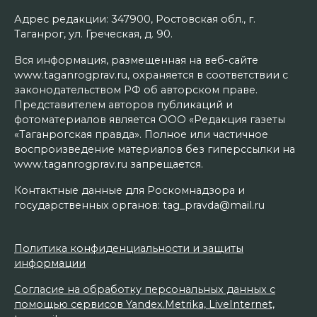
Адрес редакции: 347900, Ростовская обл., г.
Таганрог, ул. Греческая, д. 90.
Вся информация, размещенная на веб-сайте
www.taganrogprav.ru, охраняется в соответствии с
законодательством РФ об авторском праве.
Представителем авторов публикаций и
фотоматериалов является ООО «Редакция газеты
«Таганрогская правда». Полное или частичное
воспроизведение материалов без гиперссылки на
www.taganrogprav.ru запрещается.
Контактные данные для Роскомнадзора и
государственных органов: tag_pravda@mail.ru
Политика конфиденциальности и защиты
информации
Согласие на обработку персональных данных с
помощью сервисов Yandex.Metrika, LiveInternet,