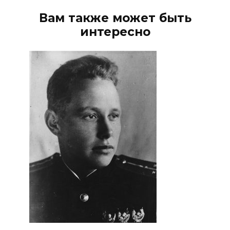
Вам также может быть
интересно