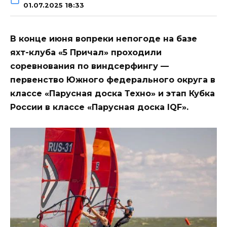
01.07.2025 18:33
В конце июня вопреки непогоде на базе
яхт-клуба «5 Причал» проходили
соревнования по виндсерфингу —
первенство Южного федерального округа в
классе «Парусная доска Техно» и этап Кубка
России в классе «Парусная доска IQF».