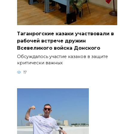
Таганрогские казаки участвовали в
рабочей встрече дружин
Всевеликого войска Донского
Обсуждалось участие казаков в защите
критически важных
17