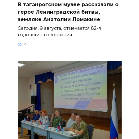
В таганрогском музее рассказали о
герое Ленинградской битвы,
земляке Анатолии Ломакине
Сегодня, 9 августа, отмечается 82-я
годовщина окончания
4