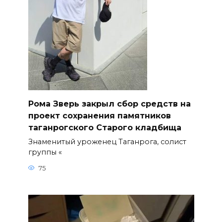
Рома Зверь закрыл сбор средств на
проект сохранения памятников
таганрогского Старого кладбища
Знаменитый уроженец Таганрога, солист
группы «
75