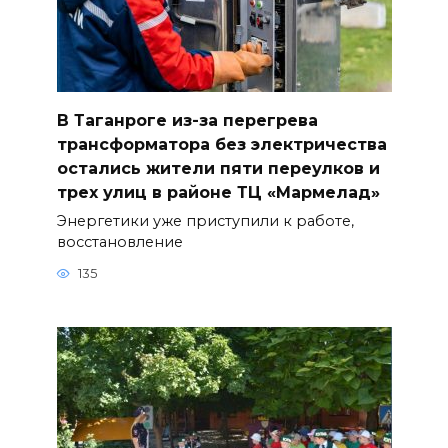
В Таганроге из-за перегрева
трансформатора без электричества
остались жители пяти переулков и
трех улиц в районе ТЦ «Мармелад»
Энергетики уже приступили к работе,
восстановление
135