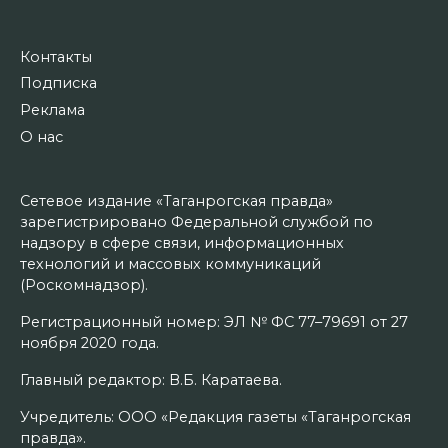
Контакты
Подписка
Реклама
О нас
Сетевое издание «Таганрогская правда»
зарегистрировано Федеральной службой по
надзору в сфере связи, информационных
технологий и массовых коммуникаций
(Роскомнадзор).
Регистрационный номер: ЭЛ № ФС 77–79691 от 27
ноября 2020 года.
Главный редактор: В.Б. Каратаева.
Учредитель: ООО «Редакция газеты «Таганрогская
правда».