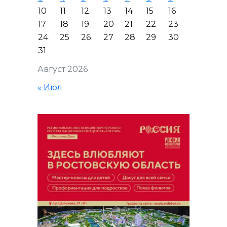
10
11
12
13
14
15
16
17
18
19
20
21
22
23
24
25
26
27
28
29
30
31
Август 2026
« Июл