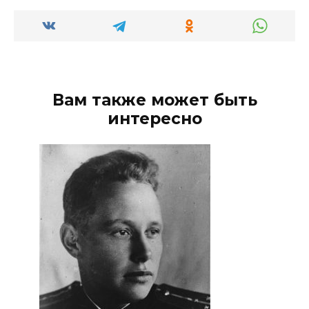
Вам также может быть
интересно