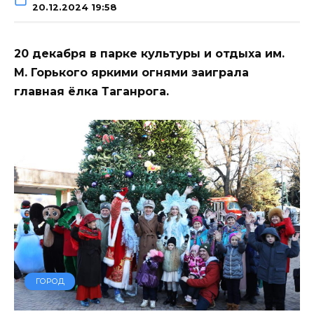
20.12.2024 19:58
20 декабря в парке культуры и отдыха им.
М. Горького яркими огнями заиграла
главная ёлка Таганрога.
ГОРОД