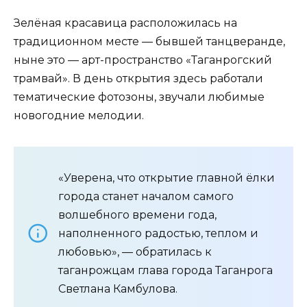
Зелёная красавица расположилась на
традиционном месте — бывшей танцверанде,
ныне это — арт-пространство «Таганрогский
трамвай». В день открытия здесь работали
тематические фотозоны, звучали любимые
новогодние мелодии.
«Уверена, что открытие главной ёлки
города станет началом самого
волшебного времени года,
наполненного радостью, теплом и
любовью», — обратилась к
таганрожцам глава города Таганрога
Светлана Камбулова.