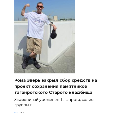
Рома Зверь закрыл сбор средств на
проект сохранения памятников
таганрогского Старого кладбища
Знаменитый уроженец Таганрога, солист
группы «