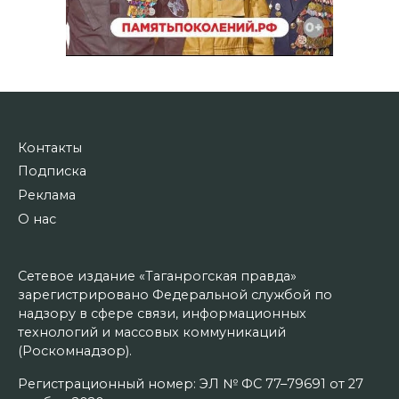
Контакты
Подписка
Реклама
О нас
Сетевое издание «Таганрогская правда»
зарегистрировано Федеральной службой по
надзору в сфере связи, информационных
технологий и массовых коммуникаций
(Роскомнадзор).
Регистрационный номер: ЭЛ № ФС 77–79691 от 27