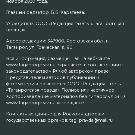
ноября 2020 года.
Главный редактор: В.Б. Каратаева.
Учредитель: ООО «Редакция газеты «Таганрогская
правда».
Адрес редакции: 347900, Ростовская обл., г.
Таганрог, ул. Греческая, д. 90.
Вся информация, размещенная на веб-сайте
www.taganrogprav.ru, охраняется в соответствии с
законодательством РФ об авторском праве.
Представителем авторов публикаций и
фотоматериалов является ООО «Редакция газеты
«Таганрогская правда». Полное или частичное
воспроизведение материалов без гиперссылки на
www.taganrogprav.ru запрещается.
Контактные данные для Роскомнадзора и
государственных органов: tag_pravda@mail.ru