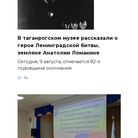
В таганрогском музее рассказали о
герое Ленинградской битвы,
земляке Анатолии Ломакине
Сегодня, 9 августа, отмечается 82-я
годовщина окончания
14