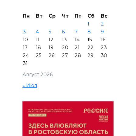
Пн
Вт
Ср
Чт
Пт
Сб
Вс
1
2
3
4
5
6
7
8
9
10
11
12
13
14
15
16
17
18
19
20
21
22
23
24
25
26
27
28
29
30
31
Август 2026
« Июл