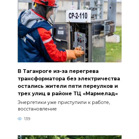
В Таганроге из-за перегрева
трансформатора без электричества
остались жители пяти переулков и
трех улиц в районе ТЦ «Мармелад»
Энергетики уже приступили к работе,
восстановление
139