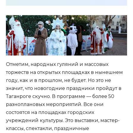
Отметим, народных гуляний и массовых
торжеств на открытых площадках в нынешнем
году, как и в прошлом, не будет. Но это не
значит, что новогодние праздники пройдут в
Таганроге скучно. В программе — более 50
разноплановых мероприятий. Все они
состоятся на площадках городских
учреждений культуры. Это выставки, мастер-
классы, спектакли, праздничные