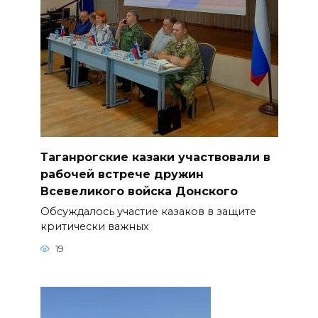
Таганрогские казаки участвовали в
рабочей встрече дружин
Всевеликого войска Донского
Обсуждалось участие казаков в защите
критически важных
19