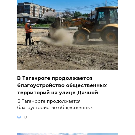
В Таганроге продолжается
благоустройство общественных
территорий на улице Дачной
В Таганроге продолжается
благоустройство общественных
19