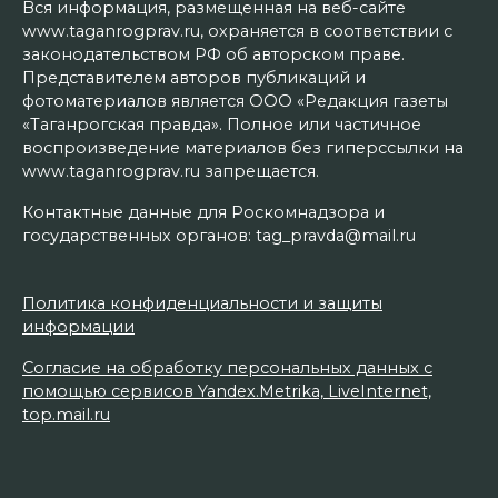
Вся информация, размещенная на веб-сайте
www.taganrogprav.ru, охраняется в соответствии с
законодательством РФ об авторском праве.
Представителем авторов публикаций и
фотоматериалов является ООО «Редакция газеты
«Таганрогская правда». Полное или частичное
воспроизведение материалов без гиперссылки на
www.taganrogprav.ru запрещается.
Контактные данные для Роскомнадзора и
государственных органов: tag_pravda@mail.ru
Политика конфиденциальности и защиты
информации
Согласие на обработку персональных данных с
помощью сервисов Yandex.Metrika, LiveInternet,
top.mail.ru