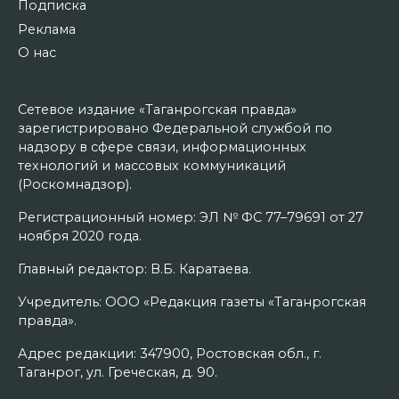
Подписка
Реклама
О нас
Сетевое издание «Таганрогская правда»
зарегистрировано Федеральной службой по
надзору в сфере связи, информационных
технологий и массовых коммуникаций
(Роскомнадзор).
Регистрационный номер: ЭЛ № ФС 77–79691 от 27
ноября 2020 года.
Главный редактор: В.Б. Каратаева.
Учредитель: ООО «Редакция газеты «Таганрогская
правда».
Адрес редакции: 347900, Ростовская обл., г.
Таганрог, ул. Греческая, д. 90.