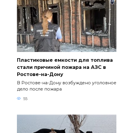
Пластиковые емкости для топлива
стали причиной пожара на АЗС в
Ростове-на-Дону
В Ростове-на-Дону возбуждено уголовное
дело после пожара
55