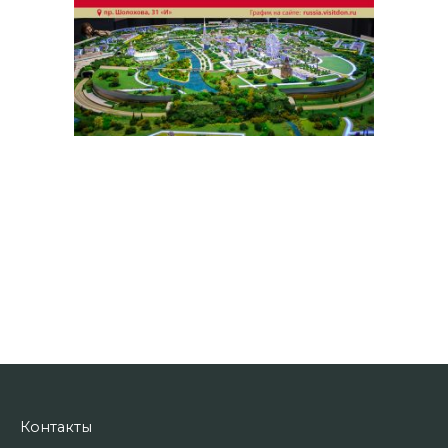
Контакты