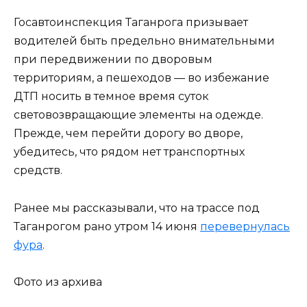
Госавтоинспекция Таганрога призывает
водителей быть предельно внимательными
при передвижении по дворовым
территориям, а пешеходов — во избежание
ДТП носить в темное время суток
световозвращающие элементы на одежде.
Прежде, чем перейти дорогу во дворе,
убедитесь, что рядом нет транспортных
средств.
Ранее мы рассказывали, что на трассе под
Таганрогом рано утром 14 июня
перевернулась
фура
.
Фото из архива