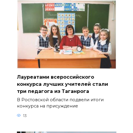
Лауреатами всероссийского
конкурса лучших учителей стали
три педагога из Таганрога
В Ростовской области подвели итоги
конкурса на присуждение
13