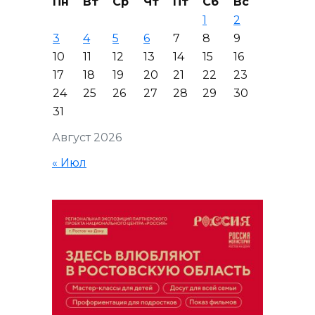
Пн
Вт
Ср
Чт
Пт
Сб
Вс
1
2
3
4
5
6
7
8
9
10
11
12
13
14
15
16
17
18
19
20
21
22
23
24
25
26
27
28
29
30
31
Август 2026
« Июл