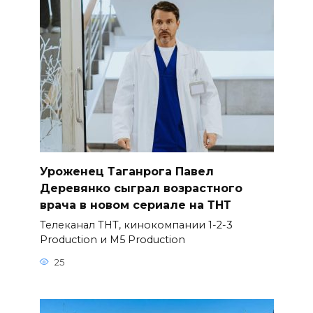
Уроженец Таганрога Павел
Деревянко сыграл возрастного
врача в новом сериале на ТНТ
Телеканал ТНТ, кинокомпании 1-2-3
Production и M5 Production
25