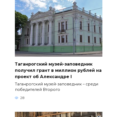
Таганрогский музей-заповедник
получил грант в миллион рублей на
проект об Александре I
Таганрогский музей-заповедник – среди
победителей Второго
28