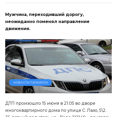
Мужчина, переходивший дорогу,
неожиданно поменял направление
движения.
НОВОСТИ ТАГАНРОГА
ДТП произошло 15 июня в 21.05 во дворе
многоквартирного дома по улице С. Лазо, 5\2.