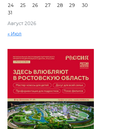
24
25
26
27
28
29
30
31
Август 2026
« Июл