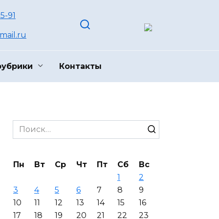
55-91
ail.ru
рубрики
Контакты
Search
for:
Пн
Вт
Ср
Чт
Пт
Сб
Вс
1
2
3
4
5
6
7
8
9
10
11
12
13
14
15
16
17
18
19
20
21
22
23