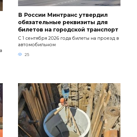
В России Минтранс утвердил
обязательные реквизиты для
билетов на городской транспорт
С 1 сентября 2026 года билеты на проезд в
автомобильном
а
25