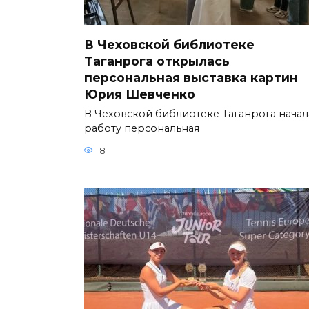
В Чеховской библиотеке
Таганрога открылась
персональная выставка картин
Юрия Шевченко
В Чеховской библиотеке Таганрога начал
работу персональная
8