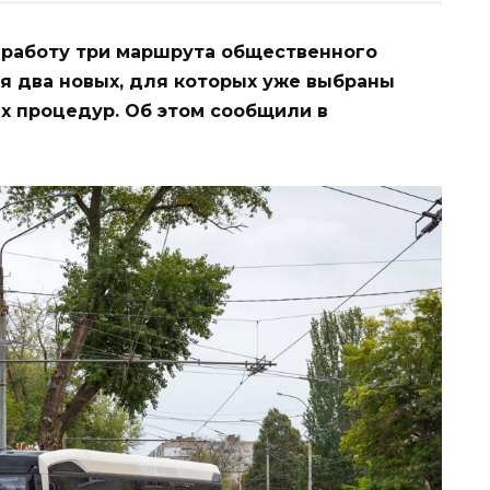
 работу три маршрута общественного
ся два новых, для которых уже выбраны
х процедур. Об этом сообщили в