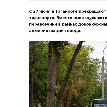
С 27 июня в Таганроге прекращают
транспорта. Вместо них запускают
перевозчики в рамках доконкурсны
администрации города.