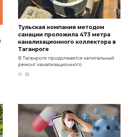
Тульская компания методом
санации проложила 473 метра
в
канализационного коллектора в
Таганроге
В Таганроге продолжается капитальный
ремонт канализационного
32