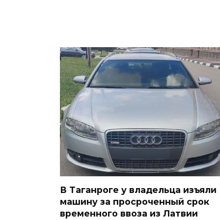
В Таганроге у владельца изъяли
машину за просроченный срок
временного ввоза из Латвии