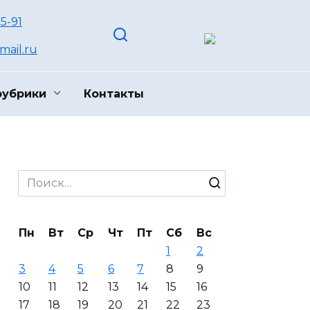
55-91
ail.ru
рубрики
Контакты
Search
for:
Пн
Вт
Ср
Чт
Пт
Сб
Вс
1
2
3
4
5
6
7
8
9
10
11
12
13
14
15
16
17
18
19
20
21
22
23