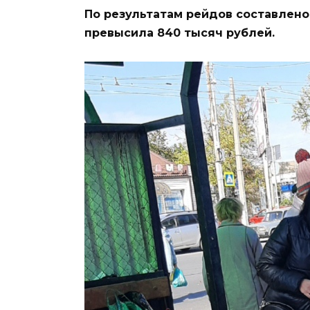
По результатам рейдов составлено
превысила 840 тысяч рублей.