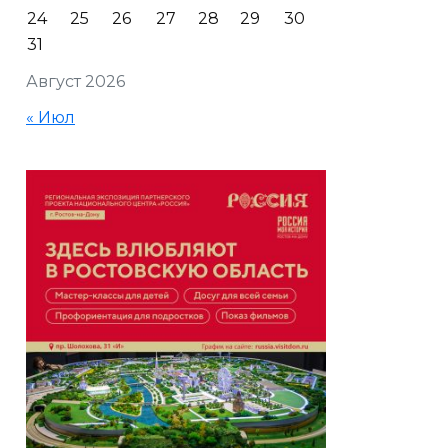
24
25
26
27
28
29
30
31
Август 2026
« Июл