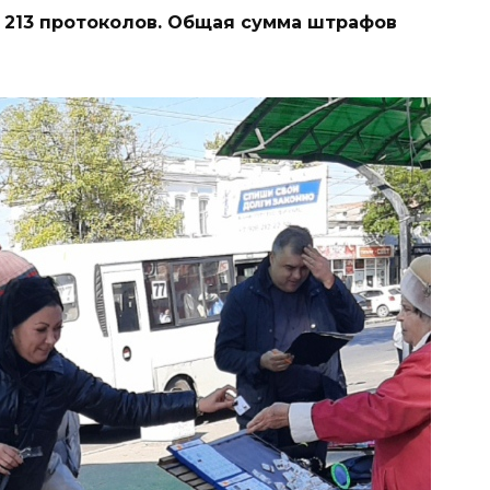
 213 протоколов. Общая сумма штрафов