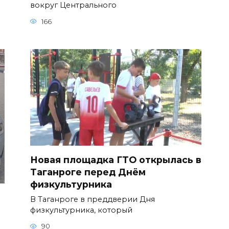
вокруг Центрального
166
Новая площадка ГТО открылась в
Таганроге перед Днём
физкультурника
В Таганроге в преддверии Дня
физкультурника, который
90