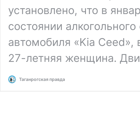
установлено, что в янва
состоянии алкогольного 
автомобиля «Kia Ceed», 
27-летняя женщина. Дв
Таганрогская правда