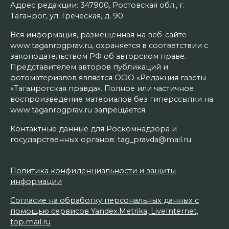
Адрес редакции: 347900, Ростовская обл., г.
Таганрог, ул. Греческая, д. 90.
Вся информация, размещенная на веб-сайте
www.taganrogprav.ru, охраняется в соответствии с
законодательством РФ об авторском праве.
Представителем авторов публикаций и
фотоматериалов является ООО «Редакция газеты
«Таганрогская правда». Полное или частичное
воспроизведение материалов без гиперссылки на
www.taganrogprav.ru запрещается.
Контактные данные для Роскомнадзора и
государственных органов: tag_pravda@mail.ru
Политика конфиденциальности и защиты
информации
Согласие на обработку персональных данных с
помощью сервисов Yandex.Metrika, LiveInternet,
top.mail.ru