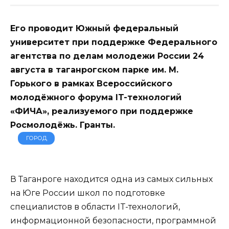
Его проводит Южный федеральный
университет при поддержке Федерального
агентства по делам молодежи России 24
августа в таганрогском парке им. М.
Горького в рамках Всероссийского
молодёжного форума IT-технологий
«ФИЧА», реализуемого при поддержке
Росмолодёжь. Гранты.
ГОРОД
В Таганроге находится одна из самых сильных
на Юге России школ по подготовке
специалистов в области IT-технологий,
информационной безопасности, программной