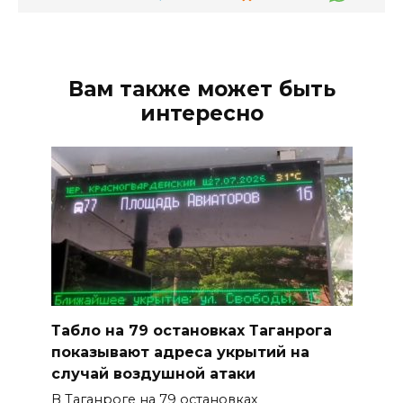
Вам также может быть
интересно
Табло на 79 остановках Таганрога
показывают адреса укрытий на
случай воздушной атаки
В Таганроге на 79 остановках