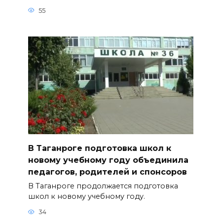
55
В Таганроге подготовка школ к
новому учебному году объединила
педагогов, родителей и спонсоров
В Таганроге продолжается подготовка
школ к новому учебному году.
34