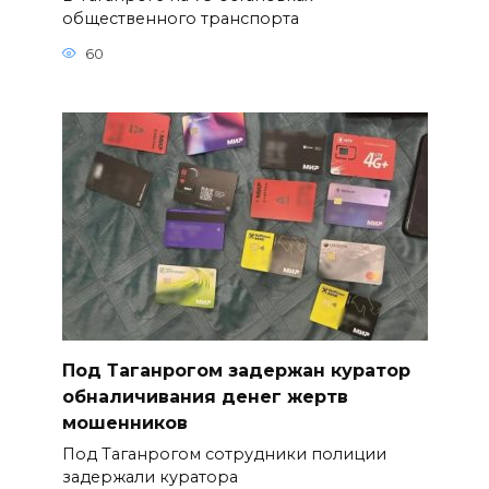
общественного транспорта
60
Под Таганрогом задержан куратор
обналичивания денег жертв
мошенников
Под Таганрогом сотрудники полиции
задержали куратора