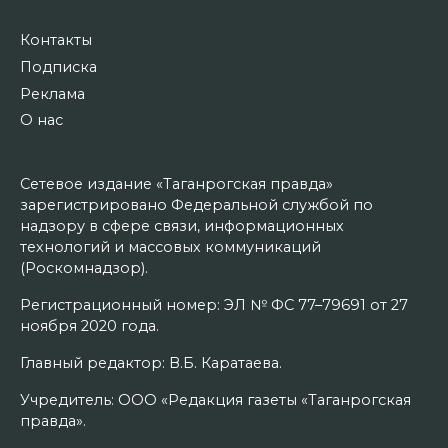
Контакты
Подписка
Реклама
О нас
Сетевое издание «Таганрогская правда»
зарегистрировано Федеральной службой по
надзору в сфере связи, информационных
технологий и массовых коммуникаций
(Роскомнадзор).
Регистрационный номер: ЭЛ № ФС 77–79691 от 27
ноября 2020 года.
Главный редактор: В.Б. Каратаева.
Учредитель: ООО «Редакция газеты «Таганрогская
правда».