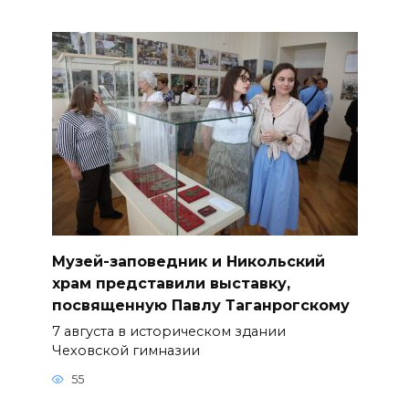
Музей-заповедник и Никольский
храм представили выставку,
посвященную Павлу Таганрогскому
7 августа в историческом здании
Чеховской гимназии
55