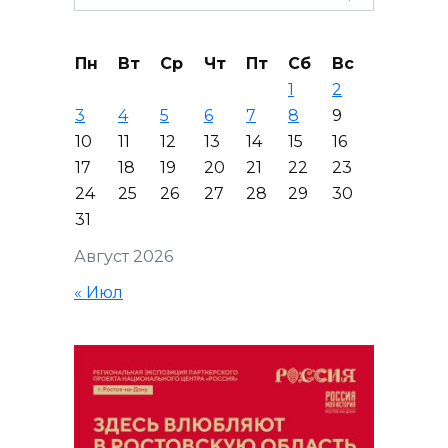
for:
Пн
Вт
Ср
Чт
Пт
Сб
Вс
1
2
3
4
5
6
7
8
9
10
11
12
13
14
15
16
17
18
19
20
21
22
23
24
25
26
27
28
29
30
31
Август 2026
« Июл