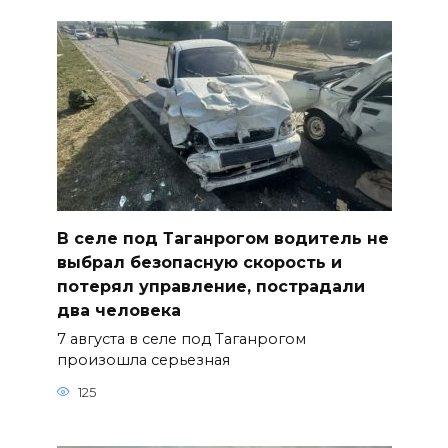
В селе под Таганрогом водитель не
выбрал безопасную скорость и
потерял управление, пострадали
два человека
7 августа в селе под Таганрогом
произошла серьезная
125