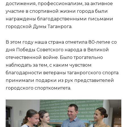
достижения, профессионализм, за активное
участие в спортивной жизни города были
награждены благодарственными письмами
городской Думы Таганрога.
В этом году наша страна отметила 80-летие со
дня Победы Советского народа в Великой
отечественной войне. Было трогательно
наблюдать за тем, с каким чувством
благодарности ветераны таганрогского спорта
принимали подарки из рук представителей
городского спорткомитета.