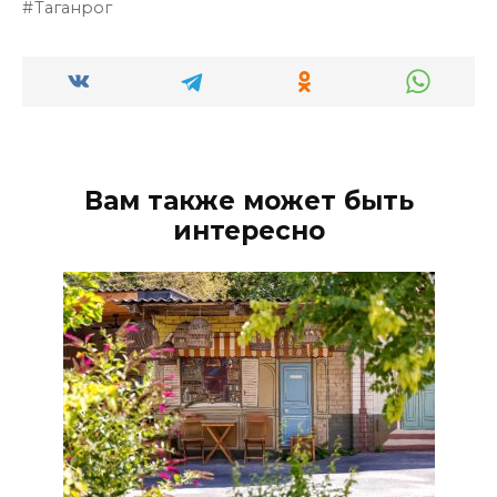
Таганрог
Вам также может быть
интересно