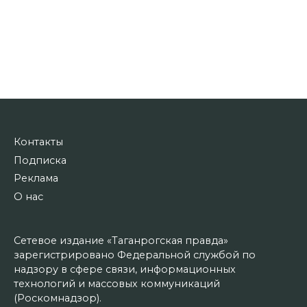
Контакты
Подписка
Реклама
О нас
Сетевое издание «Таганрогская правда»
зарегистрировано Федеральной службой по
надзору в сфере связи, информационных
технологий и массовых коммуникаций
(Роскомнадзор).