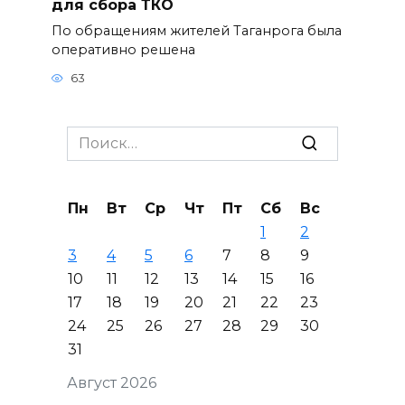
для сбора ТКО
По обращениям жителей Таганрога была
оперативно решена
63
Search
for:
Пн
Вт
Ср
Чт
Пт
Сб
Вс
1
2
3
4
5
6
7
8
9
10
11
12
13
14
15
16
17
18
19
20
21
22
23
24
25
26
27
28
29
30
31
Август 2026