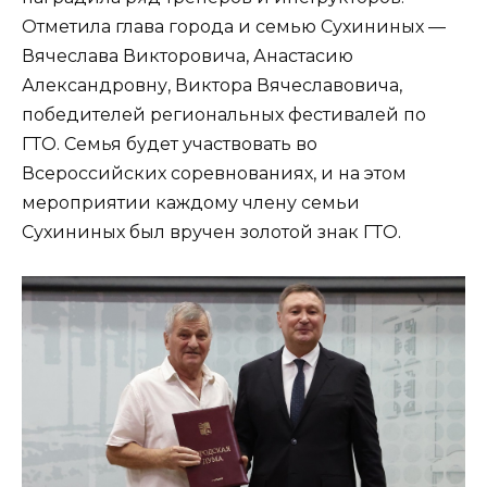
Отметила глава города и семью Сухининых —
Вячеслава Викторовича, Анастасию
Александровну, Виктора Вячеславовича,
победителей региональных фестивалей по
ГТО. Семья будет участвовать во
Всероссийских соревнованиях, и на этом
мероприятии каждому члену семьи
Сухининых был вручен золотой знак ГТО.