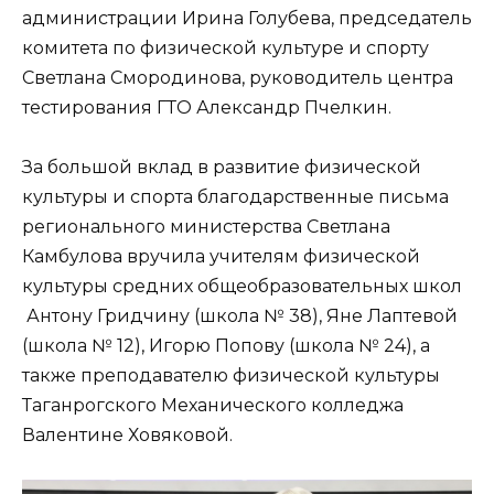
администрации Ирина Голубева, председатель
комитета по физической культуре и спорту
Светлана Смородинова, руководитель центра
тестирования ГТО Александр Пчелкин.
За большой вклад в развитие физической
культуры и спорта благодарственные письма
регионального министерства Светлана
Камбулова вручила учителям физической
культуры средних общеобразовательных школ
Антону Гридчину (школа № 38), Яне Лаптевой
(школа № 12), Игорю Попову (школа № 24), а
также преподавателю физической культуры
Таганрогского Механического колледжа
Валентине Ховяковой.