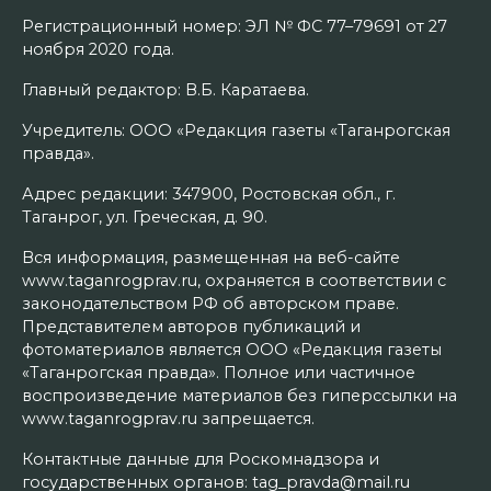
Регистрационный номер: ЭЛ № ФС 77–79691 от 27
ноября 2020 года.
Главный редактор: В.Б. Каратаева.
Учредитель: ООО «Редакция газеты «Таганрогская
правда».
Адрес редакции: 347900, Ростовская обл., г.
Таганрог, ул. Греческая, д. 90.
Вся информация, размещенная на веб-сайте
www.taganrogprav.ru, охраняется в соответствии с
законодательством РФ об авторском праве.
Представителем авторов публикаций и
фотоматериалов является ООО «Редакция газеты
«Таганрогская правда». Полное или частичное
воспроизведение материалов без гиперссылки на
www.taganrogprav.ru запрещается.
Контактные данные для Роскомнадзора и
государственных органов: tag_pravda@mail.ru