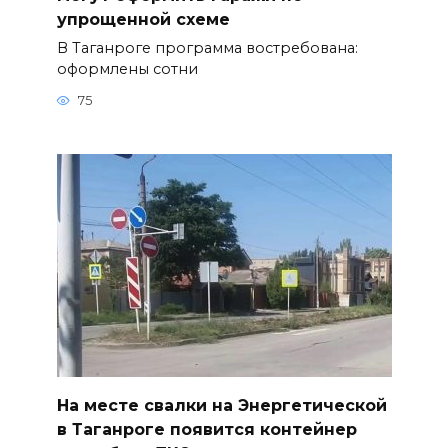
упрощенной схеме
В Таганроге программа востребована:
оформлены сотни
75
На месте свалки на Энергетической
в Таганроге появится контейнер