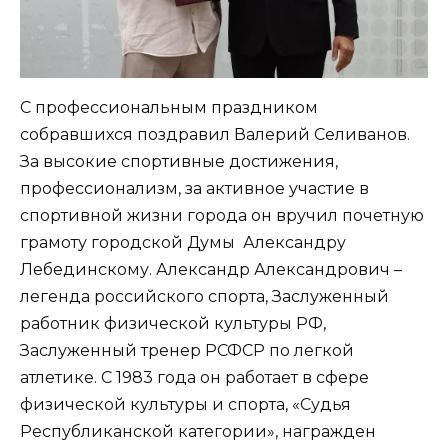
С профессиональным праздником
собравшихся поздравил Валерий Селиванов.
За высокие спортивные достижения,
профессионализм, за активное участие в
спортивной жизни города он вручил почетную
грамоту городской Думы Александру
Лебединскому. Александр Александрович –
легенда российского спорта, Заслуженный
работник физической культуры РФ,
Заслуженный тренер РСФСР по легкой
атлетике. С 1983 года он работает в сфере
физической культуры и спорта, «Судья
Республиканской категории», награжден