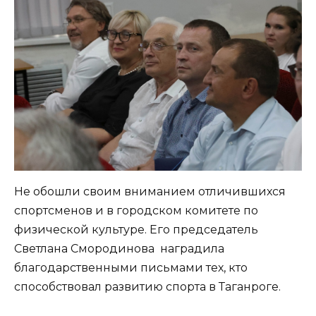
Не обошли своим вниманием отличившихся
спортсменов и в городском комитете по
физической культуре. Его председатель
Светлана Смородинова наградила
благодарственными письмами тех, кто
способствовал развитию спорта в Таганроге.