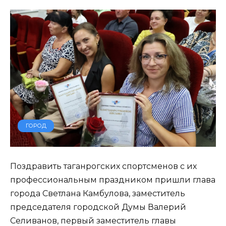
ГОРОД
Поздравить таганрогских спортсменов с их
профессиональным праздником пришли глава
города Светлана Камбулова, заместитель
председателя городской Думы Валерий
Селиванов, первый заместитель главы