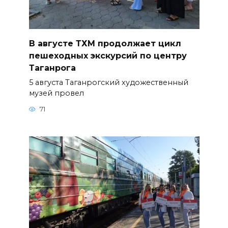
В августе ТХМ продолжает цикл
пешеходных экскурсий по центру
Таганрога
5 августа Таганрогский художественный
музей провел
71