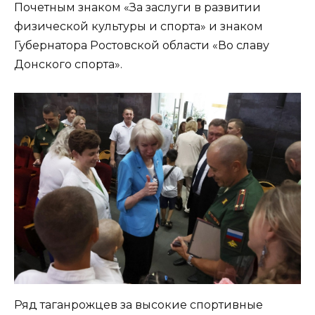
Почетным знаком «За заслуги в развитии
физической культуры и спорта» и знаком
Губернатора Ростовской области «Во славу
Донского спорта».
Ряд таганрожцев за высокие спортивные