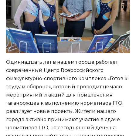
Одиннадцать лет в нашем городе работает
современный Центр Всероссийского
физкультурно-спортивного комплекса «Готов к
труду и обороне», который проводит немало
мероприятий и акций для привлечения
таганрожцев к выполнению нормативов ГТО,
реализует новые проекты. Жители нашего
города активно принимают участие в сдаче
нормативов ГТО, на сегодняшний день на
официальном сайте gto.ru зарегистрировано