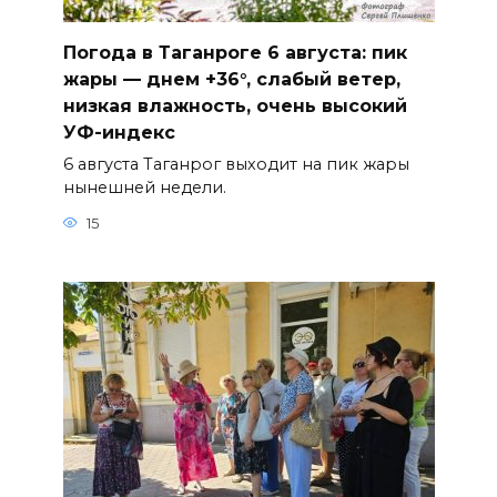
Погода в Таганроге 6 августа: пик
жары — днем +36°, слабый ветер,
низкая влажность, очень высокий
УФ-индекс
6 августа Таганрог выходит на пик жары
нынешней недели.
15