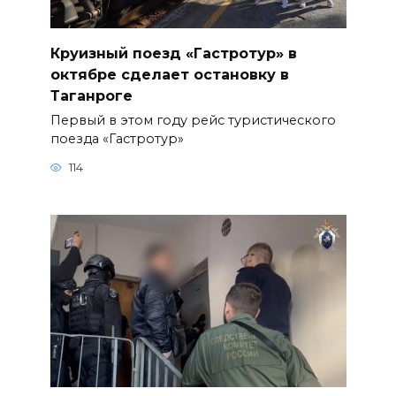
Круизный поезд «Гастротур» в
октябре сделает остановку в
Таганроге
Первый в этом году рейс туристического
поезда «Гастротур»
114