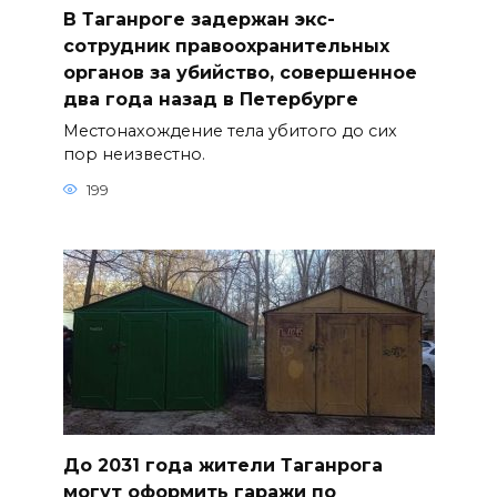
В Таганроге задержан экс-
сотрудник правоохранительных
органов за убийство, совершенное
два года назад в Петербурге
Местонахождение тела убитого до сих
пор неизвестно.
199
До 2031 года жители Таганрога
могут оформить гаражи по