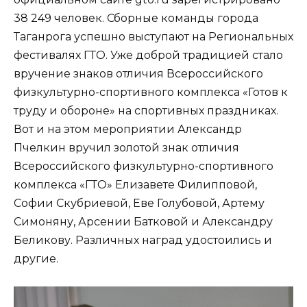
38 249 человек. Сборные команды города
Таганрога успешно выступают на Региональных
фестивалях ГТО. Уже доброй традицией стало
вручение знаков отличия Всероссийского
физкультурно-спортивного комплекса «Готов к
труду и обороне» на спортивных праздниках.
Вот и на этом мероприятии Александр
Пчелкин вручил золотой знак отличия
Всероссийского физкультурно-спортивного
комплекса «ГТО» Елизавете Филипповой,
Софии Скубриевой, Еве Голубовой, Артему
Симоняну, Арсении Батковой и Александру
Беликову. Различных наград удостоились и
другие.