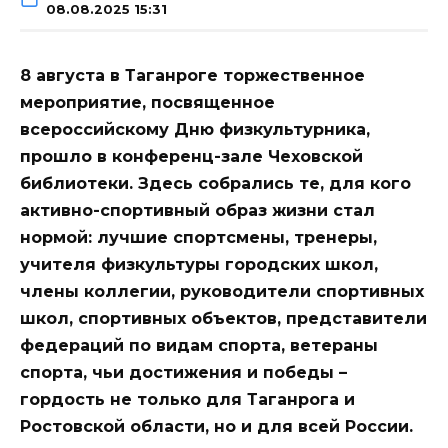
08.08.2025 15:31
8 августа в Таганроге торжественное
мероприятие, посвященное
всероссийскому Дню физкультурника,
прошло в конференц-зале Чеховской
библиотеки. Здесь собрались те, для кого
активно-спортивный образ жизни стал
нормой: лучшие спортсмены, тренеры,
учителя физкультуры городских школ,
члены коллегии, руководители спортивных
школ, спортивных объектов, представители
федераций по видам спорта, ветераны
спорта, чьи достижения и победы –
гордость не только для Таганрога и
Ростовской области, но и для всей России.