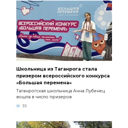
Школьница из Таганрога стала
призером всероссийского конкурса
«Большая перемена»
Таганрогская школьница Анна Лубенец
вошла в число призеров
35