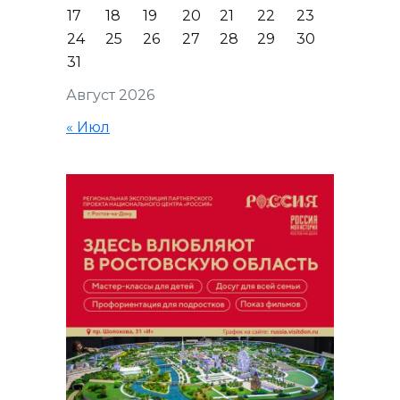
17
18
19
20
21
22
23
24
25
26
27
28
29
30
31
Август 2026
« Июл