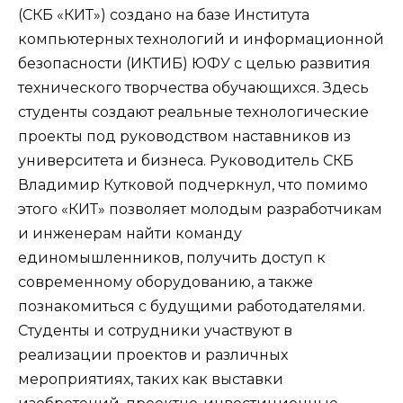
(СКБ «КИТ») создано на базе Института
компьютерных технологий и информационной
безопасности (ИКТИБ) ЮФУ с целью развития
технического творчества обучающихся. Здесь
студенты создают реальные технологические
проекты под руководством наставников из
университета и бизнеса. Руководитель СКБ
Владимир Кутковой подчеркнул, что помимо
этого «КИТ» позволяет молодым разработчикам
и инженерам найти команду
единомышленников, получить доступ к
современному оборудованию, а также
познакомиться с будущими работодателями.
Студенты и сотрудники участвуют в
реализации проектов и различных
мероприятиях, таких как выставки