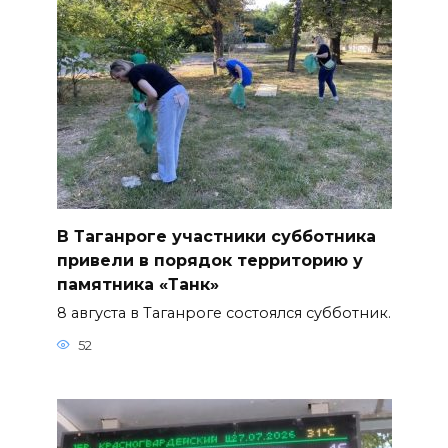
В Таганроге участники субботника
привели в порядок территорию у
памятника «Танк»
8 августа в Таганроге состоялся субботник.
52