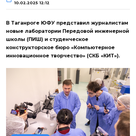
10.02.2025 12:12
В Таганроге ЮФУ представил журналистам
новые лаборатории Передовой инженерной
школы (ПИШ) и студенческое
конструкторское бюро «Компьютерное
инновационное творчество» (СКБ «КИТ»).