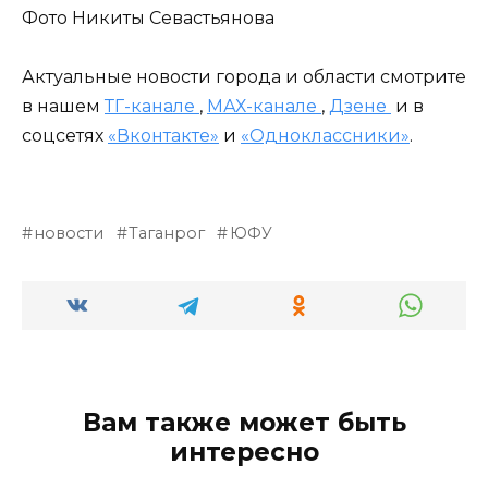
Фото Никиты Севастьянова
Актуальные новости города и области смотрите
в нашем
ТГ-канале
,
МАХ-канале
,
Дзене
и в
соцсетях
«Вконтакте»
и
«Одноклассники»
.
новости
Таганрог
ЮФУ
Вам также может быть
интересно