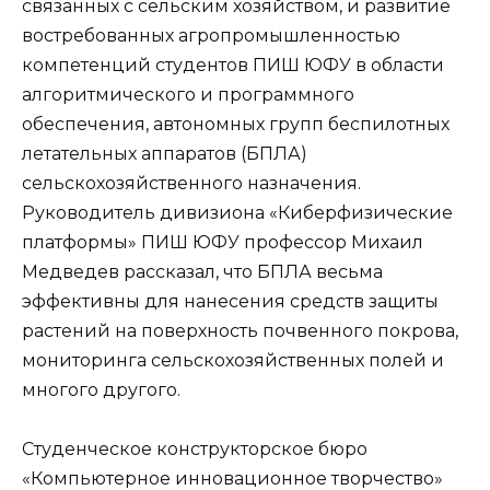
связанных с сельским хозяйством, и развитие
востребованных агропромышленностью
компетенций студентов ПИШ ЮФУ в области
алгоритмического и программного
обеспечения, автономных групп беспилотных
летательных аппаратов (БПЛА)
сельскохозяйственного назначения.
Руководитель дивизиона «Киберфизические
платформы» ПИШ ЮФУ профессор Михаил
Медведев рассказал, что БПЛА весьма
эффективны для нанесения средств защиты
растений на поверхность почвенного покрова,
мониторинга сельскохозяйственных полей и
многого другого.
Студенческое конструкторское бюро
«Компьютерное инновационное творчество»