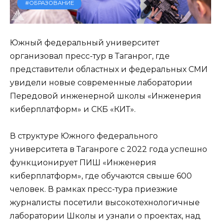
#ОБРАЗОВАНИЕ
Южный федеральный университет
организовал пресс-тур в Таганрог, где
представители областных и федеральных СМИ
увидели новые современные лаборатории
Передовой инженерной школы «Инженерия
киберплатформ» и СКБ «КИТ».
В структуре Южного федерального
университета в Таганроге с 2022 года успешно
функционирует ПИШ «Инженерия
киберплатформ», где обучаются свыше 600
человек. В рамках пресс-тура приезжие
журналисты посетили высокотехнологичные
лаборатории Школы и узнали о проектах, над