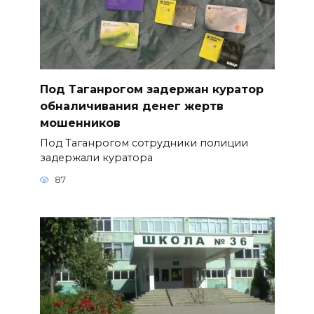
Под Таганрогом задержан куратор
обналичивания денег жертв
мошенников
Под Таганрогом сотрудники полиции
задержали куратора
87