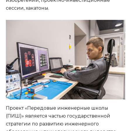
изобретений, проектно-инвестиционные
сессии, хакатоны.
Проект «Передовые инженерные школы
(ПИШ)» является частью государственной
стратегии по развитию инженерного