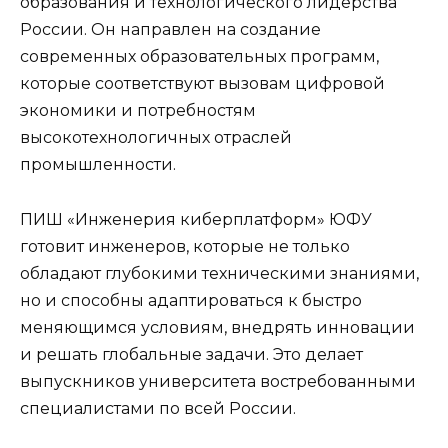
образования и технологического лидерства
России. Он направлен на создание
современных образовательных программ,
которые соответствуют вызовам цифровой
экономики и потребностям
высокотехнологичных отраслей
промышленности.
ПИШ «Инженерия киберплатформ» ЮФУ
готовит инженеров, которые не только
обладают глубокими техническими знаниями,
но и способны адаптироваться к быстро
меняющимся условиям, внедрять инновации
и решать глобальные задачи. Это делает
выпускников университета востребованными
специалистами по всей России.