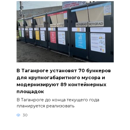
В Таганроге установят 70 бункеров
для крупногабаритного мусора и
модернизируют 89 контейнерных
площадок
В Таганроге до конца текущего года
планируется реализовать
30