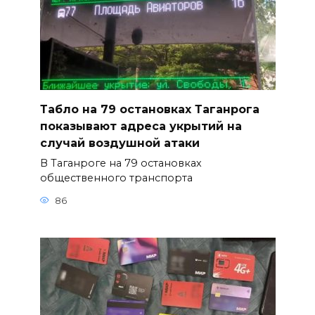
Табло на 79 остановках Таганрога
показывают адреса укрытий на
случай воздушной атаки
В Таганроге на 79 остановках
общественного транспорта
86