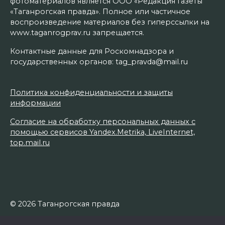
фотоматериалов является ООО «Редакция газеты
«Таганрогская правда». Полное или частичное
воспроизведение материалов без гиперссылки на
www.taganrogprav.ru запрещается.
Контактные данные для Роскомнадзора и
государственных органов: tag_pravda@mail.ru
Политика конфиденциальности и защиты
информации
Согласие на обработку персональных данных с
помощью сервисов Yandex.Metrika, LiveInternet,
top.mail.ru
© 2026 Таганрогская правда