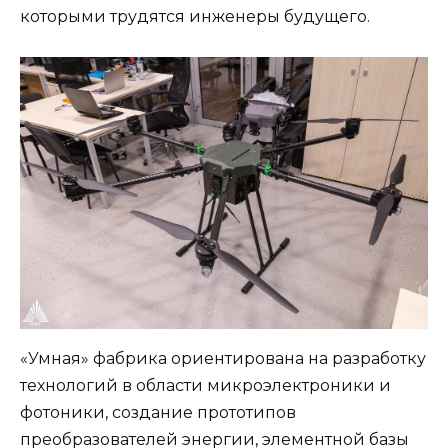
которыми трудятся инженеры будущего.
«Умная» фабрика ориентирована на разработку
технологий в области микроэлектроники и
фотоники, создание прототипов
преобразователей энергии, элементной базы