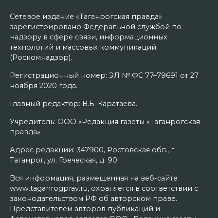
Сетевое издание «Таганрогская правда»
зарегистрировано Федеральной службой по
надзору в сфере связи, информационных
технологий и массовых коммуникаций
(Роскомнадзор).
Регистрационный номер: ЭЛ № ФС 77–79691 от 27
ноября 2020 года.
Главный редактор: В.Б. Каратаева.
Учредитель: ООО «Редакция газеты «Таганрогская
правда».
Адрес редакции: 347900, Ростовская обл., г.
Таганрог, ул. Греческая, д. 90.
Вся информация, размещенная на веб-сайте
www.taganrogprav.ru, охраняется в соответствии с
законодательством РФ об авторском праве.
Представителем авторов публикаций и