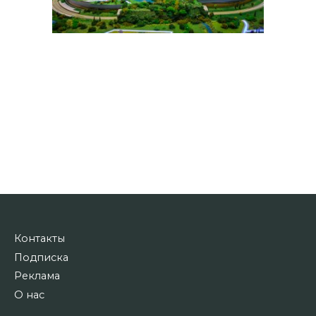
Контакты
Подписка
Реклама
О нас