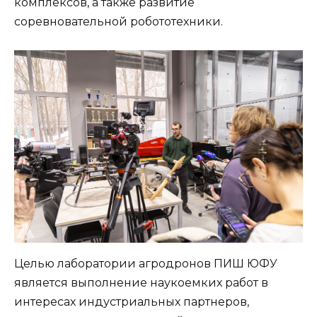
комплексов, а также развитие
соревновательной робототехники.
Целью лаборатории агродронов ПИШ ЮФУ
является выполнение наукоемких работ в
интересах индустриальных партнеров,