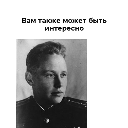
Вам также может быть
интересно