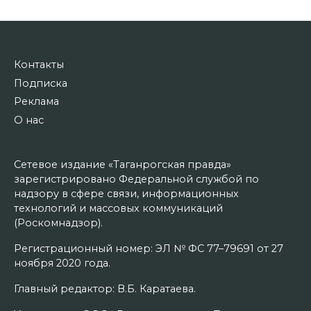
Контакты
Подписка
Реклама
О нас
Сетевое издание «Таганрогская правда»
зарегистрировано Федеральной службой по
надзору в сфере связи, информационных
технологий и массовых коммуникаций
(Роскомнадзор).
Регистрационный номер: ЭЛ № ФС 77–79691 от 27
ноября 2020 года.
Главный редактор: В.Б. Каратаева.