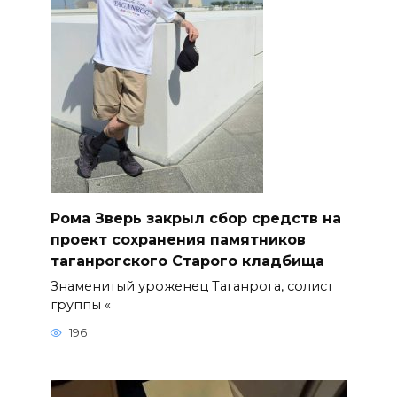
Рома Зверь закрыл сбор средств на
проект сохранения памятников
таганрогского Старого кладбища
Знаменитый уроженец Таганрога, солист
группы «
196