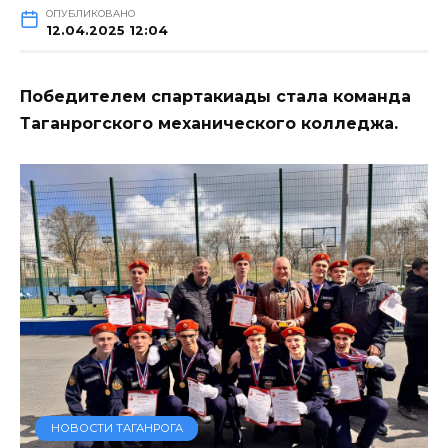
ОПУБЛИКОВАНО
12.04.2025 12:04
Победителем спартакиады стала команда
Таганрогского механического колледжа.
НОВОСТИ ТАГАНРОГА