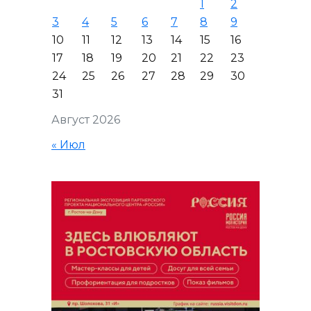
1
2
3
4
5
6
7
8
9
10
11
12
13
14
15
16
17
18
19
20
21
22
23
24
25
26
27
28
29
30
31
Август 2026
« Июл