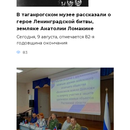
В таганрогском музее рассказали о
герое Ленинградской битвы,
земляке Анатолии Ломакине
Сегодня, 9 августа, отмечается 82-я
годовщина окончания
83