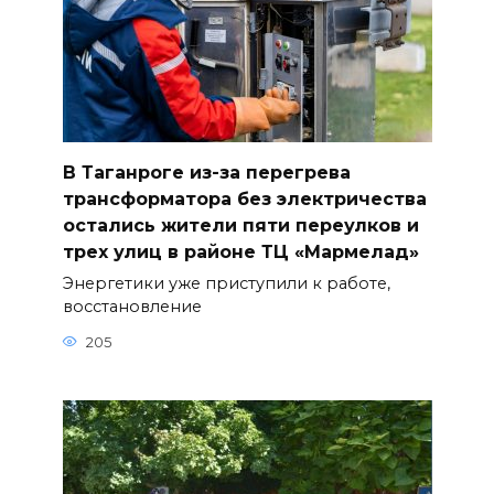
В Таганроге из-за перегрева
трансформатора без электричества
остались жители пяти переулков и
трех улиц в районе ТЦ «Мармелад»
Энергетики уже приступили к работе,
восстановление
205