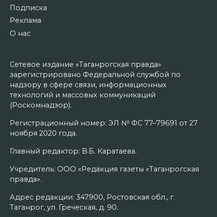
Подписка
Реклама
О нас
Сетевое издание «Таганрогская правда»
зарегистрировано Федеральной службой по
надзору в сфере связи, информационных
технологий и массовых коммуникаций
(Роскомнадзор).
Регистрационный номер: ЭЛ № ФС 77–79691 от 27
ноября 2020 года.
Главный редактор: В.Б. Каратаева.
Учредитель: ООО «Редакция газеты «Таганрогская
правда».
Адрес редакции: 347900, Ростовская обл., г.
Таганрог, ул. Греческая, д. 90.