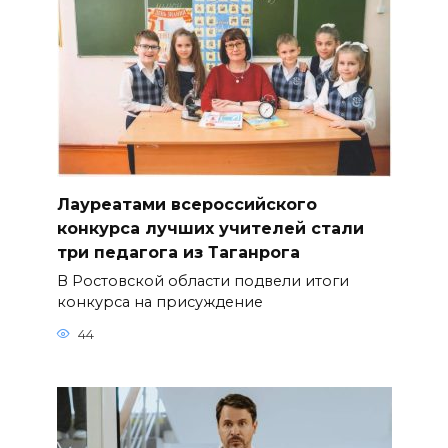
Лауреатами всероссийского
конкурса лучших учителей стали
три педагога из Таганрога
В Ростовской области подвели итоги
конкурса на присуждение
44