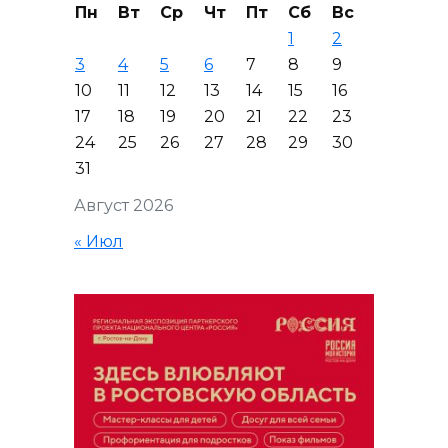
Пн
Вт
Ср
Чт
Пт
Сб
Вс
1
2
3
4
5
6
7
8
9
10
11
12
13
14
15
16
17
18
19
20
21
22
23
24
25
26
27
28
29
30
31
Август 2026
« Июл