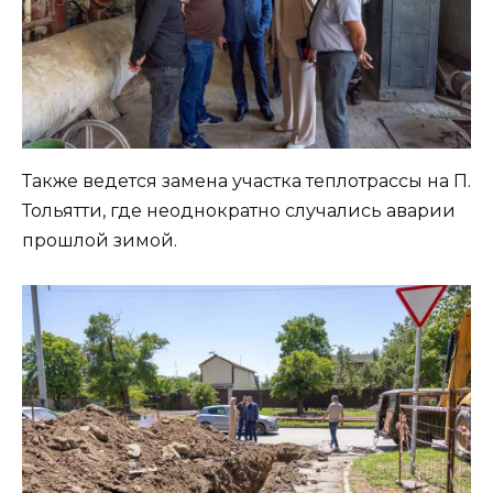
Также ведется замена участка теплотрассы на П.
Тольятти, где неоднократно случались аварии
прошлой зимой.