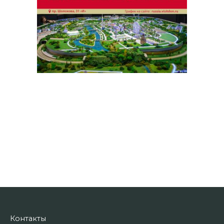
Контакты