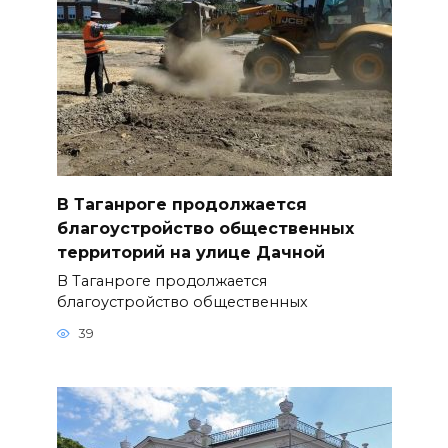
В Таганроге продолжается
благоустройство общественных
территорий на улице Дачной
В Таганроге продолжается
благоустройство общественных
39