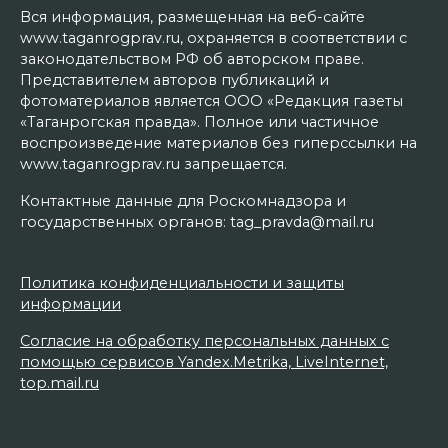
Вся информация, размещенная на веб-сайте
www.taganrogprav.ru, охраняется в соответствии с
законодательством РФ об авторском праве.
Представителем авторов публикаций и
фотоматериалов является ООО «Редакция газеты
«Таганрогская правда». Полное или частичное
воспроизведение материалов без гиперссылки на
www.taganrogprav.ru запрещается.
Контактные данные для Роскомнадзора и
государственных органов: tag_pravda@mail.ru
Политика конфиденциальности и защиты
информации
Согласие на обработку персональных данных с
помощью сервисов Yandex.Metrika, LiveInternet,
top.mail.ru