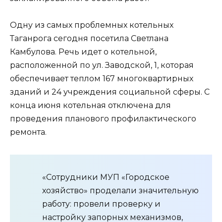
Одну из самых проблемных котельных
Таганрога сегодня посетила Светлана
Камбулова. Речь идет о котельной,
расположенной по ул. Заводской, 1, которая
обеспечивает теплом 167 многоквартирных
зданий и 24 учреждения социальной сферы. С
конца июня котельная отключена для
проведения планового профилактического
ремонта.
«Сотрудники МУП «Городское
хозяйство» проделали значительную
работу: провели проверку и
настройку запорных механизмов,