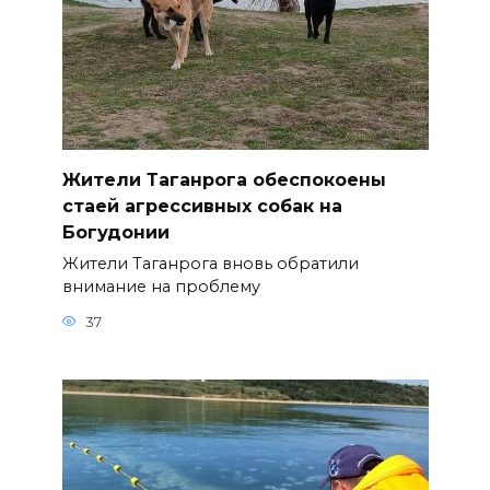
Жители Таганрога обеспокоены
стаей агрессивных собак на
Богудонии
Жители Таганрога вновь обратили
внимание на проблему
37