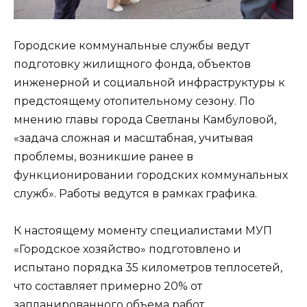
Городские коммунальные службы ведут
подготовку жилищного фонда, объектов
инженерной и социальной инфраструктуры к
предстоящему отопительному сезону. По
мнению главы города Светланы Камбуловой,
«задача сложная и масштабная, учитывая
проблемы, возникшие ранее в
функционировании городских коммунальных
служб». Работы ведутся в рамках графика.
К настоящему моменту специалистами МУП
«Городское хозяйство» подготовлено и
испытано порядка 35 километров теплосетей,
что составляет примерно 20% от
запланированного объема работ.