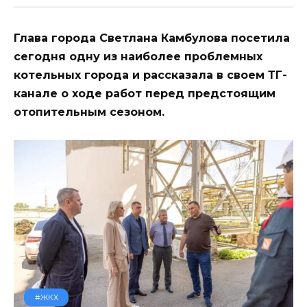
Глава города Светлана Камбулова посетила
сегодня одну из наиболее проблемных
котельных города и рассказала в своем ТГ-
канале о ходе работ перед предстоящим
отопительным сезоном.
#ЖКХ