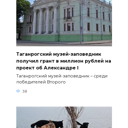
Таганрогский музей-заповедник
получил грант в миллион рублей на
проект об Александре I
Таганрогский музей-заповедник – среди
победителей Второго
38