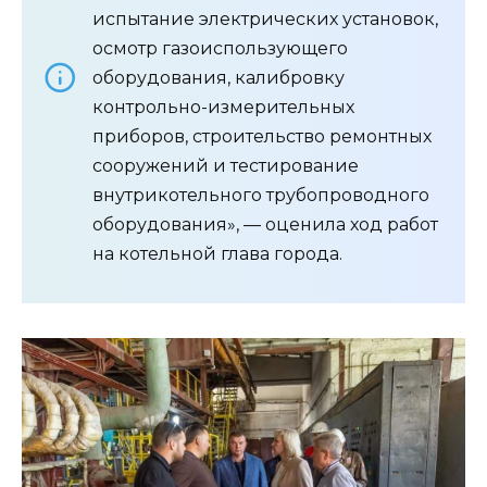
испытание электрических установок,
осмотр газоиспользующего
оборудования, калибровку
контрольно-измерительных
приборов, строительство ремонтных
сооружений и тестирование
внутрикотельного трубопроводного
оборудования», — оценила ход работ
на котельной глава города.