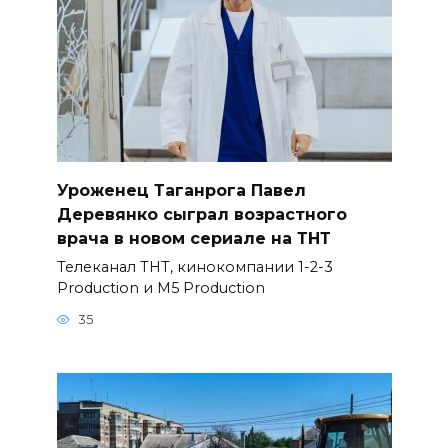
Уроженец Таганрога Павел
Деревянко сыграл возрастного
врача в новом сериале на ТНТ
Телеканал ТНТ, кинокомпании 1-2-3
Production и M5 Production
35