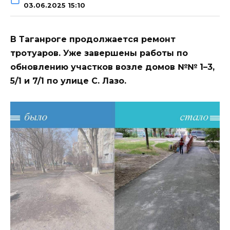
03.06.2025 15:10
В Таганроге продолжается ремонт
тротуаров. Уже завершены работы по
обновлению участков возле домов №№ 1–3,
5/1 и 7/1 по улице С. Лазо.