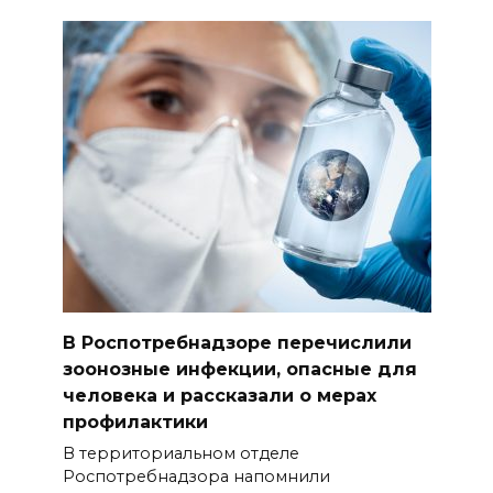
В Роспотребнадзоре перечислили
зоонозные инфекции, опасные для
человека и рассказали о мерах
профилактики
В территориальном отделе
Роспотребнадзора напомнили