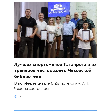
Лучших спортсменов Таганрога и их
тренеров чествовали в Чеховской
библиотеке
В конференц-зале библиотеки им. А.П.
Чехова состоялось
7