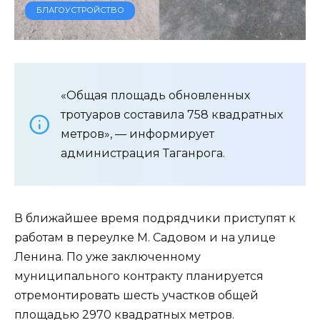
БЛАГОУСТРОЙСТВО
«Общая площадь обновленных
тротуаров составила 758 квадратных
метров», — информирует
администрация Таганрога.
В ближайшее время подрядчики приступят к
работам в переулке М. Садовом и на улице
Ленина. По уже заключенному
муниципального контракту планируется
отремонтировать шесть участков общей
площадью 2970 квадратных метров.