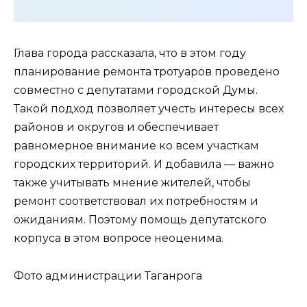
Глава города рассказала, что в этом году
планирование ремонта тротуаров проведено
совместно с депутатами городской Думы.
Такой подход позволяет учесть интересы всех
районов и округов и обеспечивает
равномерное внимание ко всем участкам
городских территорий. И добавила — важно
также учитывать мнение жителей, чтобы
ремонт соответствовал их потребностям и
ожиданиям. Поэтому помощь депутатского
корпуса в этом вопросе неоценима.
Фото администрации Таганрога