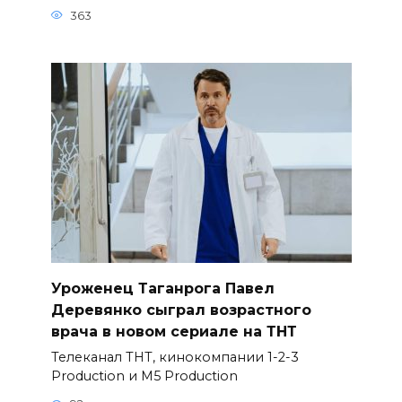
363
Уроженец Таганрога Павел
Деревянко сыграл возрастного
врача в новом сериале на ТНТ
Телеканал ТНТ, кинокомпании 1-2-3
Production и M5 Production