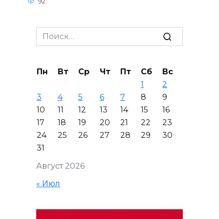
92
Search
for:
Пн
Вт
Ср
Чт
Пт
Сб
Вс
1
2
3
4
5
6
7
8
9
10
11
12
13
14
15
16
17
18
19
20
21
22
23
24
25
26
27
28
29
30
31
Август 2026
« Июл