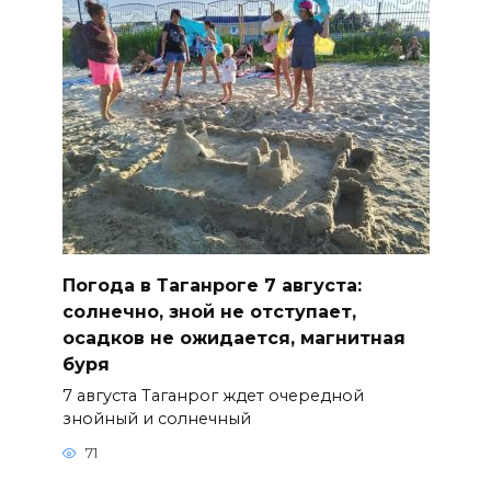
Погода в Таганроге 7 августа:
солнечно, зной не отступает,
осадков не ожидается, магнитная
буря
7 августа Таганрог ждет очередной
знойный и солнечный
71