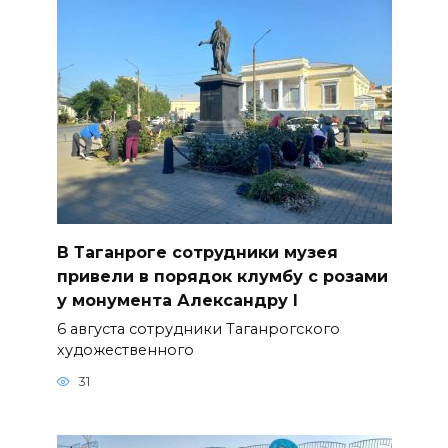
В Таганроге сотрудники музея
привели в порядок клумбу с розами
у монумента Александру I
6 августа сотрудники Таганрогского
художественного
31