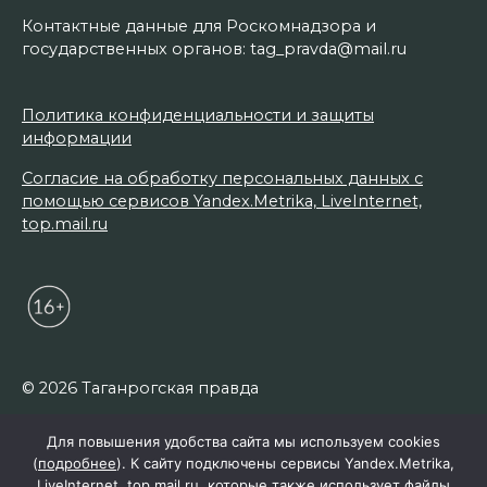
Контактные данные для Роскомнадзора и
государственных органов: tag_pravda@mail.ru
Политика конфиденциальности и защиты
информации
Согласие на обработку персональных данных с
помощью сервисов Yandex.Metrika, LiveInternet,
top.mail.ru
© 2026 Таганрогская правда
Для повышения удобства сайта мы используем cookies
(
подробнее
). К сайту подключены сервисы Yandex.Metrika,
LiveInternet, top.mail.ru, которые также использует файлы