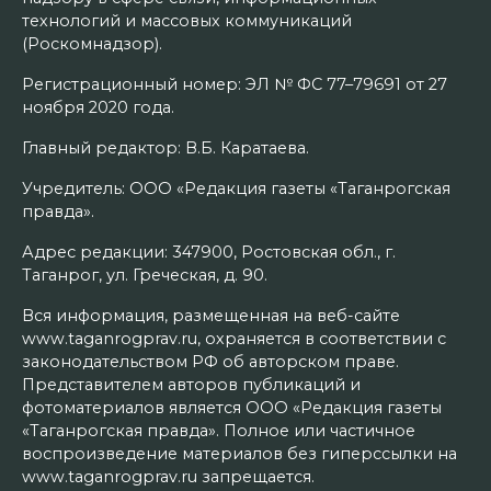
технологий и массовых коммуникаций
(Роскомнадзор).
Регистрационный номер: ЭЛ № ФС 77–79691 от 27
ноября 2020 года.
Главный редактор: В.Б. Каратаева.
Учредитель: ООО «Редакция газеты «Таганрогская
правда».
Адрес редакции: 347900, Ростовская обл., г.
Таганрог, ул. Греческая, д. 90.
Вся информация, размещенная на веб-сайте
www.taganrogprav.ru, охраняется в соответствии с
законодательством РФ об авторском праве.
Представителем авторов публикаций и
фотоматериалов является ООО «Редакция газеты
«Таганрогская правда». Полное или частичное
воспроизведение материалов без гиперссылки на
www.taganrogprav.ru запрещается.