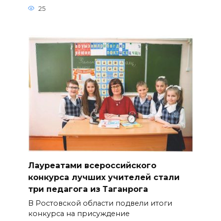
25
Лауреатами всероссийского
конкурса лучших учителей стали
три педагога из Таганрога
В Ростовской области подвели итоги
конкурса на присуждение