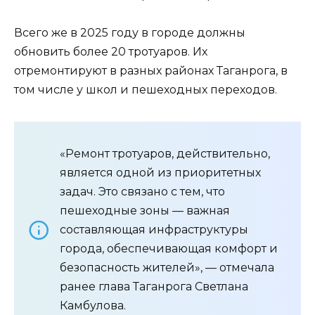
Всего же в 2025 году в городе должны
обновить более 20 тротуаров. Их
отремонтируют в разных районах Таганрога, в
том числе у школ и пешеходных переходов.
«Ремонт тротуаров, действительно,
является одной из приоритетных
задач. Это связано с тем, что
пешеходные зоны — важная
составляющая инфраструктуры
города, обеспечивающая комфорт и
безопасность жителей», — отмечала
ранее глава Таганрога Светлана
Камбулова.