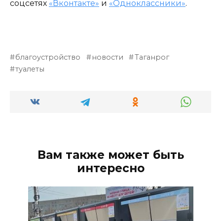
соцсетях
«Вконтакте»
и
«Одноклассники»
.
благоустройство
новости
Таганрог
туалеты
Вам также может быть
интересно