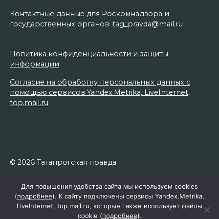
Контактные данные для Роскомнадзора и
государственных органов: tag_pravda@mail.ru
Политика конфиденциальности и защиты
информации
Согласие на обработку персональных данных с
помощью сервисов Yandex.Metrika, LiveInternet,
top.mail.ru
© 2026 Таганрогская правда
Для повышения удобства сайта мы используем cookies
(
подробнее
). К сайту подключены сервисы Yandex.Metrika,
LiveInternet, top.mail.ru, которые также использует файлы
cookie (
подробнее
).