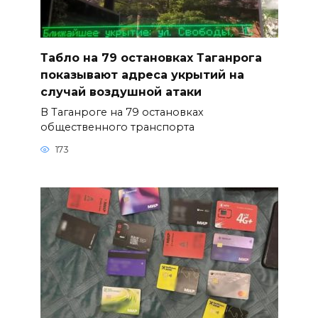
Табло на 79 остановках Таганрога
показывают адреса укрытий на
случай воздушной атаки
В Таганроге на 79 остановках
общественного транспорта
173