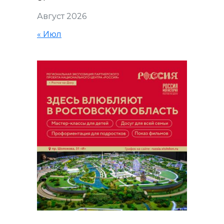
Август 2026
« Июл