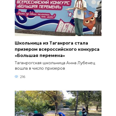
Школьница из Таганрога стала
призером всероссийского конкурса
«Большая перемена»
Таганрогская школьница Анна Лубенец
вошла в число призеров
216