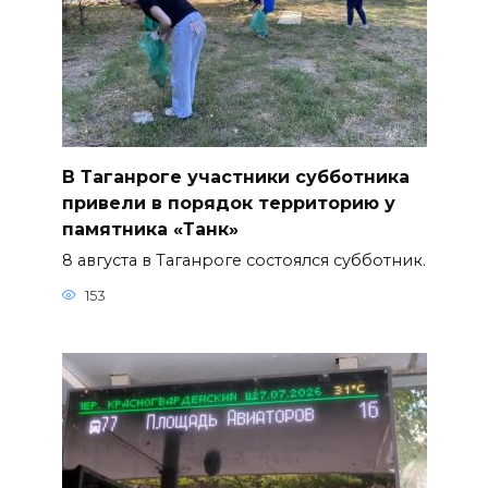
В Таганроге участники субботника
привели в порядок территорию у
памятника «Танк»
8 августа в Таганроге состоялся субботник.
153