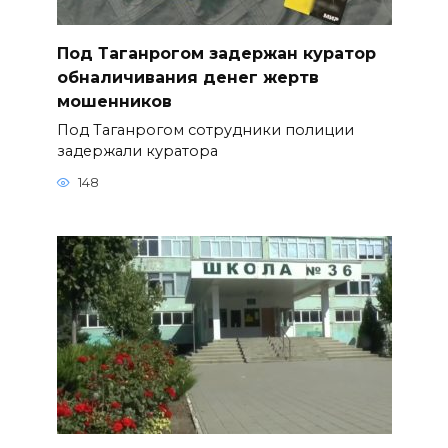
Под Таганрогом задержан куратор
обналичивания денег жертв
мошенников
Под Таганрогом сотрудники полиции
задержали куратора
148