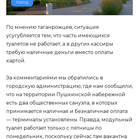
ГОРОД
По мнению таганрожцев, ситуация
усугубляется тем, что часть имеющихся
туалетов не работает, а в других кассиры
требую наличные деньги вместо оплаты
картой.
За комментариями мы обратились в
городскую администрацию, где нам сообщили,
что на территории Пушкинской набережной
есть два общественных санузла, в которых
принимается наличная и безналичная оплата
— терминалы установлены. Правда, модульный
туалет работает только с пятницы по
понедельник, поскольку сейчас там вакантна