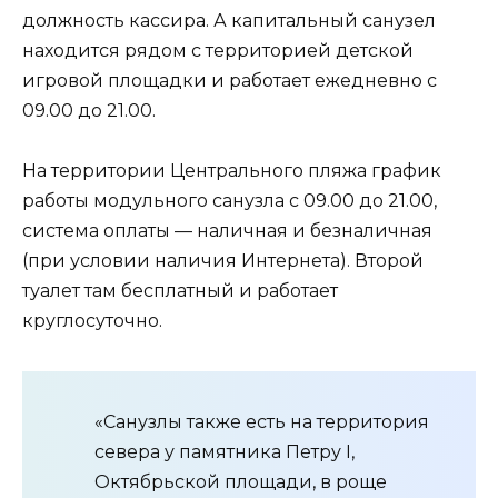
должность кассира. А капитальный санузел
находится рядом с территорией детской
игровой площадки и работает ежедневно с
09.00 до 21.00.
На территории Центрального пляжа график
работы модульного санузла с 09.00 до 21.00,
система оплаты — наличная и безналичная
(при условии наличия Интернета). Второй
туалет там бесплатный и работает
круглосуточно.
«Санузлы также есть на территория
севера у памятника Петру I,
Октябрьской площади, в роще