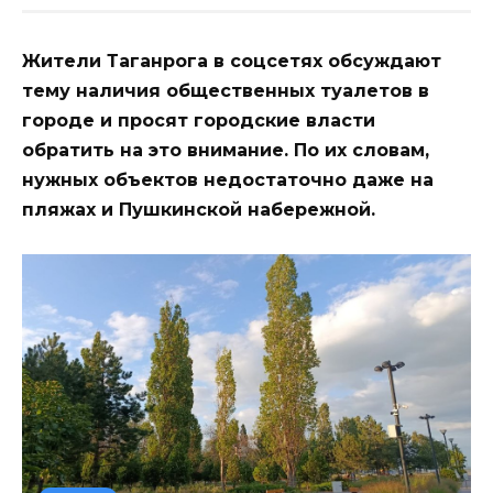
Жители Таганрога в соцсетях обсуждают
тему наличия общественных туалетов в
городе и просят городские власти
обратить на это внимание. По их словам,
нужных объектов недостаточно даже на
пляжах и Пушкинской набережной.