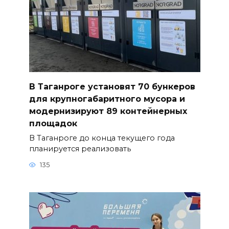
В Таганроге установят 70 бункеров
для крупногабаритного мусора и
модернизируют 89 контейнерных
площадок
В Таганроге до конца текущего года
планируется реализовать
135