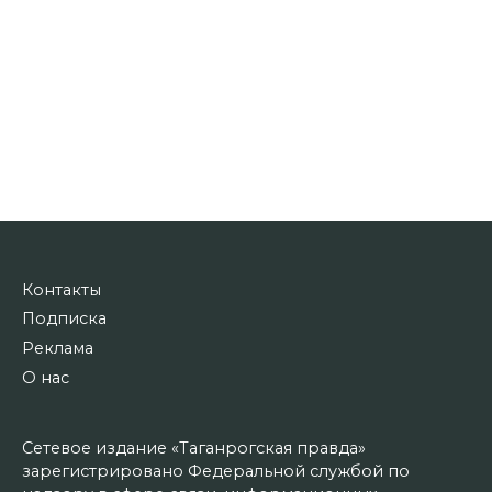
Контакты
Подписка
Реклама
О нас
Сетевое издание «Таганрогская правда»
зарегистрировано Федеральной службой по