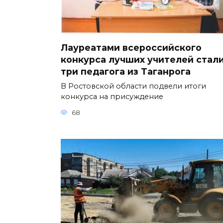
Лауреатами всероссийского
конкурса лучших учителей стал
три педагога из Таганрога
В Ростовской области подвели итоги
конкурса на присуждение
68