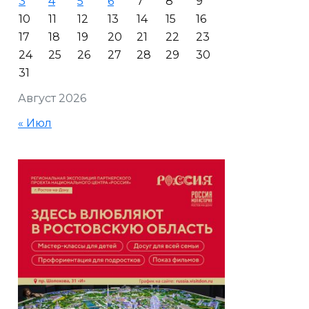
3
4
5
6
7
8
9
10
11
12
13
14
15
16
17
18
19
20
21
22
23
24
25
26
27
28
29
30
31
Август 2026
« Июл