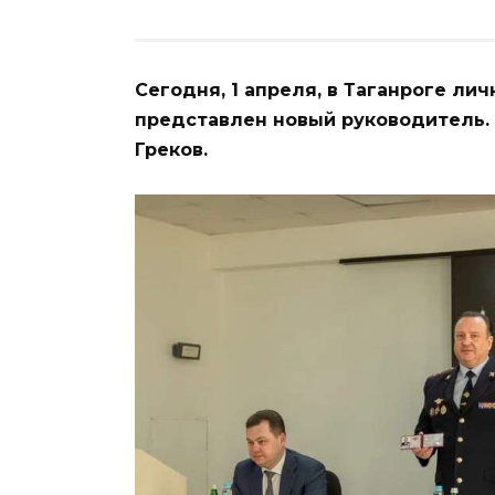
Сегодня, 1 апреля, в Таганроге л
представлен новый руководитель.
Греков.