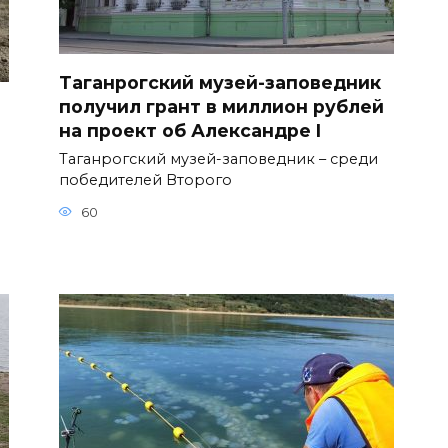
Таганрогский музей-заповедник
получил грант в миллион рублей
на проект об Александре I
Таганрогский музей-заповедник – среди
победителей Второго
60