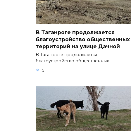
В Таганроге продолжается
благоустройство общественных
территорий на улице Дачной
В Таганроге продолжается
благоустройство общественных
51