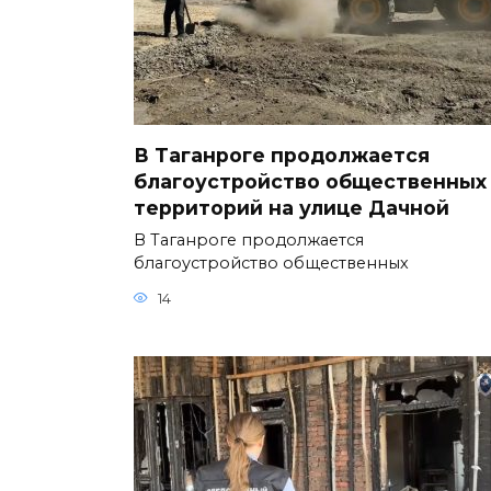
В Таганроге продолжается
благоустройство общественных
территорий на улице Дачной
В Таганроге продолжается
благоустройство общественных
14