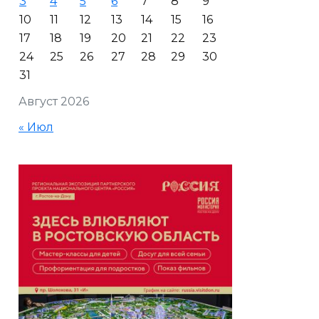
3
4
5
6
7
8
9
10
11
12
13
14
15
16
17
18
19
20
21
22
23
24
25
26
27
28
29
30
31
Август 2026
« Июл