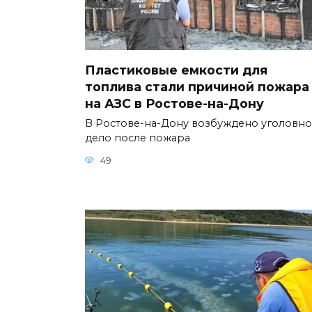
Пластиковые емкости для
топлива стали причиной пожара
на АЗС в Ростове-на-Дону
В Ростове-на-Дону возбуждено уголовн
дело после пожара
49