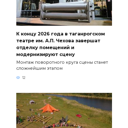
К концу 2026 года в таганрогском
театре им. А.П. Чехова завершат
отделку помещений и
модернизируют сцену
Монтаж поворотного круга сцены станет
сложнейшим этапом
12