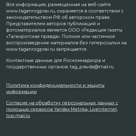
Вся информация, размещенная на веб-сайте
www.taganrogprav.ru, охраняется в соответствии с
законодательством РФ об авторском праве.
Представителем авторов публикаций и
фотоматериалов является ООО «Редакция газеты
«Таганрогская правда». Полное или частичное
воспроизведение материалов без гиперссылки на
www.taganrogprav.ru запрещается.
Контактные данные для Роскомнадзора и
государственных органов: tag_pravda@mail.ru
Политика конфиденциальности и защиты
информации
Согласие на обработку персональных данных с
помощью сервисов Yandex.Metrika, LiveInternet,
top.mail.ru