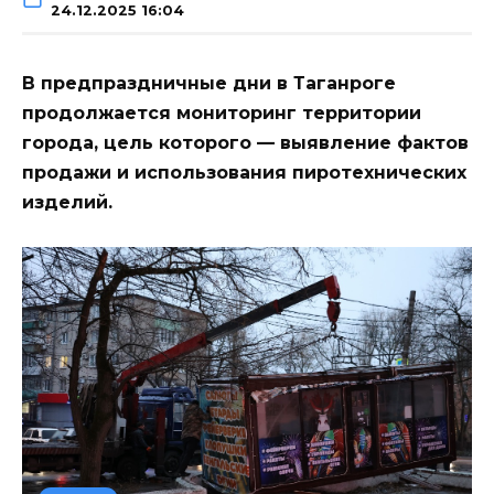
24.12.2025 16:04
В предпраздничные дни в Таганроге
продолжается мониторинг территории
города, цель которого — выявление фактов
продажи и использования пиротехнических
изделий.