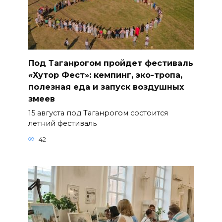
Под Таганрогом пройдет фестиваль
«Хутор Фест»: кемпинг, эко-тропа,
полезная еда и запуск воздушных
змеев
15 августа под Таганрогом состоится
летний фестиваль
42