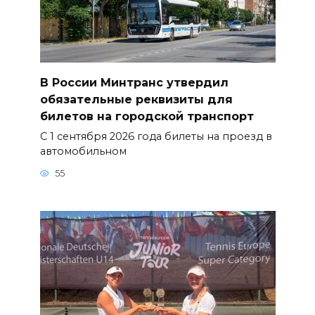
В России Минтранс утвердил
обязательные реквизиты для
билетов на городской транспорт
С 1 сентября 2026 года билеты на проезд в
автомобильном
55