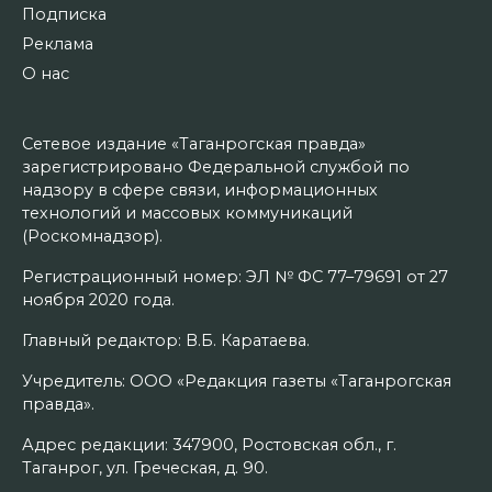
Подписка
Реклама
О нас
Сетевое издание «Таганрогская правда»
зарегистрировано Федеральной службой по
надзору в сфере связи, информационных
технологий и массовых коммуникаций
(Роскомнадзор).
Регистрационный номер: ЭЛ № ФС 77–79691 от 27
ноября 2020 года.
Главный редактор: В.Б. Каратаева.
Учредитель: ООО «Редакция газеты «Таганрогская
правда».
Адрес редакции: 347900, Ростовская обл., г.
Таганрог, ул. Греческая, д. 90.