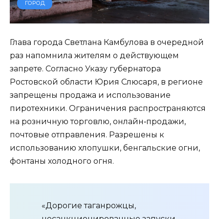
ГОРОД
Глава города Светлана Камбулова в очередной
раз напомнила жителям о действующем
запрете. Согласно Указу губернатора
Ростовской области Юрия Слюсаря, в регионе
запрещены продажа и использование
пиротехники. Ограничения распространяются
на розничную торговлю, онлайн‑продажи,
почтовые отправления. Разрешены к
использованию хлопушки, бенгальские огни,
фонтаны холодного огня.
«Дорогие таганрожцы,
несанкционированные запуски