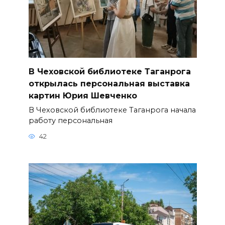
В Чеховской библиотеке Таганрога
открылась персональная выставка
картин Юрия Шевченко
В Чеховской библиотеке Таганрога начала
работу персональная
42