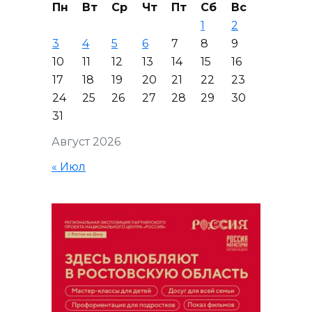
Пн
Вт
Ср
Чт
Пт
Сб
Вс
1
2
3
4
5
6
7
8
9
10
11
12
13
14
15
16
17
18
19
20
21
22
23
24
25
26
27
28
29
30
31
Август 2026
« Июл