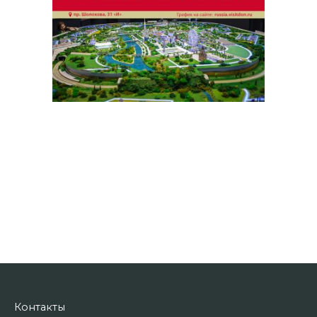
Контакты