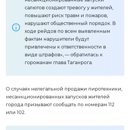
салютов создают тревогу у жителей,
повышают риск травм и пожаров,
нарушают общественный порядок. В
ходе рейдов по всем выявленным
фактам нарушители будут
привлечены к ответственности в
виде штрафов», — обратилась к
горожанам глава Таганрога.
О случаях нелегальной продажи пиротехники,
несанкционированных запусков жителей
города призывают сообщать по номерам 112
или 102.