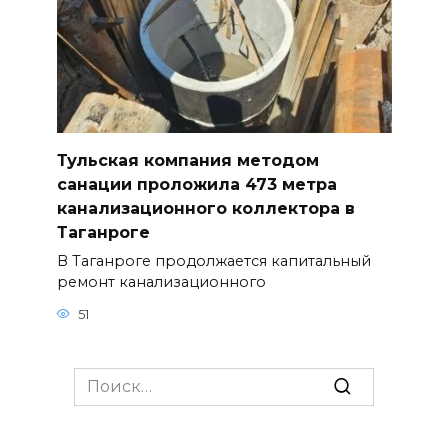
Тульская компания методом
санации проложила 473 метра
канализационного коллектора в
Таганроге
В Таганроге продолжается капитальный
ремонт канализационного
51
Search
for: