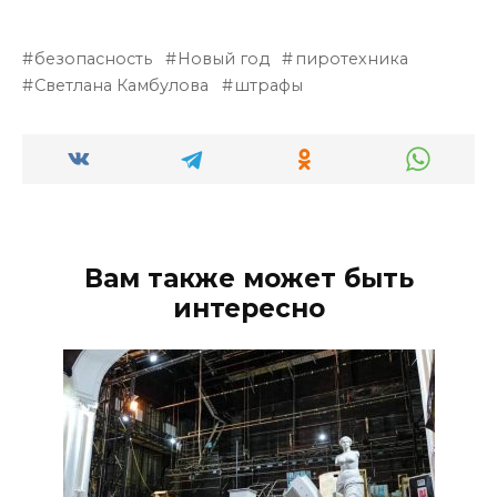
безопасность
Новый год
пиротехника
Светлана Камбулова
штрафы
Вам также может быть
интересно