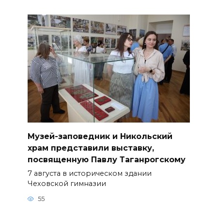
Музей-заповедник и Никольский
храм представили выставку,
посвященную Павлу Таганрогскому
7 августа в историческом здании
Чеховской гимназии
55