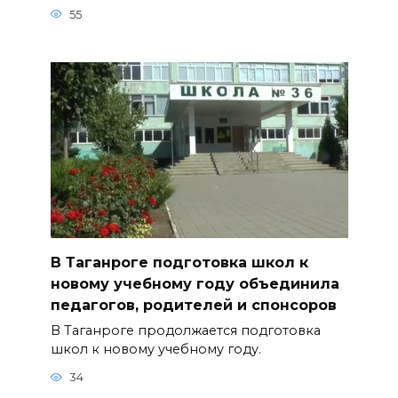
55
В Таганроге подготовка школ к
новому учебному году объединила
педагогов, родителей и спонсоров
В Таганроге продолжается подготовка
школ к новому учебному году.
34