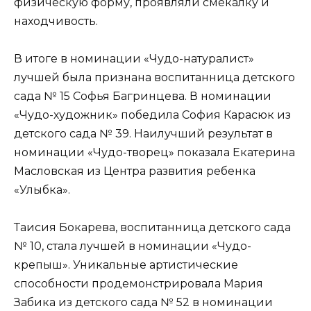
физическую форму, проявляли смекалку и
находчивость.
В итоге в номинации «Чудо-натуралист»
лучшей была признана воспитанница детского
сада № 15 Софья Багринцева. В номинации
«Чудо-художник» победила София Карасюк из
детского сада № 39. Наилучший результат в
номинации «Чудо-творец» показала Екатерина
Масловская из Центра развития ребенка
«Улыбка».
Таисия Бокарева, воспитанница детского сада
№ 10, стала лучшей в номинации «Чудо-
крепыш». Уникальные артистические
способности продемонстрировала Мария
Забика из детского сада № 52 в номинации