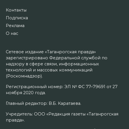
Контакты
Подписка
Реклама
О нас
Сетевое издание «Таганрогская правда»
зарегистрировано Федеральной службой по
надзору в сфере связи, информационных
технологий и массовых коммуникаций
(Роскомнадзор).
Регистрационный номер: ЭЛ № ФС 77–79691 от 27
ноября 2020 года.
Главный редактор: В.Б. Каратаева.
Учредитель: ООО «Редакция газеты «Таганрогская
правда».