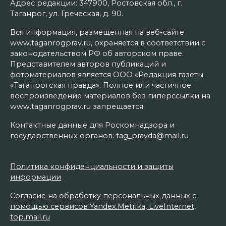
Адрес редакции: 347900, Ростовская обл., г.
Таганрог, ул. Греческая, д. 90.
Вся информация, размещенная на веб-сайте
www.taganrogprav.ru, охраняется в соответствии с
законодательством РФ об авторском праве.
Представителем авторов публикаций и
фотоматериалов является ООО «Редакция газеты
«Таганрогская правда». Полное или частичное
воспроизведение материалов без гиперссылки на
www.taganrogprav.ru запрещается.
Контактные данные для Роскомнадзора и
государственных органов: tag_pravda@mail.ru
Политика конфиденциальности и защиты
информации
Согласие на обработку персональных данных с
помощью сервисов Yandex.Metrika, LiveInternet,
top.mail.ru