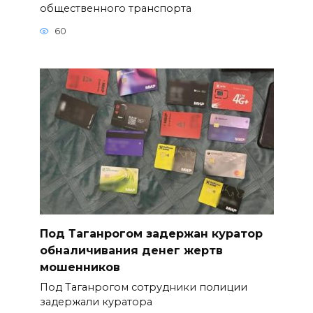
общественного транспорта
60
Под Таганрогом задержан куратор
обналичивания денег жертв
мошенников
Под Таганрогом сотрудники полиции
задержали куратора