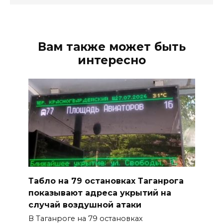
Вам также может быть
интересно
Табло на 79 остановках Таганрога
показывают адреса укрытий на
случай воздушной атаки
В Таганроге на 79 остановках