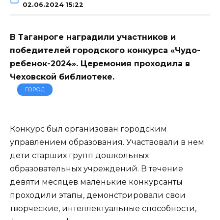
02.06.2024 15:22
В Таганроге наградили участников и
победителей городского конкурса «Чудо-
ребенок-2024». Церемония проходила в
Чеховской библиотеке.
ГОРОД
Конкурс был организован городским
управлением образования. Участвовали в нем
дети старших групп дошкольных
образовательных учреждений. В течение
девяти месяцев маленькие конкурсанты
проходили этапы, демонстрировали свои
творческие, интеллектуальные способности,