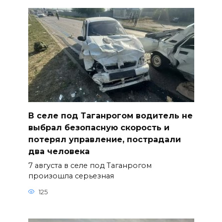
В селе под Таганрогом водитель не
выбрал безопасную скорость и
потерял управление, пострадали
два человека
7 августа в селе под Таганрогом
произошла серьезная
125