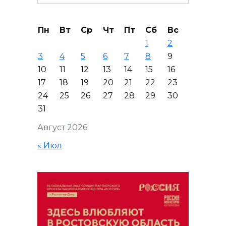
for:
Пн
Вт
Ср
Чт
Пт
Сб
Вс
1
2
3
4
5
6
7
8
9
10
11
12
13
14
15
16
17
18
19
20
21
22
23
24
25
26
27
28
29
30
31
Август 2026
« Июл