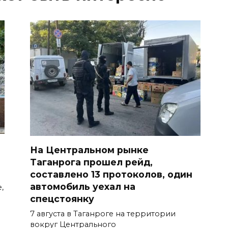
На Центральном рынке
Таганрога прошел рейд,
составлено 13 протоколов, один
автомобиль уехал на
,
спецстоянку
7 августа в Таганроге на территории
вокруг Центрального