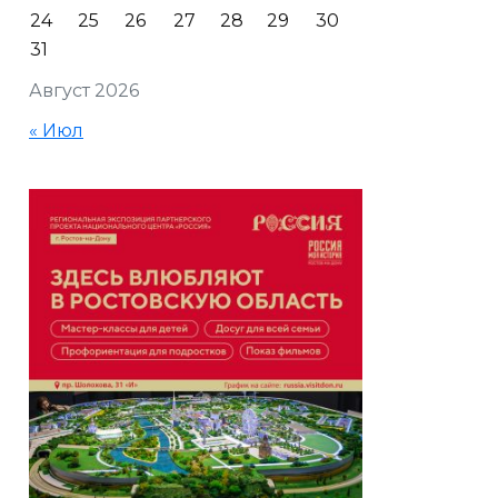
24
25
26
27
28
29
30
31
Август 2026
« Июл