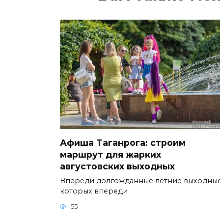
Афиша Таганрога: строим
маршрут для жарких
августовских выходных
Впереди долгожданные летние выходные
которых впереди
55