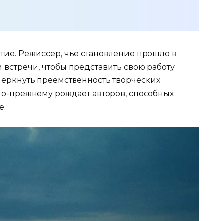
тие. Режиссер, чье становление прошло в
 встречи, чтобы представить свою работу
еркнуть преемственность творческих
 по-прежнему рождает авторов, способных
е.