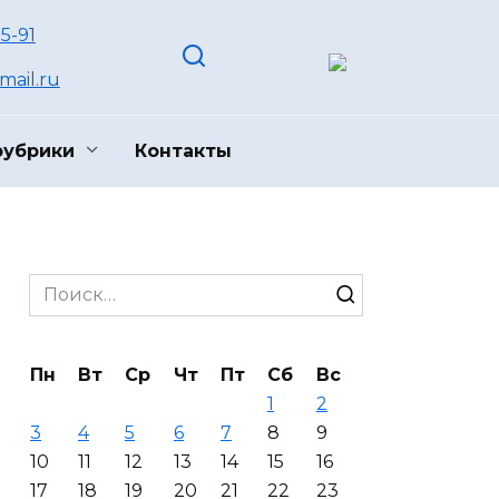
55-91
ail.ru
рубрики
Контакты
Search
for:
Пн
Вт
Ср
Чт
Пт
Сб
Вс
1
2
3
4
5
6
7
8
9
10
11
12
13
14
15
16
17
18
19
20
21
22
23