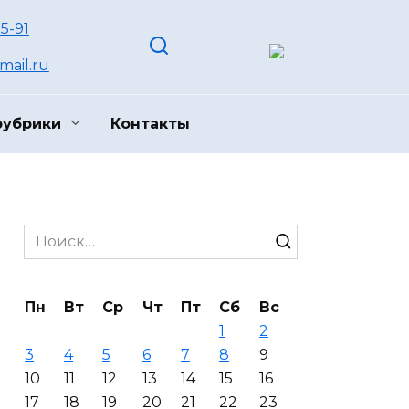
55-91
ail.ru
рубрики
Контакты
Search
for:
Пн
Вт
Ср
Чт
Пт
Сб
Вс
1
2
3
4
5
6
7
8
9
10
11
12
13
14
15
16
17
18
19
20
21
22
23