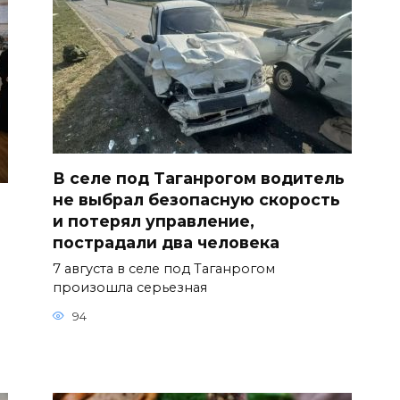
В селе под Таганрогом водитель
не выбрал безопасную скорость
й
и потерял управление,
пострадали два человека
7 августа в селе под Таганрогом
произошла серьезная
94