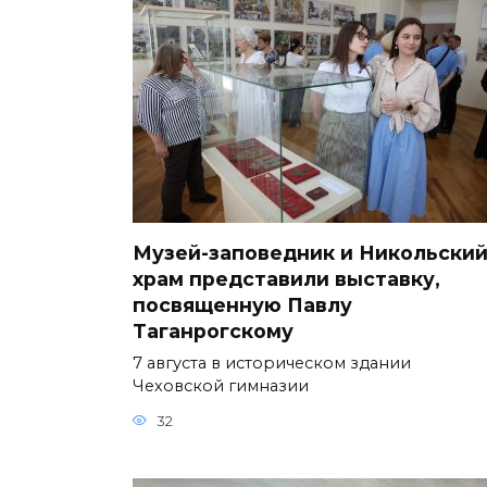
Музей-заповедник и Никольски
храм представили выставку,
посвященную Павлу
Таганрогскому
7 августа в историческом здании
Чеховской гимназии
32