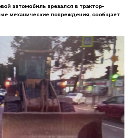
овой автомобиль врезался в трактор-
ные механические повреждения, сообщает