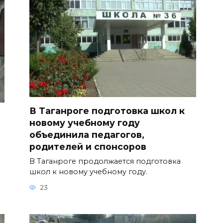
В Таганроге подготовка школ к
новому учебному году
объединила педагогов,
родителей и спонсоров
В Таганроге продолжается подготовка
школ к новому учебному году.
23