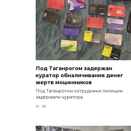
Под Таганрогом задержан
куратор обналичивания денег
жертв мошенников
Под Таганрогом сотрудники полиции
задержали куратора
16