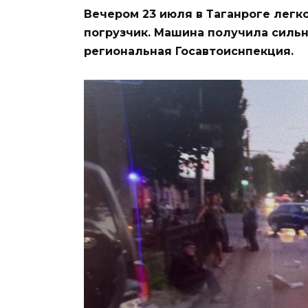
Вечером 23 июля в Таганроге легк
погрузчик. Машина получила силь
региональная Госавтоиснпекция.