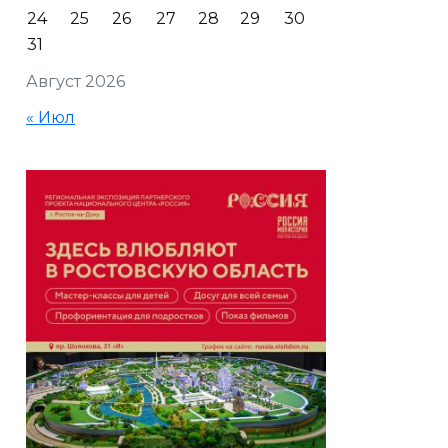
24
25
26
27
28
29
30
31
Август 2026
« Июл