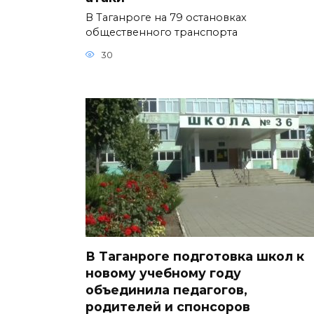
В Таганроге на 79 остановках
общественного транспорта
30
В Таганроге подготовка школ к
новому учебному году
объединила педагогов,
родителей и спонсоров