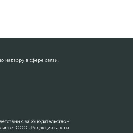
о надзору в сфере связи,
тветствии с законодательством
ляется ООО «Редакция газеты