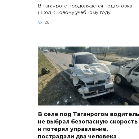
В Таганроге продолжается подготовка
школ к новому учебному году.
28
В селе под Таганрогом водител
не выбрал безопасную скорость
и потерял управление,
пострадали два человека