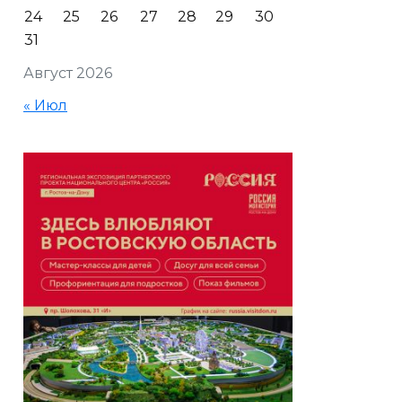
24
25
26
27
28
29
30
31
Август 2026
« Июл