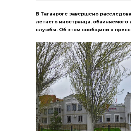
В Таганроге завершено расследова
летнего иностранца, обвиняемого 
службы. Об этом сообщили в прес