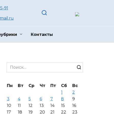
55-91
ail.ru
рубрики
Контакты
Search
for:
Пн
Вт
Ср
Чт
Пт
Сб
Вс
1
2
3
4
5
6
7
8
9
10
11
12
13
14
15
16
17
18
19
20
21
22
23