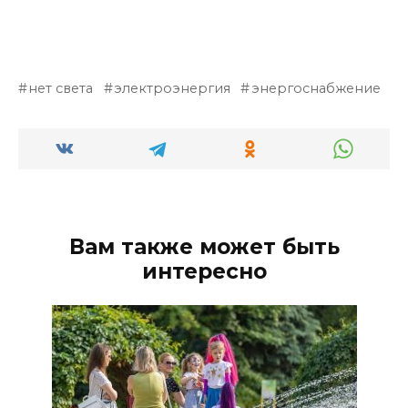
нет света
электроэнергия
энергоснабжение
Вам также может быть
интересно