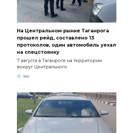
На Центральном рынке Таганрога
прошел рейд, составлено 13
протоколов, один автомобиль уехал
на спецстоянку
7 августа в Таганроге на территории
вокруг Центрального
160