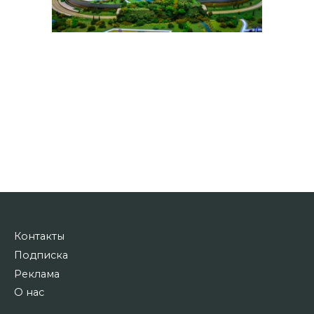
Контакты
Подписка
Реклама
О нас