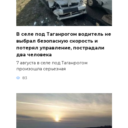
В селе под Таганрогом водитель не
выбрал безопасную скорость и
потерял управление, пострадали
два человека
7 августа в селе под Таганрогом
произошла серьезная
83