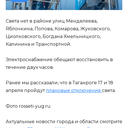
Света нет в районе улиц Менделеева,
Яблочкина, Попова, Комарова, Жуковского,
Циолковского, Богдана Хмельницкого,
Калинина и Транспортной.
Электроснабжение обещают восстановить в
течение двух часов.
Ранее мы рассказали, что в Таганроге 17 и 18
апреля пройдут
плановые отключения
света.
Фото rosseti-yug.ru
Актуальные новости города и области смотрите