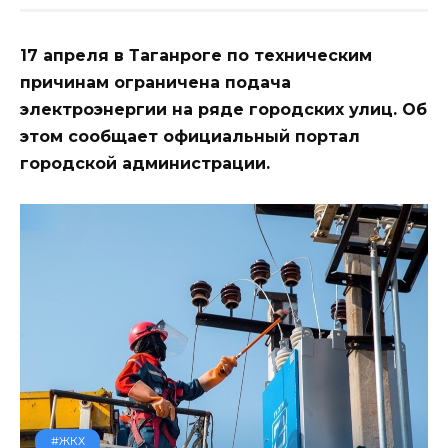
17 апреля в Таганроге по техническим
причинам ограничена подача
электроэнергии на ряде городских улиц. Об
этом сообщает официальный портал
городской администрации.
#ЖКХ