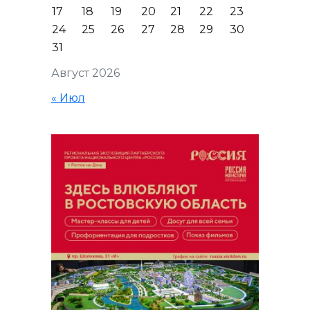
17
18
19
20
21
22
23
24
25
26
27
28
29
30
31
Август 2026
« Июл