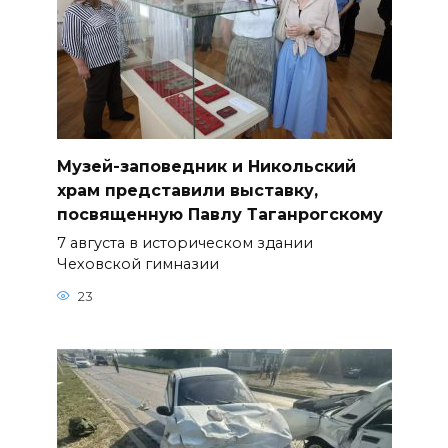
Музей-заповедник и Никольский
храм представили выставку,
посвященную Павлу Таганрогскому
7 августа в историческом здании
Чеховской гимназии
23