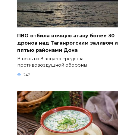
ПВО отбила ночную атаку более 30
дронов над Таганрогским заливом и
пятью районами Дона
В ночь на 8 августа средства
противовоздушной обороны
247