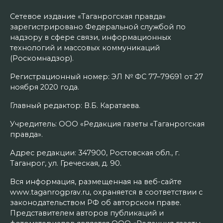
Сетевое издание «Таганрогская правда»
зарегистрировано Федеральной службой по
надзору в сфере связи, информационных
технологий и массовых коммуникаций
(Роскомнадзор).
Регистрационный номер: ЭЛ № ФС 77–79691 от 27
ноября 2020 года.
Главный редактор: В.Б. Каратаева.
Учредитель: ООО «Редакция газеты «Таганрогская
правда».
Адрес редакции: 347900, Ростовская обл., г.
Таганрог, ул. Греческая, д. 90.
Вся информация, размещенная на веб-сайте
www.taganrogprav.ru, охраняется в соответствии с
законодательством РФ об авторском праве.
Представителем авторов публикаций и