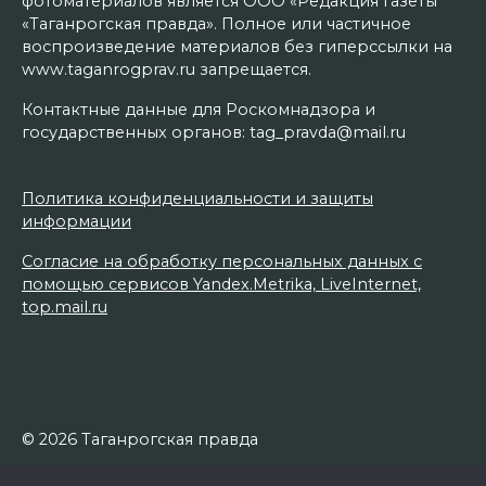
фотоматериалов является ООО «Редакция газеты
«Таганрогская правда». Полное или частичное
воспроизведение материалов без гиперссылки на
www.taganrogprav.ru запрещается.
Контактные данные для Роскомнадзора и
государственных органов: tag_pravda@mail.ru
Политика конфиденциальности и защиты
информации
Согласие на обработку персональных данных с
помощью сервисов Yandex.Metrika, LiveInternet,
top.mail.ru
© 2026 Таганрогская правда