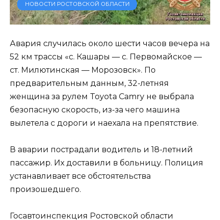
НОВОСТИ РОСТОВСКОЙ ОБЛАСТИ
Авария случилась около шести часов вечера на
52 км трассы «с. Кашары — с. Первомайское —
ст. Милютинская — Морозовск». По
предварительным данным, 32-летняя
женщина за рулем Toyota Camry не выбрала
безопасную скорость, из-за чего машина
вылетела с дороги и наехала на препятствие.
В аварии пострадали водитель и 18-летний
пассажир. Их доставили в больницу. Полиция
устанавливает все обстоятельства
произошедшего.
Госавтоинспекция Ростовской области