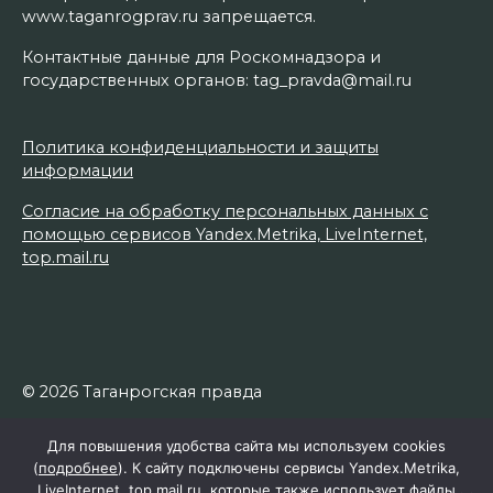
www.taganrogprav.ru запрещается.
Контактные данные для Роскомнадзора и
государственных органов: tag_pravda@mail.ru
Политика конфиденциальности и защиты
информации
Согласие на обработку персональных данных с
помощью сервисов Yandex.Metrika, LiveInternet,
top.mail.ru
© 2026 Таганрогская правда
Для повышения удобства сайта мы используем cookies
(
подробнее
). К сайту подключены сервисы Yandex.Metrika,
LiveInternet, top.mail.ru, которые также использует файлы