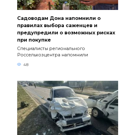
Садоводам Дона напомнили о
правилах выбора саженцев и
предупредили о возможных рисках
при покупке
Специалисты регионального
Россельхозцентра напомнили
48