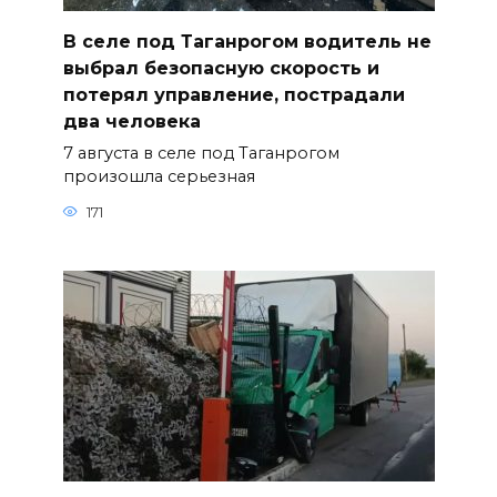
В селе под Таганрогом водитель не
выбрал безопасную скорость и
потерял управление, пострадали
два человека
7 августа в селе под Таганрогом
произошла серьезная
171