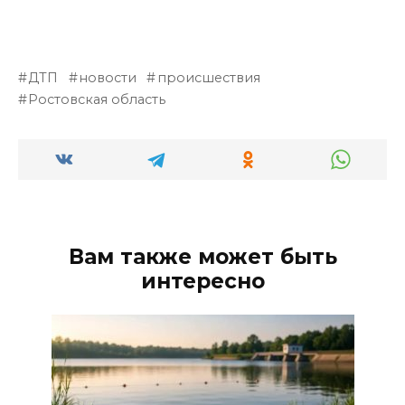
ДТП
новости
происшествия
Ростовская область
Вам также может быть
интересно