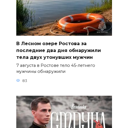
В Лесном озере Ростова за
последние два дня обнаружили
тела двух утонувших мужчин
7 августа в Ростове тело 45-летнего
мужчины обнаружили
83