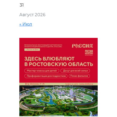
31
Август 2026
« Июл