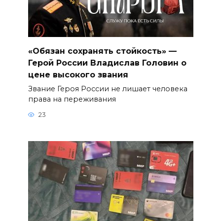
«Обязан сохранять стойкость» —
Герой России Владислав Головин о
цене высокого звания
Звание Героя России не лишает человека
права на переживания
23