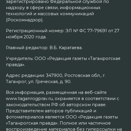
зарегистрировано Федеральной службой по
надзору в сфере связи, информационных
технологий и массовых коммуникаций
(Роскомнадзор).
Регистрационный номер: ЭЛ № ФС 77–79691 от 27
ноября 2020 года.
Главный редактор: В.Б. Каратаева.
Учредитель: ООО «Редакция газеты «Таганрогская
правда».
Адрес редакции: 347900, Ростовская обл., г.
Таганрог, ул. Греческая, д. 90.
Вся информация, размещенная на веб-сайте
www.taganrogprav.ru, охраняется в соответствии с
законодательством РФ об авторском праве.
Представителем авторов публикаций и
фотоматериалов является ООО «Редакция газеты
«Таганрогская правда». Полное или частичное
воспроизведение материалов без гиперссылки на