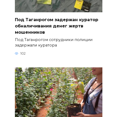
Под Таганрогом задержан куратор
обналичивания денег жертв
мошенников
Под Таганрогом сотрудники полиции
задержали куратора
102