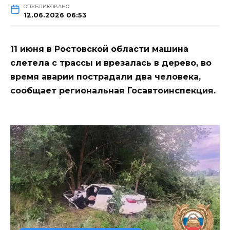
ОПУБЛИКОВАНО
12.06.2026 06:53
11 июня в Ростовской области машина
слетела с трассы и врезалась в дерево, во
время аварии пострадали два человека,
сообщает региональная Госавтоинспекция.