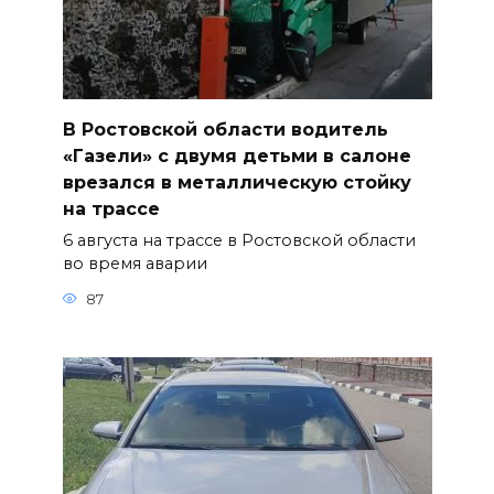
В Ростовской области водитель
«Газели» с двумя детьми в салоне
врезался в металлическую стойку
на трассе
6 августа на трассе в Ростовской области
во время аварии
87