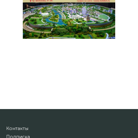
Контакты
Подписка