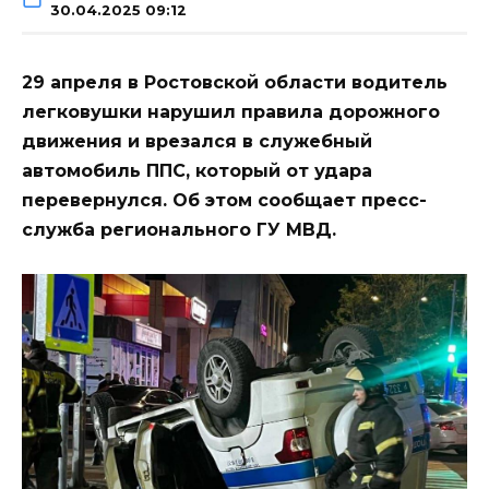
30.04.2025 09:12
29 апреля в Ростовской области водитель
легковушки нарушил правила дорожного
движения и врезался в служебный
автомобиль ППС, который от удара
перевернулся. Об этом сообщает пресс-
служба регионального ГУ МВД.