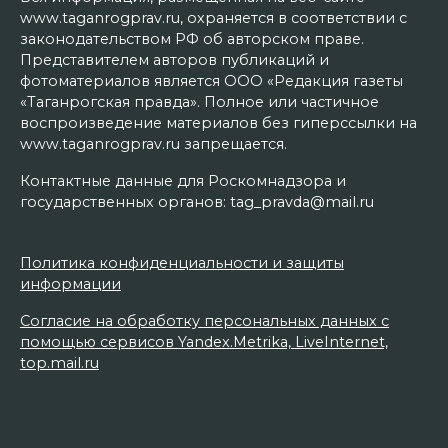
www.taganrogprav.ru, охраняется в соответствии с
законодательством РФ об авторском праве.
Представителем авторов публикаций и
фотоматериалов является ООО «Редакция газеты
«Таганрогская правда». Полное или частичное
воспроизведение материалов без гиперссылки на
www.taganrogprav.ru запрещается.
Контактные данные для Роскомнадзора и
государственных органов: tag_pravda@mail.ru
Политика конфиденциальности и защиты
информации
Согласие на обработку персональных данных с
помощью сервисов Yandex.Metrika, LiveInternet,
top.mail.ru