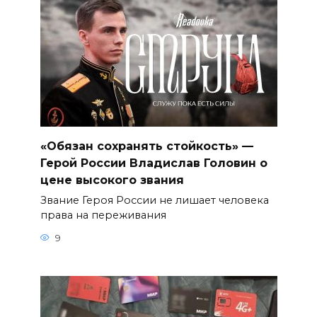
«Обязан сохранять стойкость» —
Герой России Владислав Головин о
цене высокого звания
Звание Героя России не лишает человека
права на переживания
9