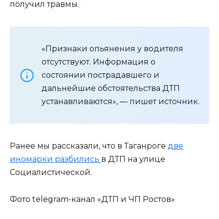
получил травмы.
«Признаки опьянения у водителя
отсутствуют. Информация о
состоянии пострадавшего и
дальнейшие обстоятельства ДТП
устанавливаются», — пишет источник.
Ранее мы рассказали, что в Таганроге
две
иномарки разбились
в ДТП на улице
Социалистической.
Фото telegram-канал «ДТП и ЧП Ростов»