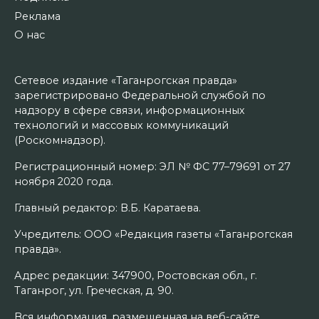
Реклама
О нас
Сетевое издание «Таганрогская правда»
зарегистрировано Федеральной службой по
надзору в сфере связи, информационных
технологий и массовых коммуникаций
(Роскомнадзор).
Регистрационный номер: ЭЛ № ФС 77–79691 от 27
ноября 2020 года.
Главный редактор: В.Б. Каратаева.
Учредитель: ООО «Редакция газеты «Таганрогская
правда».
Адрес редакции: 347900, Ростовская обл., г.
Таганрог, ул. Греческая, д. 90.
Вся информация, размещенная на веб-сайте