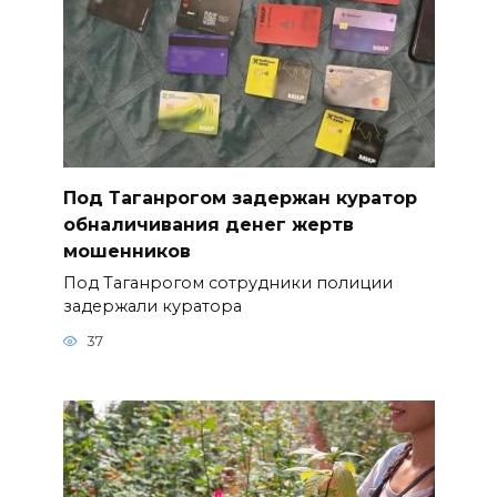
Под Таганрогом задержан куратор
обналичивания денег жертв
мошенников
Под Таганрогом сотрудники полиции
задержали куратора
37