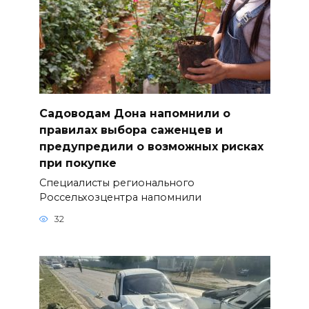
Садоводам Дона напомнили о
правилах выбора саженцев и
предупредили о возможных рисках
при покупке
Специалисты регионального
Россельхозцентра напомнили
32