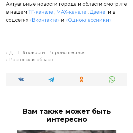
Актуальные новости города и области смотрите
в нашем
ТГ-канале
,
МАХ-канале
,
Дзене
и в
соцсетях
«Вконтакте»
и
«Одноклассники»
.
ДТП
новости
происшествия
Ростовская область
Вам также может быть
интересно