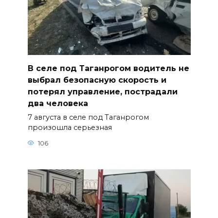
В селе под Таганрогом водитель не
выбрал безопасную скорость и
потерял управление, пострадали
два человека
7 августа в селе под Таганрогом
произошла серьезная
106