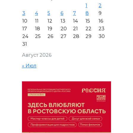
1
2
3
4
5
6
7
8
9
10
11
12
13
14
15
16
17
18
19
20
21
22
23
24
25
26
27
28
29
30
31
Август 2026
« Июл