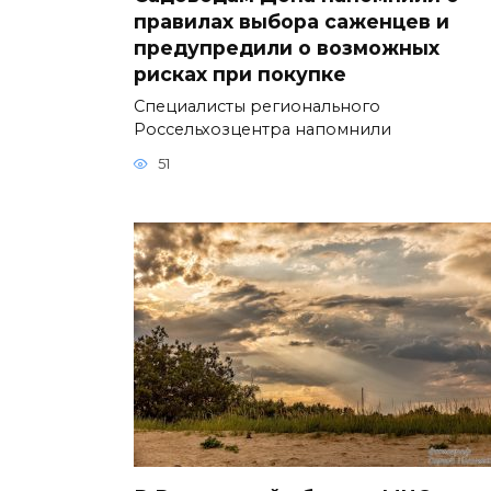
правилах выбора саженцев и
предупредили о возможных
рисках при покупке
Специалисты регионального
Россельхозцентра напомнили
51