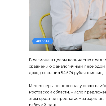
#РАБОТА
В регионе в целом количество предл
сравнению с аналогичным периодом 
доход составил 54 574 рубля в месяц.
Менеджеры по персоналу стали наиб
Ростовской области. Число предложе
этом средняя предлагаемая зарплата 
рабочий день.