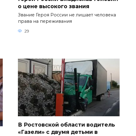
о цене высокого звания
Звание Героя России не лишает человека
права на переживания
29
В Ростовской области водитель
«Газели» с двумя детьми в