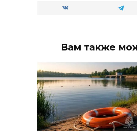
Вам также мо