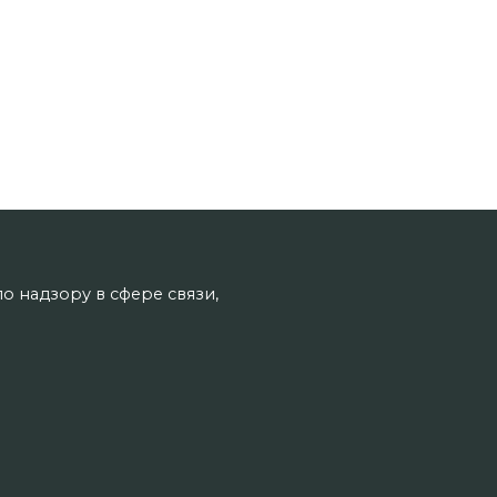
о надзору в сфере связи,