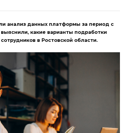
ли анализ данных платформы за период с
и выяснили, какие варианты подработки
сотрудников в Ростовской области.