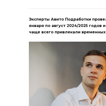
Эксперты Авито Подработки прове
января по август 2024/2025 годов 
чаще всего привлекали временных 