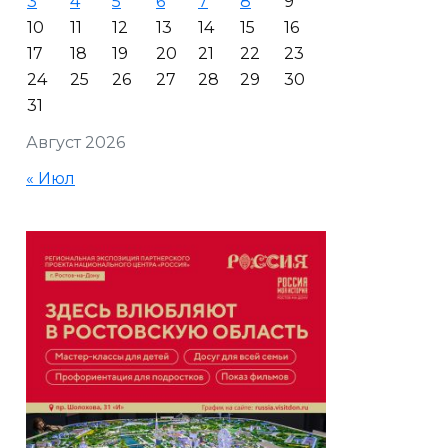
3
4
5
6
7
8
9
10
11
12
13
14
15
16
17
18
19
20
21
22
23
24
25
26
27
28
29
30
31
Август 2026
« Июл