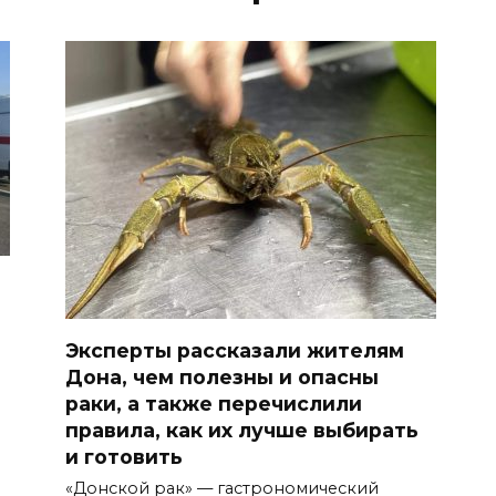
Эксперты рассказали жителям
Дона, чем полезны и опасны
раки, а также перечислили
правила, как их лучше выбирать
и готовить
«Донской рак» — гастрономический