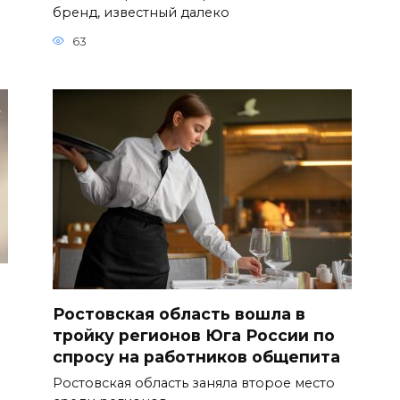
бренд, известный далеко
63
Ростовская область вошла в
тройку регионов Юга России по
спросу на работников общепита
Ростовская область заняла второе место