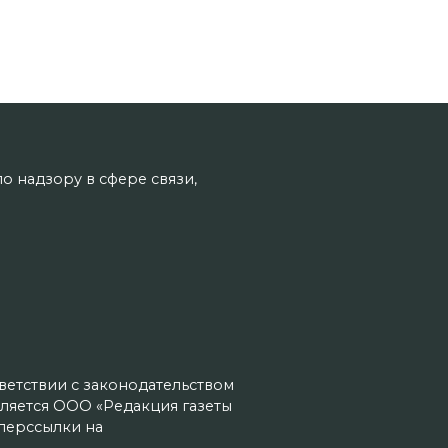
о надзору в сфере связи,
тветствии с законодательством
ляется ООО «Редакция газеты
иперссылки на