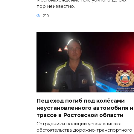
пор неизвестно.
210
Пешеход погиб под колёсами
неустановленного автомобиля н
трассе в Ростовской области
Сотрудники полиции устанавливают
обстоятельства дорожно-транспортного