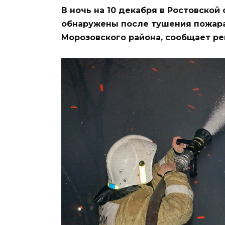
В ночь на 10 декабря в Ростовской
обнаружены после тушения пожара 
Морозовского района, сообщает ре