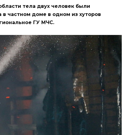
 области тела двух человек были
в частном доме в одном из хуторов
гиональное ГУ МЧС.