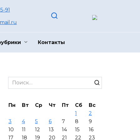
55-91
ail.ru
рубрики
Контакты
Search
for:
Пн
Вт
Ср
Чт
Пт
Сб
Вс
1
2
3
4
5
6
7
8
9
10
11
12
13
14
15
16
17
18
19
20
21
22
23