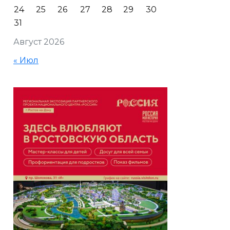
24
25
26
27
28
29
30
31
Август 2026
« Июл