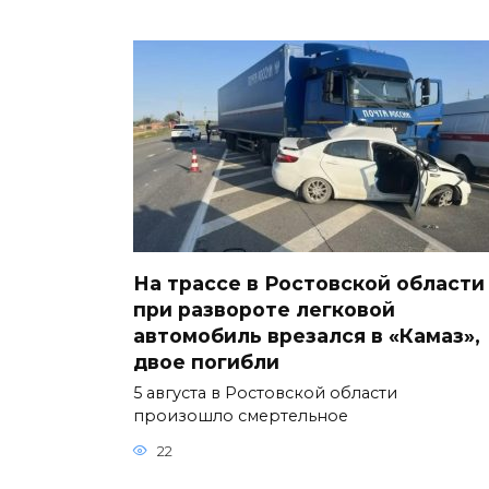
На трассе в Ростовской области
при развороте легковой
автомобиль врезался в «Камаз»,
двое погибли
5 августа в Ростовской области
произошло смертельное
22