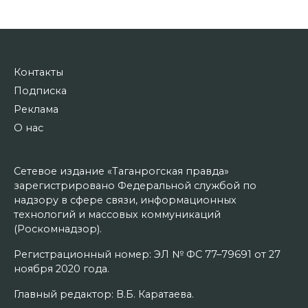
Контакты
Подписка
Реклама
О нас
Сетевое издание «Таганрогская правда»
зарегистрировано Федеральной службой по
надзору в сфере связи, информационных
технологий и массовых коммуникаций
(Роскомнадзор).
Регистрационный номер: ЭЛ № ФС 77–79691 от 27
ноября 2020 года.
Главный редактор: В.Б. Каратаева.