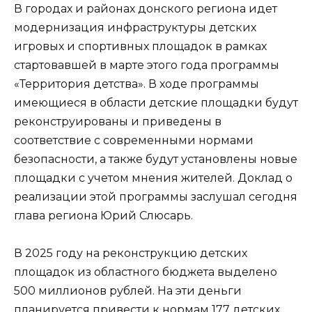
В городах и районах донского региона идет
модернизация инфраструктуры детских
игровых и спортивных площадок в рамках
стартовавшей в марте этого года программы
«Территория детства». В ходе программы
имеющиеся в области детские площадки будут
реконструированы и приведены в
соответствие с современными нормами
безопасности, а также будут установлены новые
площадки с учетом мнения жителей. Доклад о
реализации этой программы заслушал сегодня
глава региона Юрий Слюсарь.
В 2025 году на реконструкцию детских
площадок из областного бюджета выделено
500 миллионов рублей. На эти деньги
планируется привести к нормам 177 детских