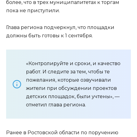
более, что в трех муниципалитетах к торгам
пока не приступили.
Глава региона подчеркнул, что площадки
должны быть готовы к 1 сентября.
«Контролируйте и сроки, и качество
работ. И следите за тем, чтобы те
пожелания, которые озвучивали
жители при обсуждении проектов
детских площадок, были учтены», —
отметил глава региона.
Ранее в Ростовской области по поручению