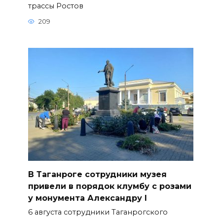
трассы Ростов
209
В Таганроге сотрудники музея
привели в порядок клумбу с розами
у монумента Александру I
6 августа сотрудники Таганрогского