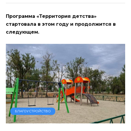
Программа «Территория детства»
стартовала в этом году и продолжится в
следующем.
БЛАГОУСТРОЙСТВО