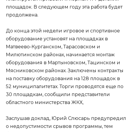
площадок. В следующем году эта работа будет
продолжена.
До конца этой недели игровое и спортивное
оборудование установят на площадках в
Матвеево-Курганском, Тарасовском и
Милютинском районах, начинается монтаж
оборудования в Мартыновском, Тацинском и
Мясниковском районах. Заключены контракты
на поставку оборудования на 128 площадок в
52 муниципалитетах. Торги проводятся еще по
30 площадкам, сообщили представители
областного министерства ЖКХ,
Заслушав доклад, Юрий Слюсарь предупредил
о недопустимости срывов программы, тем