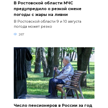
В Ростовской области МЧС
предупредило о резкой смене
погоды с жары на ливни
В Ростовской области 9 и 10 августа
погода может резко
267
Число пенсионеров в России за год