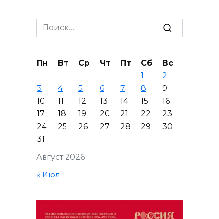
Search
for:
Пн
Вт
Ср
Чт
Пт
Сб
Вс
1
2
3
4
5
6
7
8
9
10
11
12
13
14
15
16
17
18
19
20
21
22
23
24
25
26
27
28
29
30
31
Август 2026
« Июл