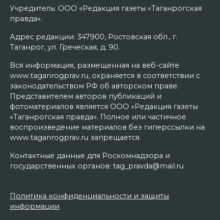
Учредитель: ООО «Редакция газеты «Таганрогская
правда».
Адрес редакции: 347900, Ростовская обл., г.
Таганрог, ул. Греческая, д. 90.
Вся информация, размещенная на веб-сайте
www.taganrogprav.ru, охраняется в соответствии с
законодательством РФ об авторском праве.
Представителем авторов публикаций и
фотоматериалов является ООО «Редакция газеты
«Таганрогская правда». Полное или частичное
воспроизведение материалов без гиперссылки на
www.taganrogprav.ru запрещается.
Контактные данные для Роскомнадзора и
государственных органов: tag_pravda@mail.ru
Политика конфиденциальности и защиты
информации