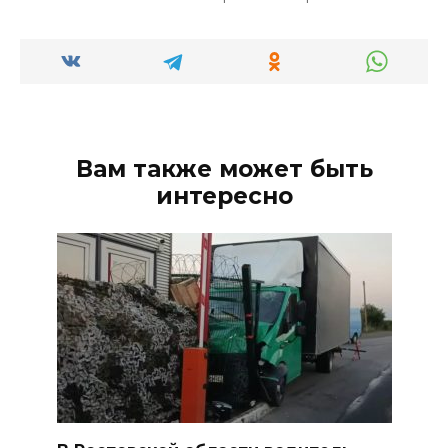
Вам также может быть
интересно