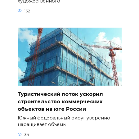
художественного
132
Туристический поток ускорил
строительство коммерческих
объектов на юге России
Южный федеральный округ уверенно
наращивает объемы
34