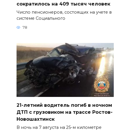
сократилось на 409 тысяч человек
Число пенсионеров, состоящих на учете в
системе Социального
78
21-летний водитель погиб в ночном
ДТП с грузовиком на трассе Ростов-
Новошахтинск
В ночь на 7 августа на 25-м километре