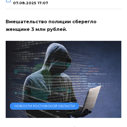
07.08.2025 17:07
Вмешательство полиции сберегло
женщине 3 млн рублей.
НОВОСТИ РОСТОВСКОЙ ОБЛАСТИ