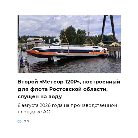
Второй «Метеор 120Р», построенный
для флота Ростовской области,
спущен на воду
6 августа 2026 года на производственной
площадке АО
38