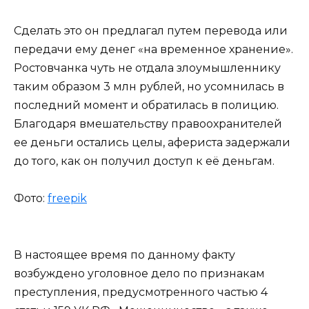
Сделать это он предлагал путем перевода или
передачи ему денег «на временное хранение».
Ростовчанка чуть не отдала злоумышленнику
таким образом 3 млн рублей, но усомнилась в
последний момент и обратилась в полицию.
Благодаря вмешательству правоохранителей
ее деньги остались целы, афериста задержали
до того, как он получил доступ к её деньгам.
Фото:
freepik
В настоящее время по данному факту
возбуждено уголовное дело по признакам
преступления, предусмотренного частью 4