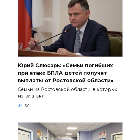
Юрий Слюсарь: «Семьи погибших
при атаке БПЛА детей получат
выплаты от Ростовской области»
Семьи из Ростовской области, в которых
из-за атаки
30