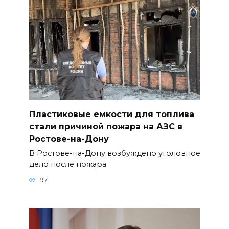
Пластиковые емкости для топлива
стали причиной пожара на АЗС в
Ростове-на-Дону
В Ростове-на-Дону возбуждено уголовное
дело после пожара
97