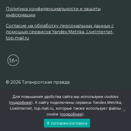
Политика конфиденциальности и защиты
информации
Согласие на обработку персональных данных с
помощью сервисов Yandex.Metrika, LiveInternet,
top.mail.ru
© 2026 Таганрогская правда
Для повышения удобства сайта мы используем cookies
(
подробнее
). К сайту подключены сервисы Yandex.Metrika,
LiveInternet, top.mail.ru, которые также использует файлы
cookie (
подробнее
).
Я согласен/согласна