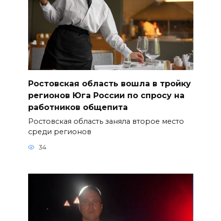
Ростовская область вошла в тройку
регионов Юга России по спросу на
работников общепита
Ростовская область заняла второе место
среди регионов
34