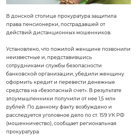
В донской столице прокуратура защитила
права пенсионерки, пострадавшей от
действий дистанционных мошенников.
Установлено, что пожилой женщине позвонили
неизвестные и, представившись
сотрудниками службы безопасности
банковской организации, убедили женщину
оформить кредит и перевести денежные
средства на «безопасный счет». В результате
злоумышленники получили от нее 1,5 млн
рублей. По данному факту возбуждено и
расследуется уголовное дело по ст. 159 УК РФ
(мошенничество), сообщает региональная
прокуратура.