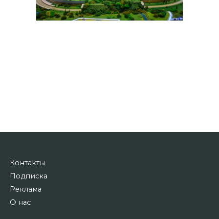
Контакты
Подписка
Реклама
О нас