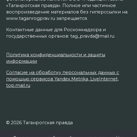
«Таганрогская правда». Полное или частичное
воспроизведение материалов без гиперссылки на
www.taganrogprav.ru запрещается.
Контактные данные для Роскомнадзора и
государственных органов: tag_pravda@mail.ru
Политика конфиденциальности и защиты
информации
Согласие на обработку персональных данных с
помощью сервисов Yandex.Metrika, LiveInternet,
top.mail.ru
© 2026 Таганрогская правда