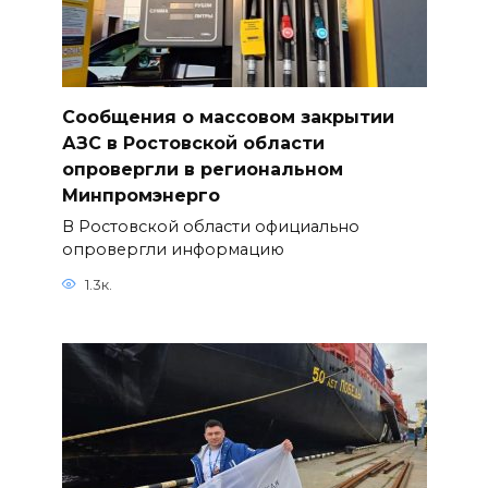
Сообщения о массовом закрытии
АЗС в Ростовской области
опровергли в региональном
Минпромэнерго
В Ростовской области официально
опровергли информацию
1.3к.