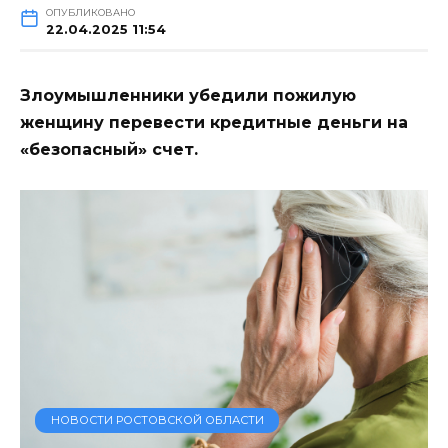
ОПУБЛИКОВАНО
22.04.2025 11:54
Злоумышленники убедили пожилую
женщину перевести кредитные деньги на
«безопасный» счет.
НОВОСТИ РОСТОВСКОЙ ОБЛАСТИ