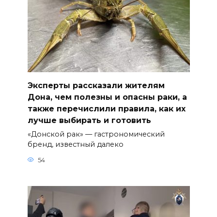
Эксперты рассказали жителям
Дона, чем полезны и опасны раки, а
также перечислили правила, как их
лучше выбирать и готовить
«Донской рак» — гастрономический
бренд, известный далеко
54