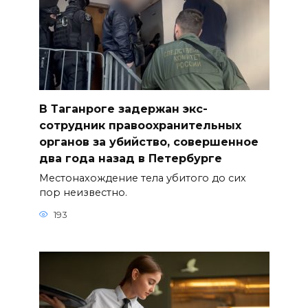
В Таганроге задержан экс-
сотрудник правоохранительных
органов за убийство, совершенное
два года назад в Петербурге
Местонахождение тела убитого до сих
пор неизвестно.
193