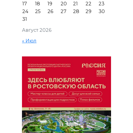
17
18
19
20
21
22
23
24
25
26
27
28
29
30
31
Август 2026
« Июл