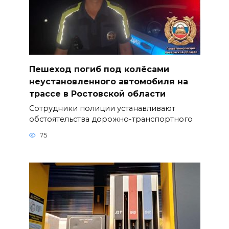
Пешеход погиб под колёсами
неустановленного автомобиля на
трассе в Ростовской области
Сотрудники полиции устанавливают
обстоятельства дорожно-транспортного
75