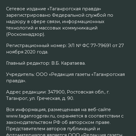
Сетевое издание «Таганрогская правда»
зарегистрировано Федеральной службой по
надзору в сфере связи, информационных
технологий и массовых коммуникаций
(Роскомнадзор).
Регистрационный номер: ЭЛ № ФС 77–79691 от 27
ноября 2020 года.
Главный редактор: В.Б. Каратаева.
Учредитель: ООО «Редакция газеты «Таганрогская
правда».
Адрес редакции: 347900, Ростовская обл., г.
Таганрог, ул. Греческая, д. 90.
Вся информация, размещенная на веб-сайте
www.taganrogprav.ru, охраняется в соответствии с
законодательством РФ об авторском праве.
Представителем авторов публикаций и
фотоматериалов является ООО «Редакция газеты