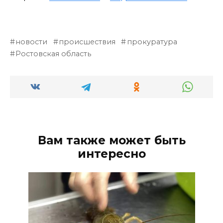
новости
происшествия
прокуратура
Ростовская область
Вам также может быть
интересно