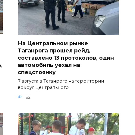
На Центральном рынке
Таганрога прошел рейд,
составлено 13 протоколов, один
автомобиль уехал на
,
спецстоянку
7 августа в Таганроге на территории
вокруг Центрального
182