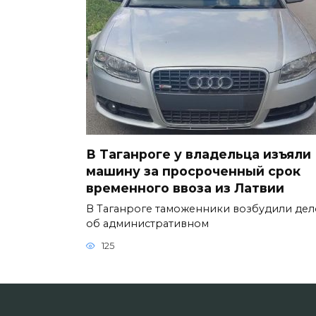
В Таганроге у владельца изъяли
машину за просроченный срок
временного ввоза из Латвии
В Таганроге таможенники возбудили дел
об административном
125