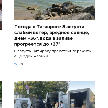
Погода в Таганроге 8 августа:
слабый ветер, вредное солнце,
днем +36°, вода в заливе
прогреется до +27°
8 августа Таганрогу предстоит пережить
еще один жаркий
29