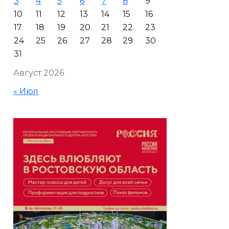
3
4
5
6
7
8
9
10
11
12
13
14
15
16
17
18
19
20
21
22
23
24
25
26
27
28
29
30
31
Август 2026
« Июл