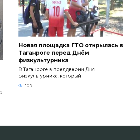
Новая площадка ГТО открылась в
Таганроге перед Днём
физкультурника
В Таганроге в преддверии Дня
физкультурника, который
100
о