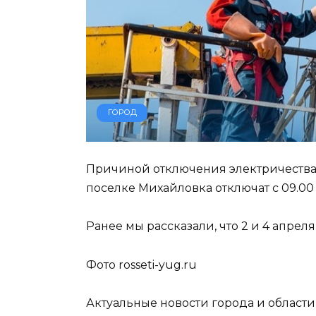
ГОРОД
Причиной отключения электричества 
поселке Михайловка отключат с 09.00 д
Ранее мы рассказали, что 2 и 4 апре
Фото rosseti-yug.ru
Актуальные новости города и област