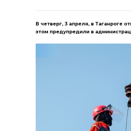
В четверг, 3 апреля, в Таганроге 
этом предупредили в администрац