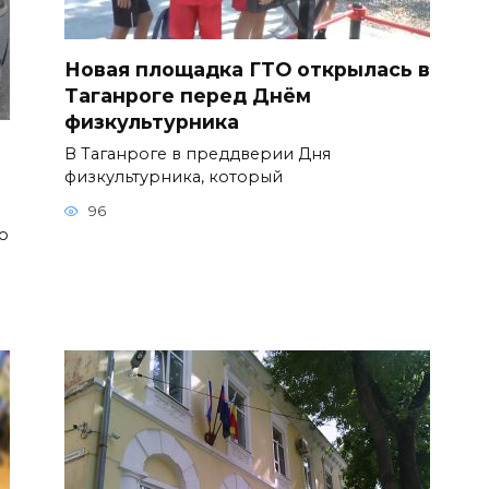
Новая площадка ГТО открылась в
Таганроге перед Днём
физкультурника
В Таганроге в преддверии Дня
физкультурника, который
96
о