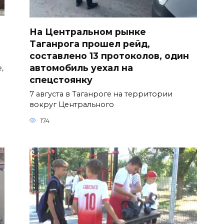
На Центральном рынке
Таганрога прошел рейд,
составлено 13 протоколов, один
автомобиль уехал на
,
спецстоянку
7 августа в Таганроге на территории
вокруг Центрального
174