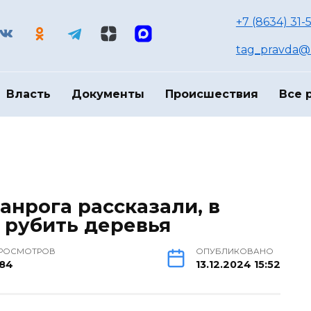
+7 (8634) 31-
tag_pravda@m
Власть
Документы
Происшествия
Все 
анрога рассказали, в
 рубить деревья
РОСМОТРОВ
ОПУБЛИКОВАНО
84
13.12.2024 15:52