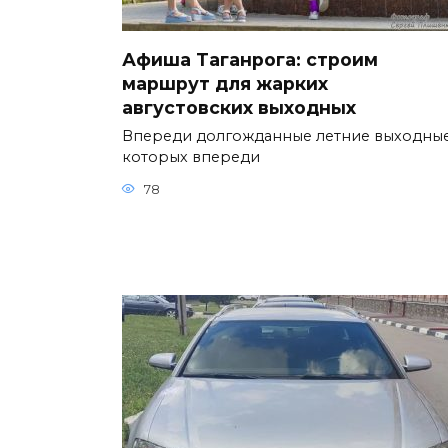
Афиша Таганрога: строим
маршрут для жарких
августовских выходных
Впереди долгожданные летние выходные
которых впереди
78