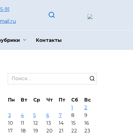
55-91
ail.ru
рубрики
Контакты
Search
for:
Пн
Вт
Ср
Чт
Пт
Сб
Вс
1
2
3
4
5
6
7
8
9
10
11
12
13
14
15
16
17
18
19
20
21
22
23