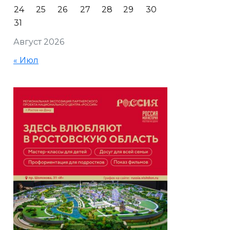
24
25
26
27
28
29
30
31
Август 2026
« Июл