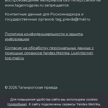
воспроизведение материалов без гиперссылки на
www.taganrogprav.ru запрещается.
Контактные данные для Роскомнадзора и
государственных органов: tag_pravda@mail.ru
Политика конфиденциальности и защиты
информации
Согласие на обработку персональных данных с
помощью сервисов Yandex.Metrika, LiveInternet,
top.mail.ru
© 2026 Таганрогская правда
Для повышения удобства сайта мы используем cookies
(
подробнее
). К сайту подключены сервисы Yandex.Metrika,