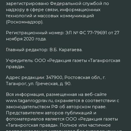
зарегистрировано Федеральной службой по
надзору в сфере связи, информационных
технологий и массовых коммуникаций
(Роскомнадзор).
Регистрационный номер: ЭЛ № ФС 77–79691 от 27
ноября 2020 года.
Главный редактор: В.Б. Каратаева.
Учредитель: ООО «Редакция газеты «Таганрогская
правда».
Адрес редакции: 347900, Ростовская обл., г.
Таганрог, ул. Греческая, д. 90.
Вся информация, размещенная на веб-сайте
www.taganrogprav.ru, охраняется в соответствии с
законодательством РФ об авторском праве.
Представителем авторов публикаций и
фотоматериалов является ООО «Редакция газеты
«Таганрогская правда». Полное или частичное