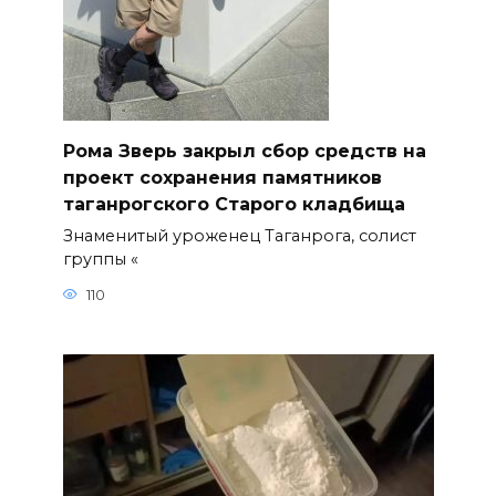
Рома Зверь закрыл сбор средств на
проект сохранения памятников
таганрогского Старого кладбища
Знаменитый уроженец Таганрога, солист
группы «
110