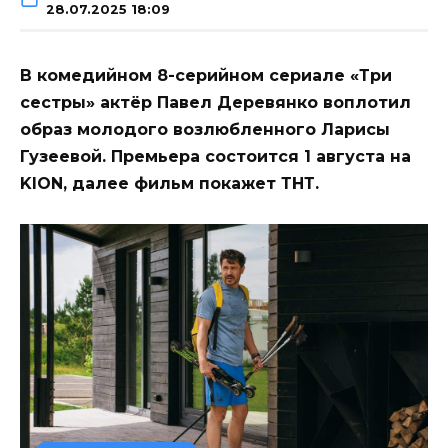
28.07.2025 18:09
В комедийном 8-серийном сериале «Три
сестры» актёр Павел Деревянко воплотил
образ молодого возлюбленного Ларисы
Гузеевой. Премьера состоится 1 августа на
KION, далее фильм покажет ТНТ.