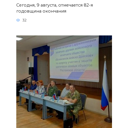
Сегодня, 9 августа, отмечается 82-я
годовщина окончания
32