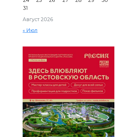
24
25
26
27
28
29
30
31
Август 2026
« Июл