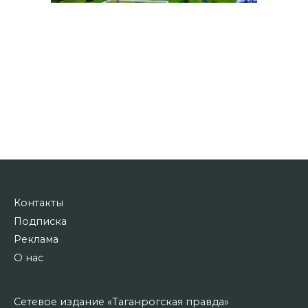
Контакты
Подписка
Реклама
О нас
Сетевое издание «Таганрогская правда»