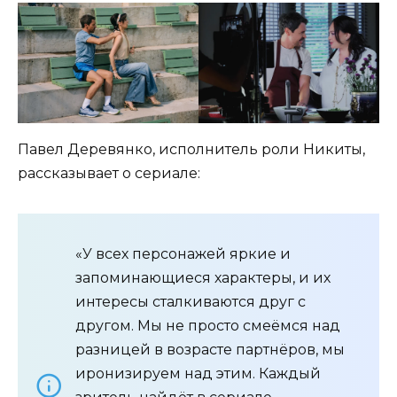
Павел Деревянко, исполнитель роли Никиты,
рассказывает о сериале:
«У всех персонажей яркие и
запоминающиеся характеры, и их
интересы сталкиваются друг с
другом. Мы не просто смеёмся над
разницей в возрасте партнёров, мы
иронизируем над этим. Каждый