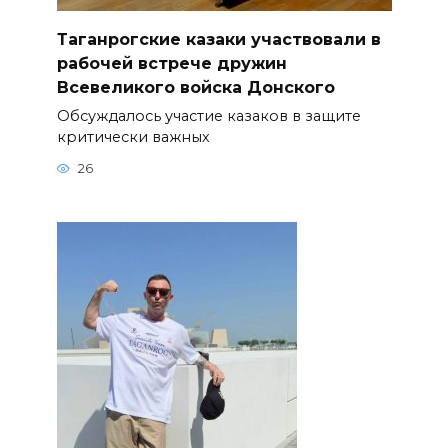
Таганрогские казаки участвовали в
рабочей встрече дружин
Всевеликого войска Донского
Обсуждалось участие казаков в защите
критически важных
26