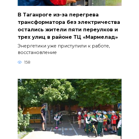
В Таганроге из-за перегрева
трансформатора без электричества
остались жители пяти переулков и
трех улиц в районе ТЦ «Мармелад»
Энергетики уже приступили к работе,
восстановление
158