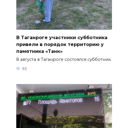
В Таганроге участники субботника
привели в порядок территорию у
памятника «Танк»
8 августа в Таганроге состоялся субботник.
93