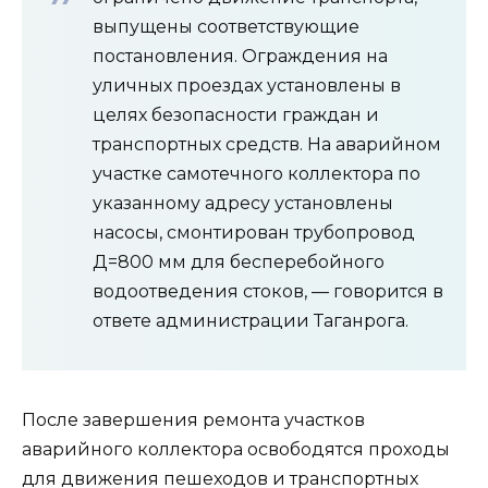
выпущены соответствующие
постановления. Ограждения на
уличных проездах установлены в
целях безопасности граждан и
транспортных средств. На аварийном
участке самотечного коллектора по
указанному адресу установлены
насосы, смонтирован трубопровод
Д=800 мм для бесперебойного
водоотведения стоков, — говорится в
ответе администрации Таганрога.
После завершения ремонта участков
аварийного коллектора освободятся проходы
для движения пешеходов и транспортных