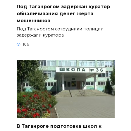
Под Таганрогом задержан куратор
обналичивания денег жертв
мошенников
Под Таганрогом сотрудники полиции
задержали куратора
106
В Таганроге подготовка школ к