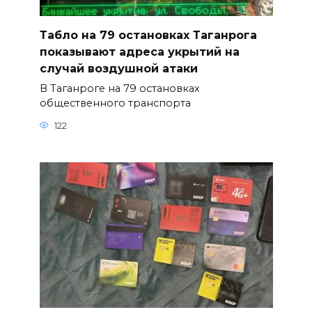
Табло на 79 остановках Таганрога
показывают адреса укрытий на
случай воздушной атаки
В Таганроге на 79 остановках
общественного транспорта
122