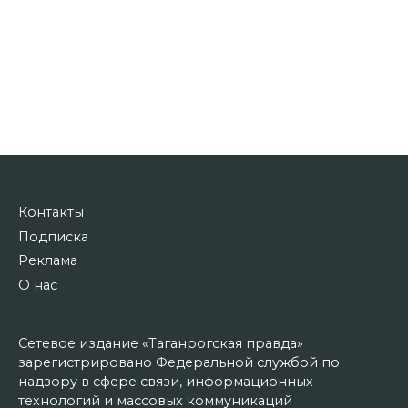
Контакты
Подписка
Реклама
О нас
Сетевое издание «Таганрогская правда»
зарегистрировано Федеральной службой по
надзору в сфере связи, информационных
технологий и массовых коммуникаций