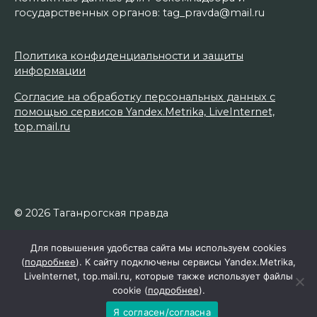
государственных органов: tag_pravda@mail.ru
Политика конфиденциальности и защиты
информации
Согласие на обработку персональных данных с
помощью сервисов Yandex.Metrika, LiveInternet,
top.mail.ru
© 2026 Таганрогская правда
Для повышения удобства сайта мы используем cookies
(
подробнее
). К сайту подключены сервисы Yandex.Metrika,
LiveInternet, top.mail.ru, которые также использует файлы
cookie (
подробнее
).
Я согласен/согласна