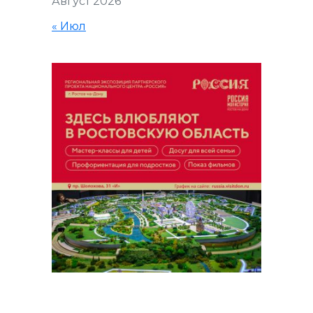
Август 2026
« Июл