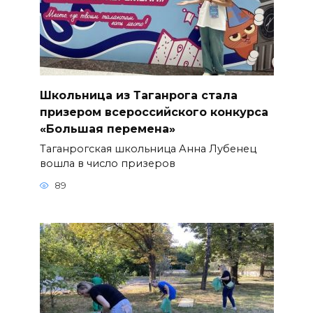
Школьница из Таганрога стала
призером всероссийского конкурса
«Большая перемена»
Таганрогская школьница Анна Лубенец
вошла в число призеров
89