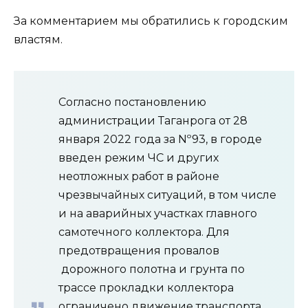
За комментарием мы обратились к городским
властям.
Согласно постановлению
администрации Таганрога от 28
января 2022 года за Nº93, в городе
введен режим ЧС и других
неотложных работ в районе
чрезвычайных ситуаций, в том числе
и на аварийных участках главного
самотечного коллектора. Для
предотвращения провалов
дорожного полотна и грунта по
трассе прокладки коллектора
ограничено движение транспорта,