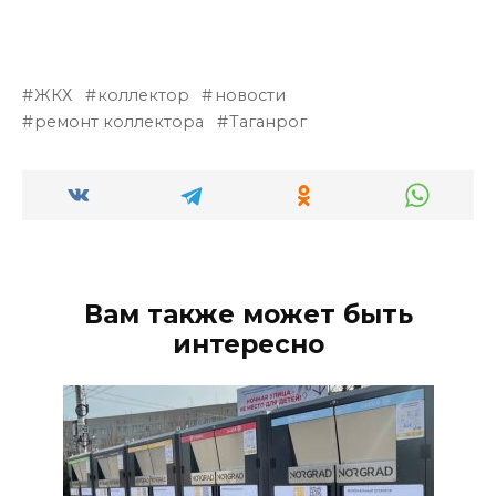
ЖКХ
коллектор
новости
ремонт коллектора
Таганрог
Вам также может быть
интересно