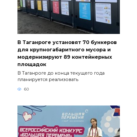
В Таганроге установят 70 бункеров
для крупногабаритного мусора и
модернизируют 89 контейнерных
площадок
В Таганроге до конца текущего года
планируется реализовать
60