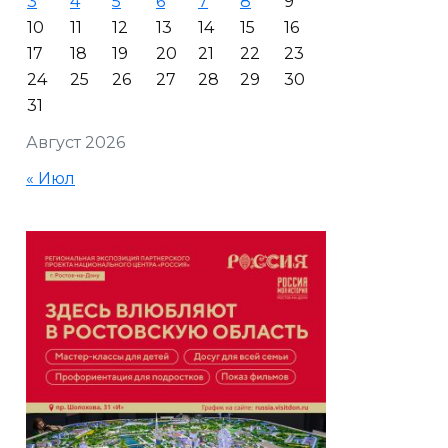
3
4
5
6
7
8
9
10
11
12
13
14
15
16
17
18
19
20
21
22
23
24
25
26
27
28
29
30
31
Август 2026
« Июл