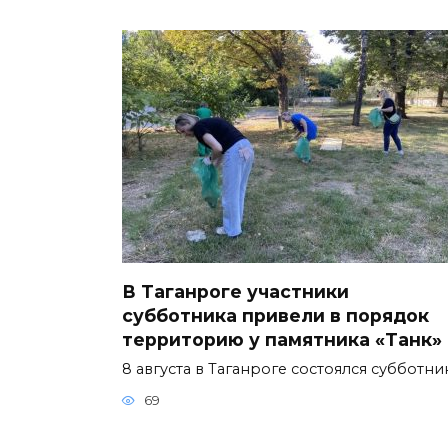
В Таганроге участники
субботника привели в порядок
территорию у памятника «Танк»
8 августа в Таганроге состоялся субботни
69