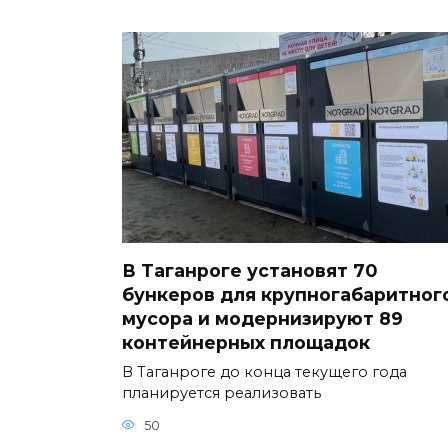
В Таганроге установят 70
бункеров для крупногабаритног
мусора и модернизируют 89
контейнерных площадок
В Таганроге до конца текущего года
планируется реализовать
50