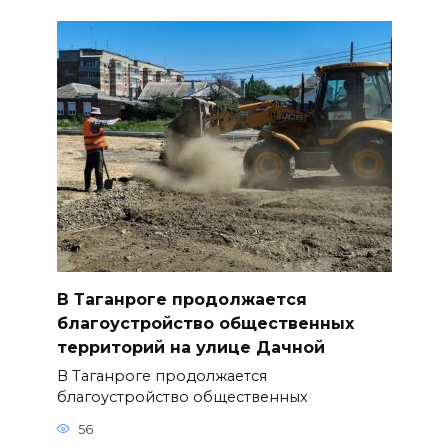
В Таганроге продолжается
благоустройство общественных
территорий на улице Дачной
В Таганроге продолжается
благоустройство общественных
56