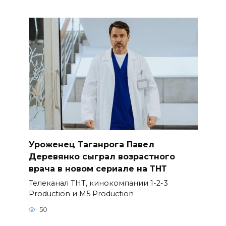
Уроженец Таганрога Павел
Деревянко сыграл возрастного
врача в новом сериале на ТНТ
Телеканал ТНТ, кинокомпании 1-2-3
Production и M5 Production
50