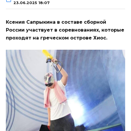
23.06.2025 18:07
Ксения Сапрыкина в составе сборной
России участвует в соревнованиях, которые
проходят на греческом острове Хиос.