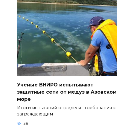
Ученые ВНИРО испытывают
защитные сети от медуз в Азовском
море
Итоги испытаний определят требования к
заграждающим
38