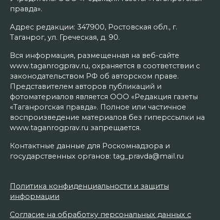
правда».
Адрес редакции: 347900, Ростовская обл., г.
Таганрог, ул. Греческая, д. 90.
Вся информация, размещенная на веб-сайте
www.taganrogprav.ru, охраняется в соответствии с
законодательством РФ об авторском праве.
Представителем авторов публикаций и
фотоматериалов является ООО «Редакция газеты
«Таганрогская правда». Полное или частичное
воспроизведение материалов без гиперссылки на
www.taganrogprav.ru запрещается.
Контактные данные для Роскомнадзора и
государственных органов: tag_pravda@mail.ru
Политика конфиденциальности и защиты
информации
Согласие на обработку персональных данных с