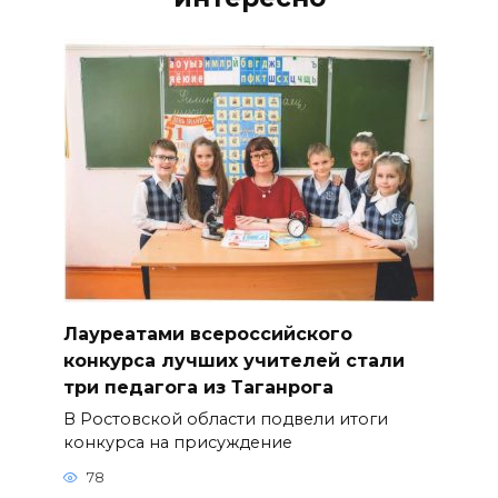
Лауреатами всероссийского
конкурса лучших учителей стали
три педагога из Таганрога
В Ростовской области подвели итоги
конкурса на присуждение
78