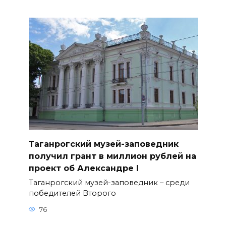
Таганрогский музей-заповедник
получил грант в миллион рублей на
проект об Александре I
Таганрогский музей-заповедник – среди
победителей Второго
76