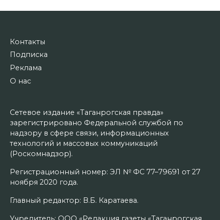
Контакты
Подписка
Реклама
О нас
Сетевое издание «Таганрогская правда»
зарегистрировано Федеральной службой по
надзору в сфере связи, информационных
технологий и массовых коммуникаций
(Роскомнадзор).
Регистрационный номер: ЭЛ № ФС 77–79691 от 27
ноября 2020 года.
Главный редактор: В.Б. Каратаева.
Учредитель: ООО «Редакция газеты «Таганрогская