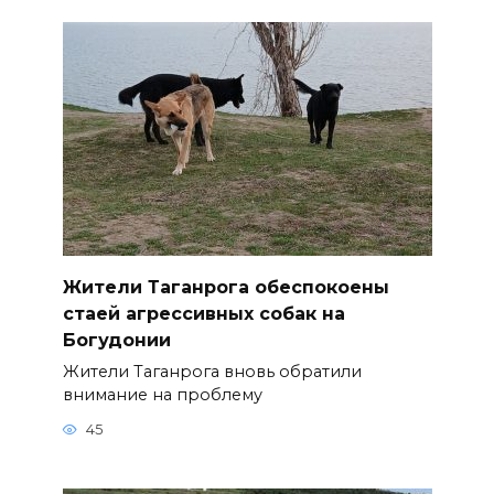
Жители Таганрога обеспокоены
стаей агрессивных собак на
Богудонии
Жители Таганрога вновь обратили
внимание на проблему
45