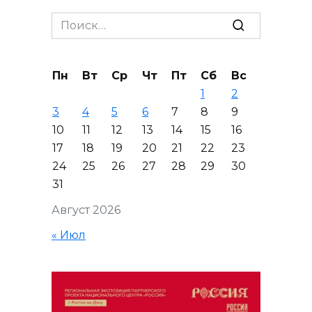
Search
for:
Пн
Вт
Ср
Чт
Пт
Сб
Вс
1
2
3
4
5
6
7
8
9
10
11
12
13
14
15
16
17
18
19
20
21
22
23
24
25
26
27
28
29
30
31
Август 2026
« Июл