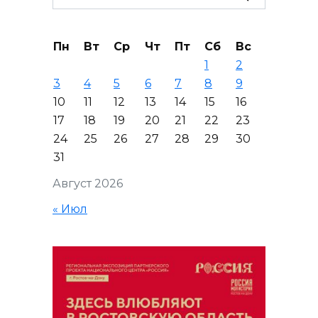
for:
Пн
Вт
Ср
Чт
Пт
Сб
Вс
1
2
3
4
5
6
7
8
9
10
11
12
13
14
15
16
17
18
19
20
21
22
23
24
25
26
27
28
29
30
31
Август 2026
« Июл