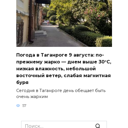
Погода в Таганроге 9 августа: по-
прежнему жарко — днем выше 30°С,
низкая влажность, небольшой
восточный ветер, слабая магнитная
буря
Сегодня в Таганроге день обещает быть
очень жарким
57
Search