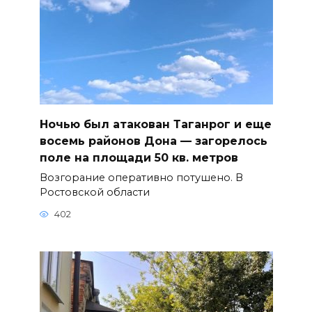
Ночью был атакован Таганрог и еще
восемь районов Дона — загорелось
поле на площади 50 кв. метров
Возгорание оперативно потушено. В
Ростовской области
402