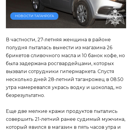
НОВОСТИ ТАГАНРОГА
В частности, 27-летняя женщина в районе
полудня пыталась вынести из магазина 26
брикетов сливочного масла и 10 банок кофе, но
была задержана росгвардейцами, которых
вызвали сотрудники гипермаркета. Спустя
несколько дней 28-летний таганрожец в 08.50
утра намеревался укрась водку и шоколад, но
безрезультатно.
Еще две мелкие кражи продуктов пытались
совершить 21-летний ранее судимый мужчина,
который явился в магазин в пять часов утра и