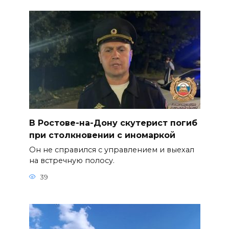
В Ростове-на-Дону скутерист погиб
при столкновении с иномаркой
Он не справился с управлением и выехал
на встречную полосу.
39