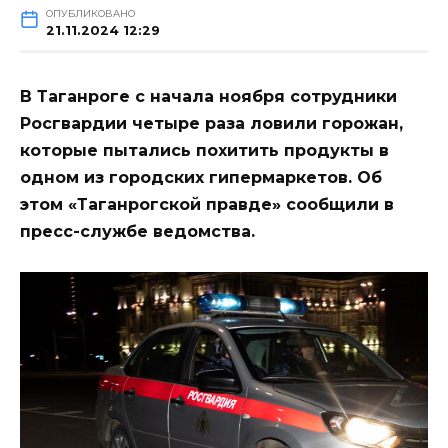
ОПУБЛИКОВАНО
21.11.2024 12:29
В Таганроге с начала ноября сотрудники
Росгвардии четыре раза ловили горожан,
которые пытались похитить продукты в
одном из городских гипермаркетов. Об
этом «Таганрогской правде» сообщили в
пресс-службе ведомства.