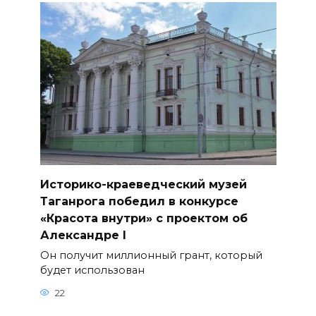
Историко-краеведческий музей
Таганрога победил в конкурсе
«Красота внутри» с проектом об
Александре I
Он получит миллионный грант, который
будет использован
22