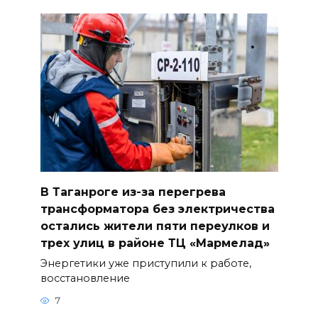
В Таганроге из-за перегрева
трансформатора без электричества
остались жители пяти переулков и
трех улиц в районе ТЦ «Мармелад»
Энергетики уже приступили к работе,
восстановление
7