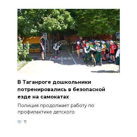
В Таганроге дошкольники
потренировались в безопасной
езде на самокатах
Полиция продолжает работу по
профилактике детского
11