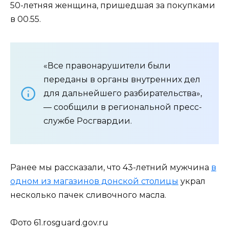
50-летняя женщина, пришедшая за покупками
в 00.55.
«Все правонарушители были
переданы в органы внутренних дел
для дальнейшего разбирательства»,
— сообщили в региональной пресс-
службе Росгвардии.
Ранее мы рассказали, что 43-летний мужчина
в
одном из магазинов донской столицы
украл
несколько пачек сливочного масла.
Фото 61.rosguard.gov.ru