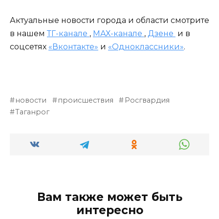
Актуальные новости города и области смотрите
в нашем
ТГ-канале
,
МАХ-канале
,
Дзене
и в
соцсетях
«Вконтакте»
и
«Одноклассники»
.
новости
происшествия
Росгвардия
Таганрог
Вам также может быть
интересно