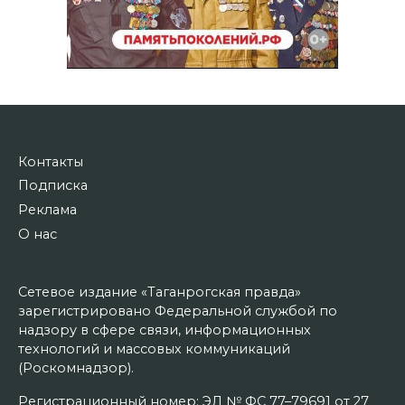
Контакты
Подписка
Реклама
О нас
Сетевое издание «Таганрогская правда»
зарегистрировано Федеральной службой по
надзору в сфере связи, информационных
технологий и массовых коммуникаций
(Роскомнадзор).
Регистрационный номер: ЭЛ № ФС 77–79691 от 27