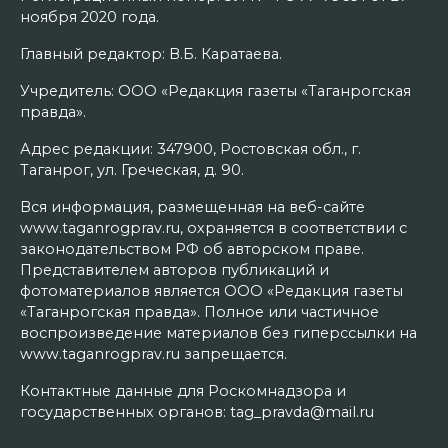
ноября 2020 года.
Главный редактор: В.Б. Каратаева.
Учредитель: ООО «Редакция газеты «Таганрогская
правда».
Адрес редакции: 347900, Ростовская обл., г.
Таганрог, ул. Греческая, д. 90.
Вся информация, размещенная на веб-сайте
www.taganrogprav.ru, охраняется в соответствии с
законодательством РФ об авторском праве.
Представителем авторов публикаций и
фотоматериалов является ООО «Редакция газеты
«Таганрогская правда». Полное или частичное
воспроизведение материалов без гиперссылки на
www.taganrogprav.ru запрещается.
Контактные данные для Роскомнадзора и
государственных органов: tag_pravda@mail.ru