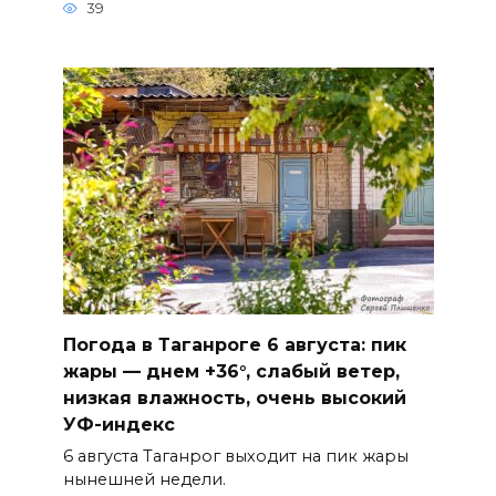
39
Погода в Таганроге 6 августа: пик
жары — днем +36°, слабый ветер,
низкая влажность, очень высокий
УФ-индекс
6 августа Таганрог выходит на пик жары
нынешней недели.