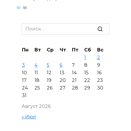
18
Search
for:
Пн
Вт
Ср
Чт
Пт
Сб
Вс
1
2
3
4
5
6
7
8
9
10
11
12
13
14
15
16
17
18
19
20
21
22
23
24
25
26
27
28
29
30
31
Август 2026
« Июл