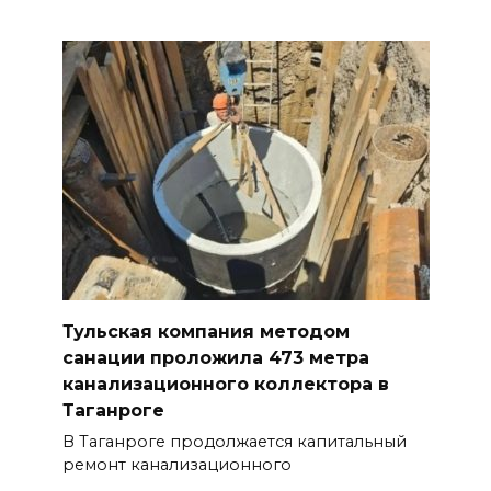
Тульская компания методом
санации проложила 473 метра
канализационного коллектора в
Таганроге
В Таганроге продолжается капитальный
ремонт канализационного