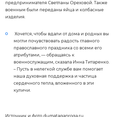
предпринимателя Светланы Ореховой. Также
военным были переданы яйца и колбасные
изделия.
Хочется, чтобы вдали от дома и родных вы
могли почувствовать радость главного
православного праздника со всеми его
атрибутами, — обращаясь к
военнослужащим, сказала Инна Титаренко.
– Пусть в нелегкой службе вам помогает
наша духовная поддержка и частица
сердечного тепла, вложенного в эти
куличи.
Источник и фото dumataganroga.ru