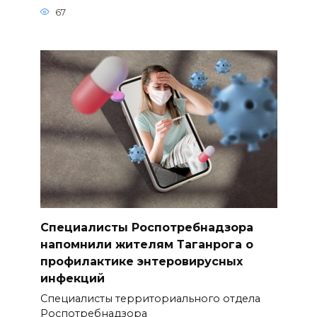
67
Специалисты Роспотребнадзора
напомнили жителям Таганрога о
профилактике энтеровирусных
инфекций
Специалисты территориального отдела
Роспотребнадзора