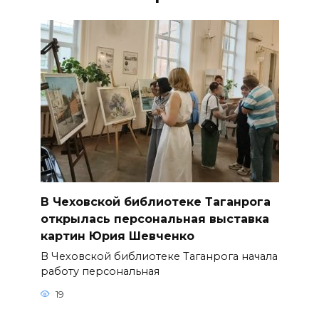
В Чеховской библиотеке Таганрога
открылась персональная выставка
картин Юрия Шевченко
В Чеховской библиотеке Таганрога начала
работу персональная
19