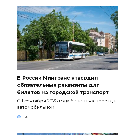
В России Минтранс утвердил
обязательные реквизиты для
билетов на городской транспорт
С 1 сентября 2026 года билеты на проезд в
автомобильном
38