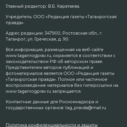
Главный редактор: В.Б. Каратаева.
Учредитель: ООО «Редакция газеты «Таганрогская
правда».
Адрес редакции: 347900, Ростовская обл., г.
Таганрог, ул. Греческая, д. 90.
Вся информация, размещенная на веб-сайте
www.taganrogprav.ru, охраняется в соответствии с
законодательством РФ об авторском праве.
Представителем авторов публикаций и
фотоматериалов является ООО «Редакция газеты
«Таганрогская правда». Полное или частичное
воспроизведение материалов без гиперссылки на
www.taganrogprav.ru запрещается.
Контактные данные для Роскомнадзора и
государственных органов: tag_pravda@mail.ru
Политика конфиденциальности и защиты