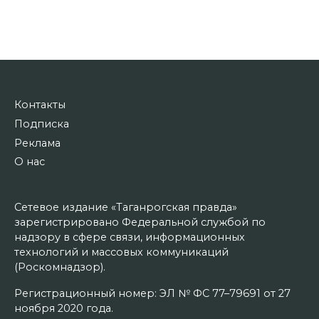
Контакты
Подписка
Реклама
О нас
Сетевое издание «Таганрогская правда»
зарегистрировано Федеральной службой по
надзору в сфере связи, информационных
технологий и массовых коммуникаций
(Роскомнадзор).
Регистрационный номер: ЭЛ № ФС 77–79691 от 27
ноября 2020 года.